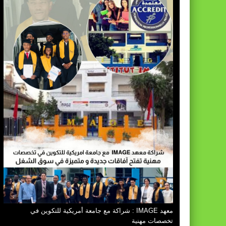
معهد IMAGE : شراكة مع جامعة أمريكية للتكوين في
تخصصات مهنية