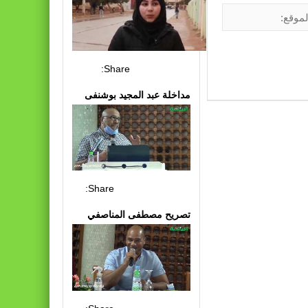
Share:
مداخلة عبد المجيد بوشنفى
Share:
تصريح مصطفى المناصفي