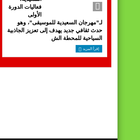
فعاليات الدورة
الأولى
لـ”مهرجان السعيدية للموسيقى”، وهو
حدث ثقافي جديد يهدف إلى تعزيز الجاذبية
السياحية للمحطة الش
إقرأ المزيد