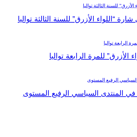
رة “اللواء الأزرق” للسنة الثالثة تواليا
 الأزرق” للمرة الرابعة تواليا
 في المنتدى السياسي الرفيع المستوى