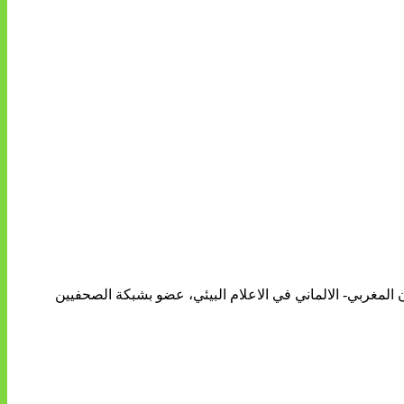
ن المغربي- الالماني في الاعلام البيئي، عضو بشبكة الصحفيين