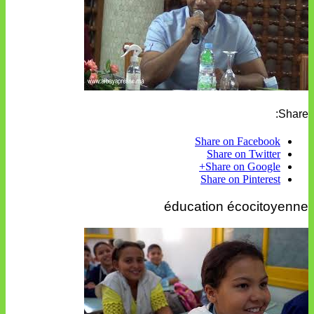
Share:
Share on Facebook
Share on Twitter
Share on Google+
Share on Pinterest
éducation écocitoyenne