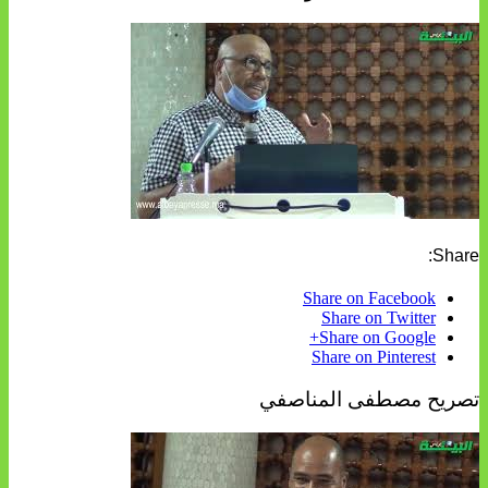
Share:
Share on Facebook
Share on Twitter
Share on Google+
Share on Pinterest
تصريح مصطفى المناصفي