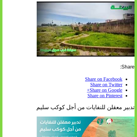
Share:
Share on Facebook
Share on Twitter
Share on Google+
Share on Pinterest
تدبير معقلن للنفايات من أجل كوكب سليم