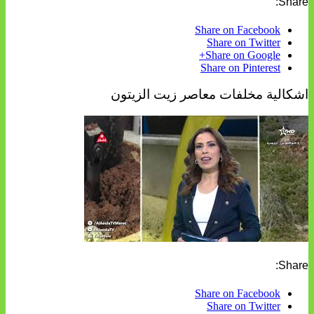
Share:
Share on Facebook
Share on Twitter
Share on Google+
Share on Pinterest
اشكالية مخلفات معاصر زيت الزيتون
Share:
Share on Facebook
Share on Twitter