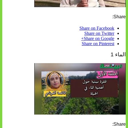
Share:
Share on Facebook
Share on Twitter
Share on Google+
Share on Pinterest
الماء 1
Share: