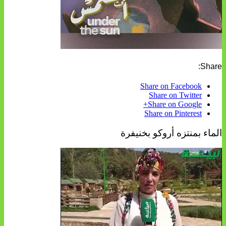
Share:
Share on Facebook
Share on Twitter
Share on Google+
Share on Pinterest
الماء بمنتزه أروكو بخنيفرة