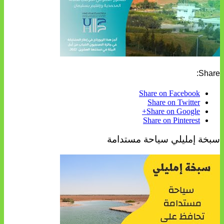
Share:
Share on Facebook
Share on Twitter
Share on Google+
Share on Pinterest
سبخة إمليلي سياحة مستدامة