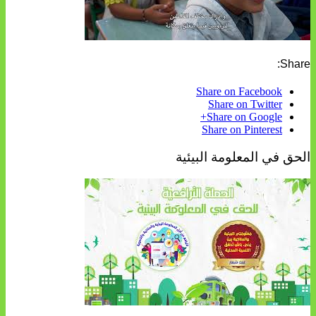
Share:
Share on Facebook
Share on Twitter
Share on Google+
Share on Pinterest
الحق في المعلومة البيئية