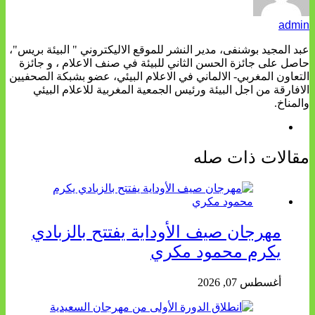
admin
عبد المجيد بوشنفى، مدير النشر للموقع الاليكتروني " البيئة بريس"،
حاصل على جائزة الحسن الثاني للبيئة في صنف الاعلام ، و جائزة
التعاون المغربي- الالماني في الاعلام البيئي، عضو بشبكة الصحفيين
الافارقة من اجل البيئة ورئيس الجمعية المغربية للاعلام البيئي
والمناخ.
مقالات ذات صله
مهرجان صيف الأوداية يفتتح بالزبادي
يكرم محمود مكري
أغسطس 07, 2026