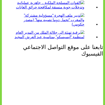
تابعنا على موقع التواصل الاجتماعي
الفيسبوك