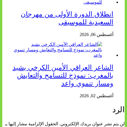
انطلاق الدورة الأولى من مهرجان
السعيدية للموسيقى
أغسطس 06, 2026
الشاعر العراقي الأمين الكرخي يشيد
بالمغرب: نموذج للتسامح والتعايش
ومسار تنموي واعد
أغسطس 02, 2026
الرد
لن يتم نشر عنوان بريدك الإلكتروني.
الحقول الإلزامية مشار إليها بـ