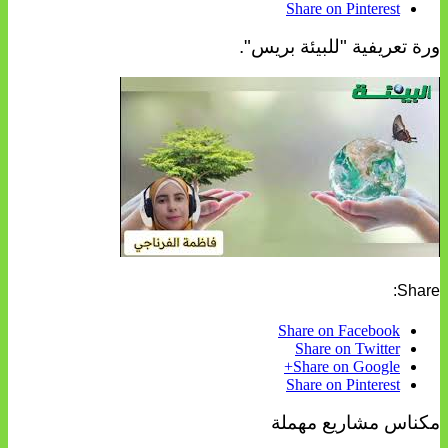
Share on Pinterest
ورة تعريفية "للبيئة بريس".
Share:
Share on Facebook
Share on Twitter
Share on Google+
Share on Pinterest
مكناس مشاريع مهملة