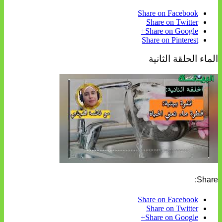
Share on Facebook
Share on Twitter
Share on Google+
Share on Pinterest
الماء الحلقة الثانية
Share:
Share on Facebook
Share on Twitter
Share on Google+