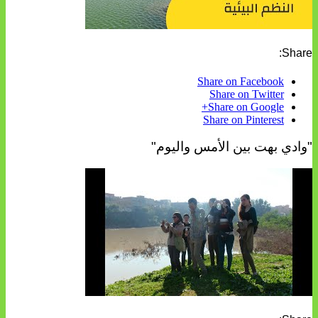
Share:
Share on Facebook
Share on Twitter
Share on Google+
Share on Pinterest
"وادي بهت بين الأمس واليوم"