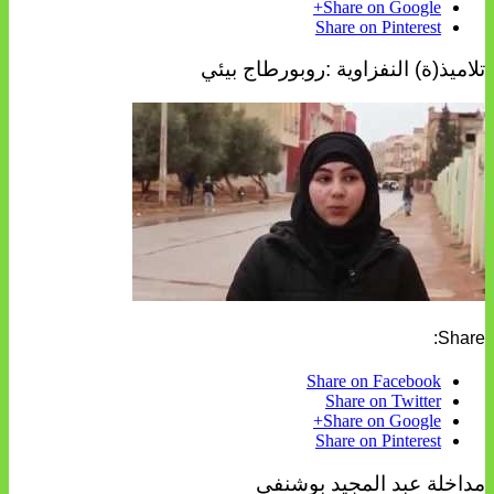
Share on Google+
Share on Pinterest
تلاميذ(ة) النفزاوية :روبورطاج بيئي
Share:
Share on Facebook
Share on Twitter
Share on Google+
Share on Pinterest
مداخلة عبد المجيد بوشنفى