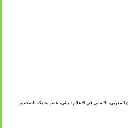
ن المغربي- الالماني في الاعلام البيئي، عضو بشبكة الصحفيين