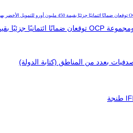
فيات بعدد من المناطق (كتابة الدولة)