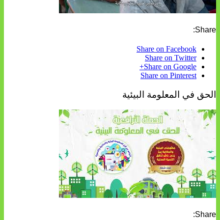
Share:
Share on Facebook
Share on Twitter
Share on Google+
Share on Pinterest
الحق في المعلومة البيئية
Share: