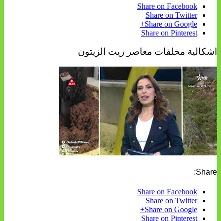
Share on Facebook
Share on Twitter
Share on Google+
Share on Pinterest
اشكالية مخلفات معاصر زيت الزيتون
Share:
Share on Facebook
Share on Twitter
Share on Google+
Share on Pinterest