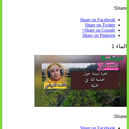
Share:
Share on Facebook
Share on Twitter
Share on Google+
Share on Pinterest
الماء 1
Share:
Share on Facebook