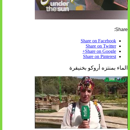
Share:
Share on Facebook
Share on Twitter
Share on Google+
Share on Pinterest
الماء بمنتزه أروكو بخنيفرة