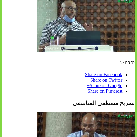
Share:
Share on Facebook
Share on Twitter
Share on Google+
Share on Pinterest
تصريح مصطفى المناصفي