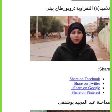
تلاميذ(ة) النفزاوية :روبورطاج بيئي
Share:
Share on Facebook
Share on Twitter
Share on Google+
Share on Pinterest
مداخلة عبد المجيد بوشنفى