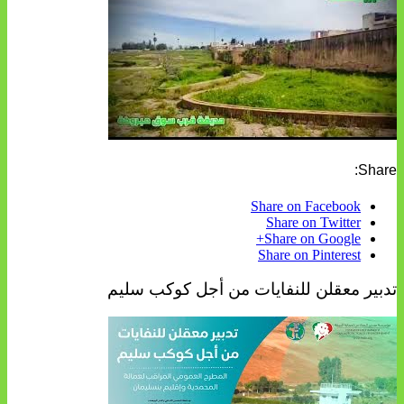
Share:
Share on Facebook
Share on Twitter
Share on Google+
Share on Pinterest
تدبير معقلن للنفايات من أجل كوكب سليم