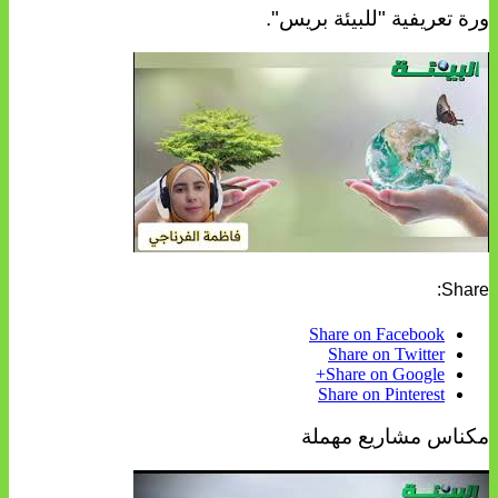
ورة تعريفية "للبيئة بريس".
Share:
Share on Facebook
Share on Twitter
Share on Google+
Share on Pinterest
مكناس مشاريع مهملة