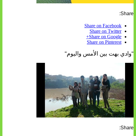
Share:
Share on Facebook
Share on Twitter
Share on Google+
Share on Pinterest
"وادي بهت بين الأمس واليوم"
Share: