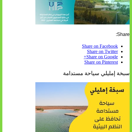
Share:
Share on Facebook
Share on Twitter
Share on Google+
Share on Pinterest
سبخة إمليلي سياحة مستدامة