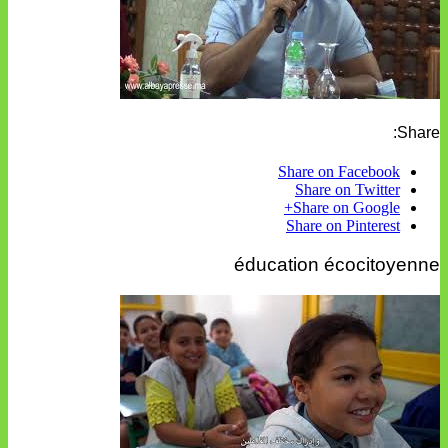
Share:
Share on Facebook
Share on Twitter
Share on Google+
Share on Pinterest
éducation écocitoyenne