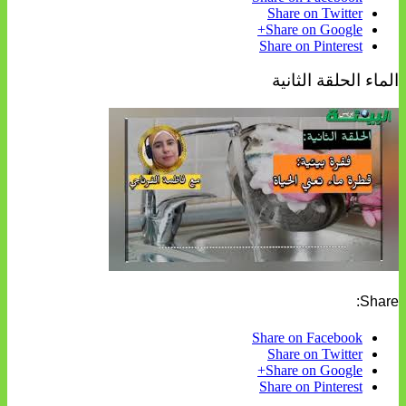
Share on Twitter
Share on Google+
Share on Pinterest
الماء الحلقة الثانية
Share:
Share on Facebook
Share on Twitter
Share on Google+
Share on Pinterest