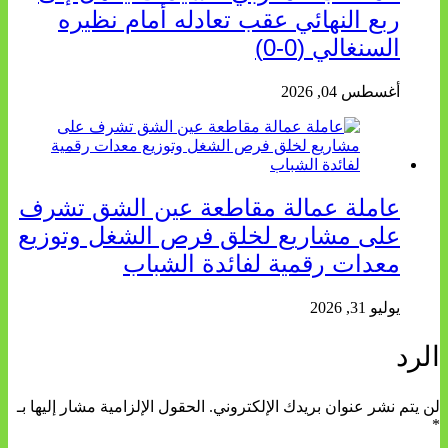
ربع النهائي عقب تعادله أمام نظيره
السنغالي (0-0)
أغسطس 04, 2026
عاملة عمالة مقاطعة عين الشق تشرف
على مشاريع لخلق فرص الشغل وتوزيع
معدات رقمية لفائدة الشباب
يوليو 31, 2026
الرد
لن يتم نشر عنوان بريدك الإلكتروني.
الحقول الإلزامية مشار إليها بـ
*