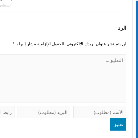
أغسطس 03, 26
الرد
لن يتم نشر عنوان بريدك الإلكتروني.
الحقول الإلزامية مشار إليها بـ
*