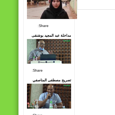
Share:
مداخلة عبد المجيد بوشنفى
Share:
تصريح مصطفى المناصفي