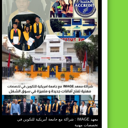
معهد IMAGE : شراكة مع جامعة أمريكية للتكوين في
تخصصات مهنية