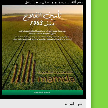
تفتح آفاقات جديدة ومتميزة في سوق الشغل
سيــــاســـة