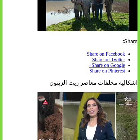
Share:
Share on Facebook
Share on Twitter
Share on Google+
Share on Pinterest
اشكالية مخلفات معاصر زيت الزيتون