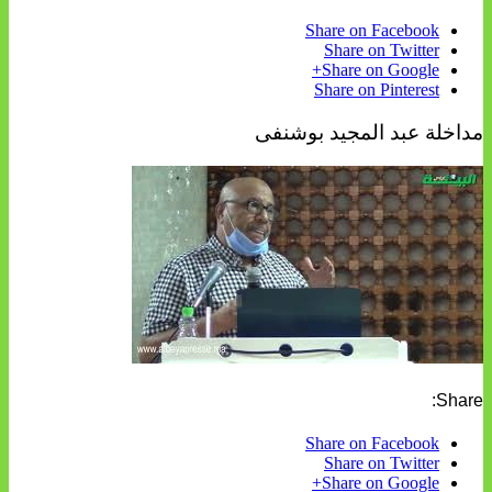
Share on Facebook
Share on Twitter
Share on Google+
Share on Pinterest
مداخلة عبد المجيد بوشنفى
Share:
Share on Facebook
Share on Twitter
Share on Google+