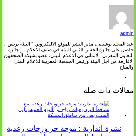
admin
عبد المجيد بوشنفى، مدير النشر للموقع الاليكتروني " البيئة بريس"،
حاصل على جائزة الحسن الثاني للبيئة في صنف الاعلام ، و جائزة
التعاون المغربي- الالماني في الاعلام البيئي، عضو بشبكة الصحفيين
الافارقة من اجل البيئة ورئيس الجمعية المغربية للاعلام البيئي
والمناخ.
مقالات ذات صله
نشرة انذارية : موجة حر وزخات رعدية