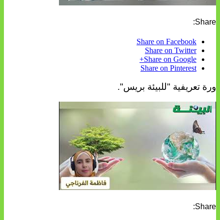
Share:
Share on Facebook
Share on Twitter
Share on Google+
Share on Pinterest
ورة تعريفية "للبيئة بريس".
Share: