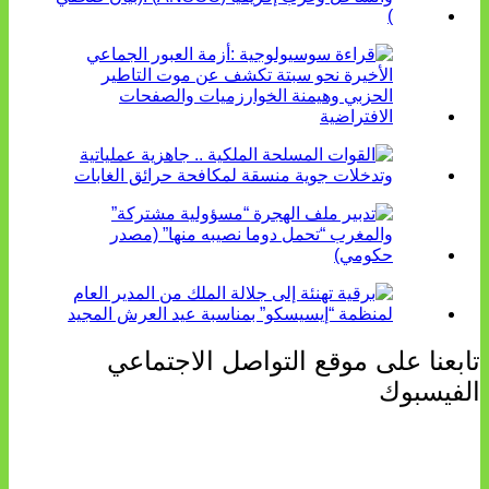
تابعنا على موقع التواصل الاجتماعي
الفيسبوك