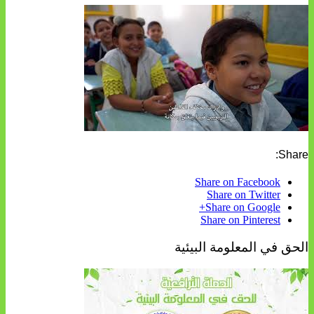
Share:
Share on Facebook
Share on Twitter
Share on Google+
Share on Pinterest
الحق في المعلومة البيئية