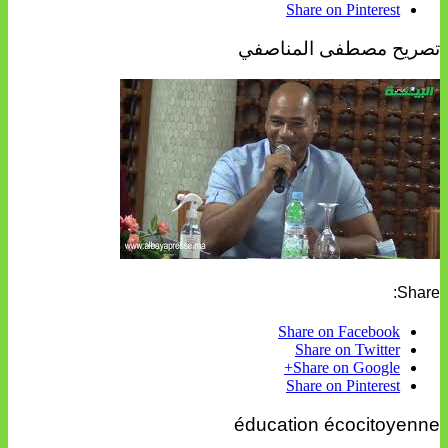
Share on Pinterest
تصريح مصطفى المناصفي
Share:
Share on Facebook
Share on Twitter
Share on Google+
Share on Pinterest
éducation écocitoyenne