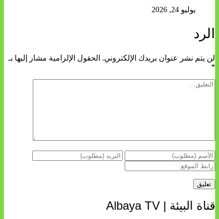
يوليو 24, 2026
الرد
لن يتم نشر عنوان بريدك الإلكتروني.
الحقول الإلزامية مشار إليها بـ
*
قناة البيئة | Albaya TV