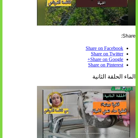
Share:
Share on Facebook
Share on Twitter
Share on Google+
Share on Pinterest
الماء الحلقة الثانية