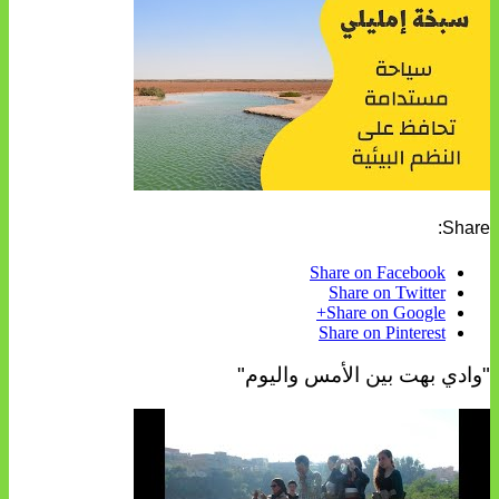
Share:
Share on Facebook
Share on Twitter
Share on Google+
Share on Pinterest
"وادي بهت بين الأمس واليوم"