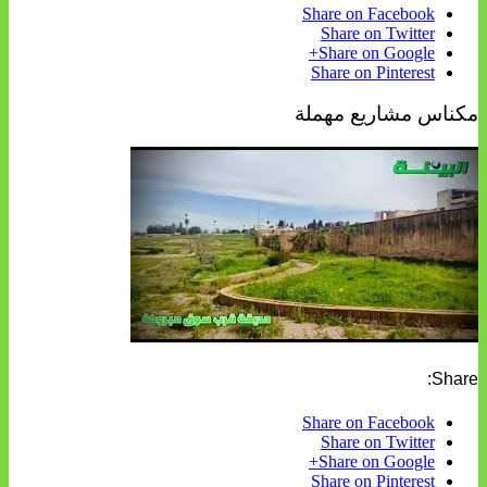
Share on Facebook
Share on Twitter
Share on Google+
Share on Pinterest
مكناس مشاريع مهملة
Share:
Share on Facebook
Share on Twitter
Share on Google+
Share on Pinterest