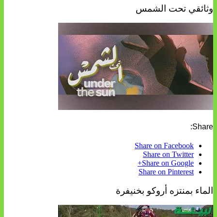
وثائقي تحت الشمس
Share:
Share on Facebook
Share on Twitter
Share on Google+
Share on Pinterest
الماء بمنتزه أروكو بخنيفرة