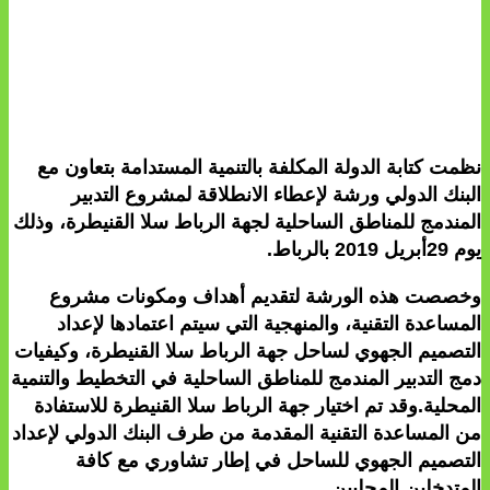
نظمت كتابة الدولة المكلفة بالتنمية المستدامة بتعاون مع
البنك الدولي ورشة لإعطاء الانطلاقة لمشروع التدبير
المندمج للمناطق الساحلية لجهة الرباط سلا القنيطرة، وذلك
يوم 29أبريل 2019 بالرباط.
وخصصت هذه الورشة لتقديم أهداف ومكونات مشروع
المساعدة التقنية، والمنهجية التي سيتم اعتمادها لإعداد
التصميم الجهوي لساحل جهة الرباط سلا القنيطرة، وكيفيات
دمج التدبير المندمج للمناطق الساحلية في التخطيط والتنمية
المحلية.وقد تم اختيار جهة الرباط سلا القنيطرة للاستفادة
من المساعدة التقنية المقدمة من طرف البنك الدولي لإعداد
التصميم الجهوي للساحل في إطار تشاوري مع كافة
المتدخلين المحليين.