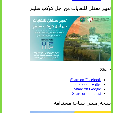
تدبير معقلن للنفايات من أجل كوكب سليم
Share:
Share on Facebook
Share on Twitter
Share on Google+
Share on Pinterest
سبخة إمليلي سياحة مستدامة