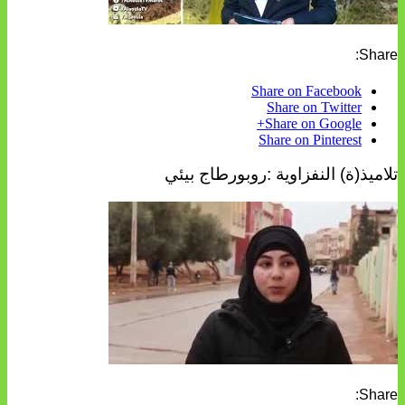
Share:
Share on Facebook
Share on Twitter
Share on Google+
Share on Pinterest
تلاميذ(ة) النفزاوية :روبورطاج بيئي
Share: