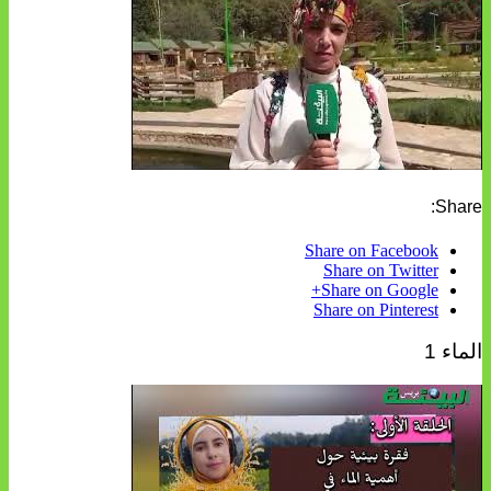
Share:
Share on Facebook
Share on Twitter
Share on Google+
Share on Pinterest
الماء 1