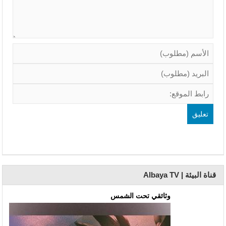
قناة البيئة | Albaya TV
وثائقي تحت الشمس