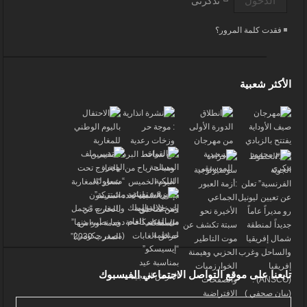
تذكرنى
فقدت كلمة المرور؟
الأكثر شعبية
تابعنا على موقع التواصل الاجتماعي الفيسبوك