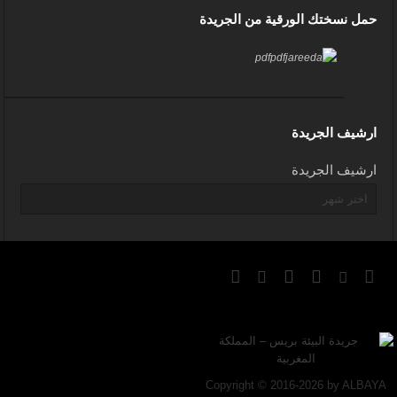
حمل نسختك الورقية من الجريدة
ارشيف الجريدة
ارشيف الجريدة
Copyright © 2016-2026 by ALBAYA