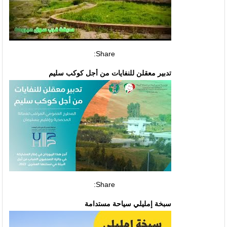
Share:
تدبير معقلن للنفايات من أجل كوكب سليم
Share:
سبخة إمليلي سياحة مستدامة