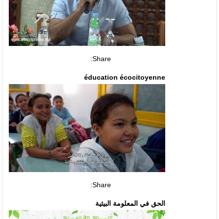
Share:
éducation écocitoyenne
Share:
الحق في المعلومة البيئية