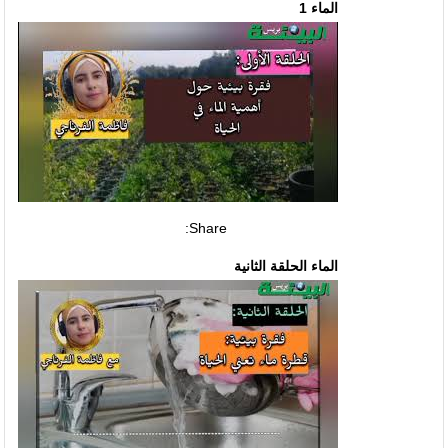
الماء 1
Share:
الماء الحلقة الثانية