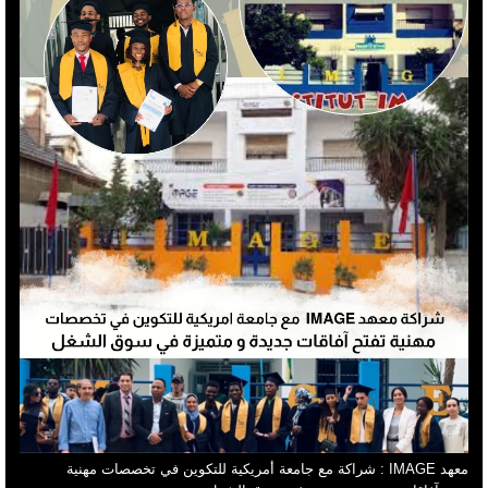
معهد IMAGE : شراكة مع جامعة أمريكية للتكوين في تخصصات مهنية