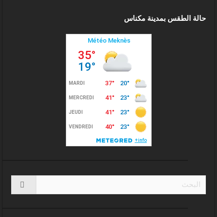
حالة الطقس بمدينة مكناس