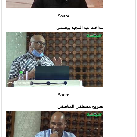
Share:
مداخلة عبد المجيد بوشنفى
Share:
تصريح مصطفى المناصفي