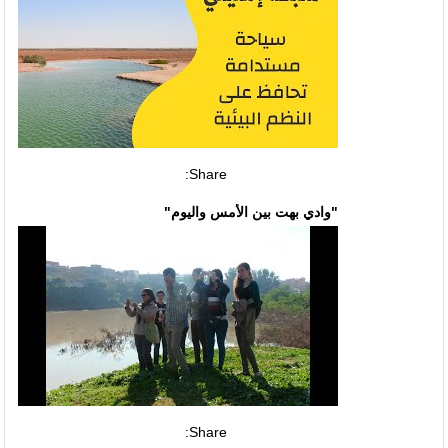
Share:
"وادي بهت بين الأمس واليوم"
Share: