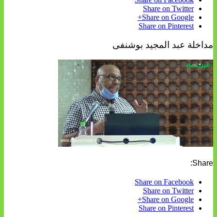
Share on Twitter
Share on Google+
Share on Pinterest
مداخلة عبد المجيد بوشنفى
Share:
Share on Facebook
Share on Twitter
Share on Google+
Share on Pinterest