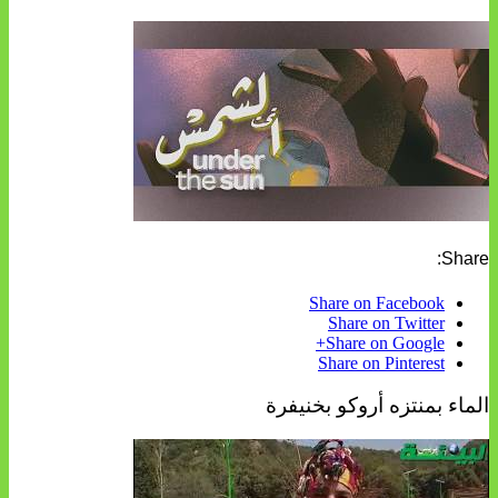
Share:
Share on Facebook
Share on Twitter
Share on Google+
Share on Pinterest
الماء بمنتزه أروكو بخنيفرة