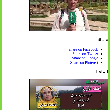
Share:
Share on Facebook
Share on Twitter
Share on Google+
Share on Pinterest
الماء 1