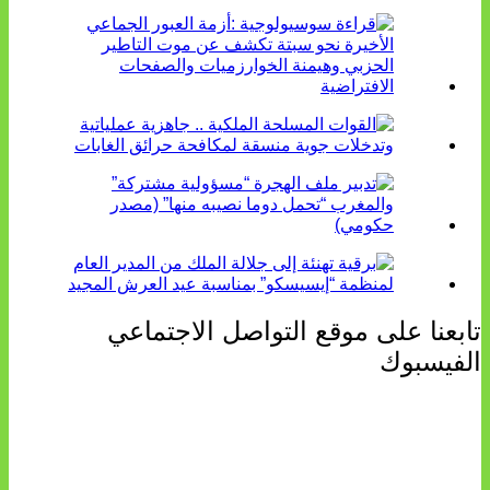
تابعنا على موقع التواصل الاجتماعي
الفيسبوك