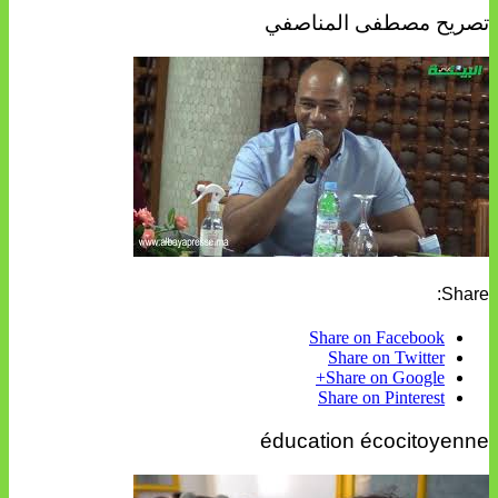
تصريح مصطفى المناصفي
Share:
Share on Facebook
Share on Twitter
Share on Google+
Share on Pinterest
éducation écocitoyenne