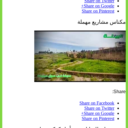
Share on Twitter
Share on Google+
Share on Pinterest
مكناس مشاريع مهملة
Share:
Share on Facebook
Share on Twitter
Share on Google+
Share on Pinterest