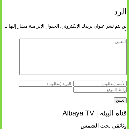
الرد
لن يتم نشر عنوان بريدك الإلكتروني.
الحقول الإلزامية مشار إليها بـ
*
قناة البيئة | Albaya TV
وثائقي تحت الشمس