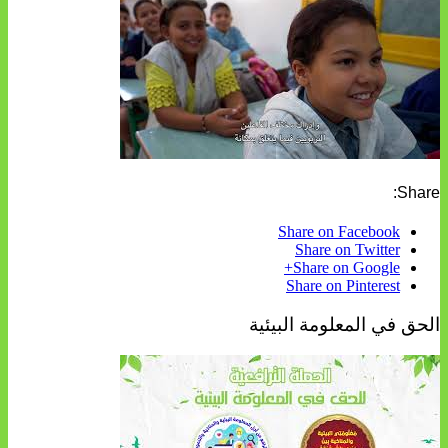
Share:
Share on Facebook
Share on Twitter
Share on Google+
Share on Pinterest
الحق في المعلومة البيئية