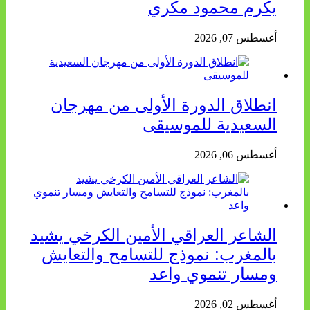
يكرم محمود مكري
أغسطس 07, 2026
انطلاق الدورة الأولى من مهرجان
السعيدية للموسيقى
أغسطس 06, 2026
الشاعر العراقي الأمين الكرخي يشيد
بالمغرب: نموذج للتسامح والتعايش
ومسار تنموي واعد
أغسطس 02, 2026