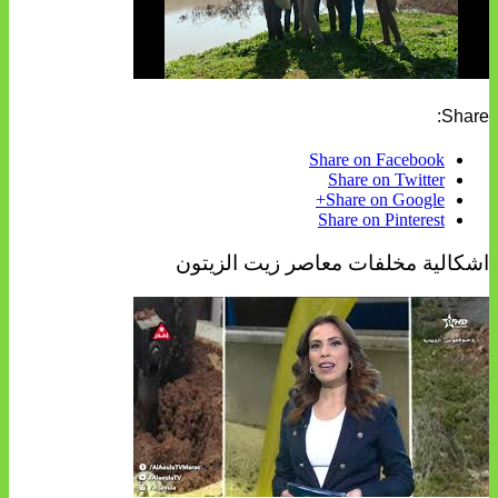
Share:
Share on Facebook
Share on Twitter
Share on Google+
Share on Pinterest
اشكالية مخلفات معاصر زيت الزيتون