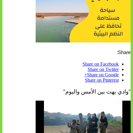
Share:
Share on Facebook
Share on Twitter
Share on Google+
Share on Pinterest
"وادي بهت بين الأمس واليوم"