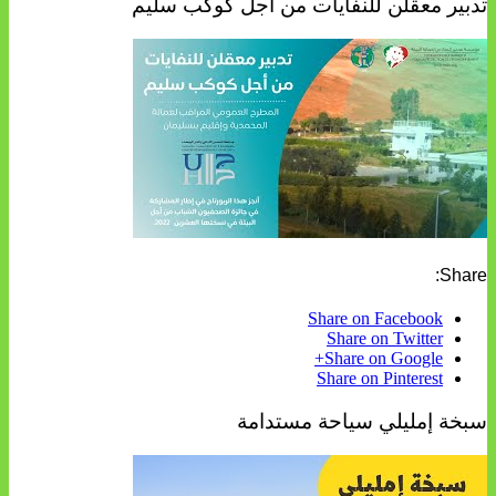
تدبير معقلن للنفايات من أجل كوكب سليم
Share:
Share on Facebook
Share on Twitter
Share on Google+
Share on Pinterest
سبخة إمليلي سياحة مستدامة