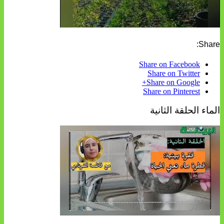
Share:
Share on Facebook
Share on Twitter
Share on Google+
Share on Pinterest
الماء الحلقة الثانية