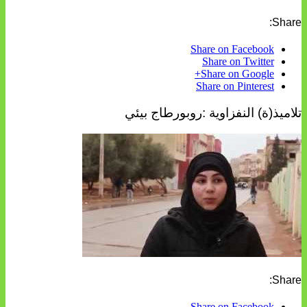
Share:
Share on Facebook
Share on Twitter
Share on Google+
Share on Pinterest
تلاميذ(ة) النفزاوية :روبورطاج بيئي
Share:
Share on Facebook