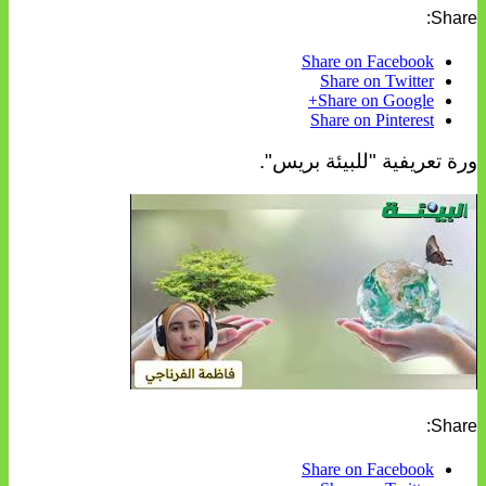
Share:
Share on Facebook
Share on Twitter
Share on Google+
Share on Pinterest
ورة تعريفية "للبيئة بريس".
Share:
Share on Facebook