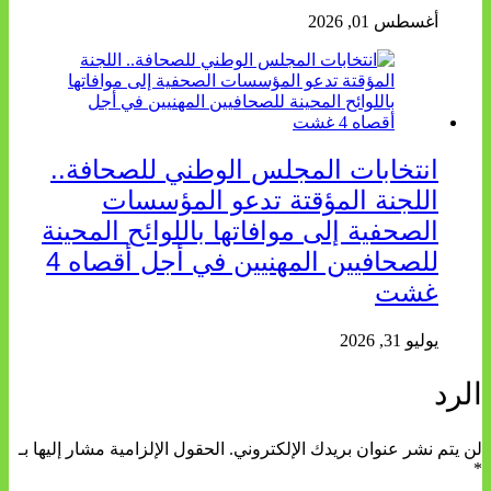
أغسطس 01, 2026
انتخابات المجلس الوطني للصحافة..
اللجنة المؤقتة تدعو المؤسسات
الصحفية إلى موافاتها باللوائح المحينة
للصحافيين المهنيين في أجل أقصاه 4
غشت
يوليو 31, 2026
الرد
لن يتم نشر عنوان بريدك الإلكتروني.
الحقول الإلزامية مشار إليها بـ
*