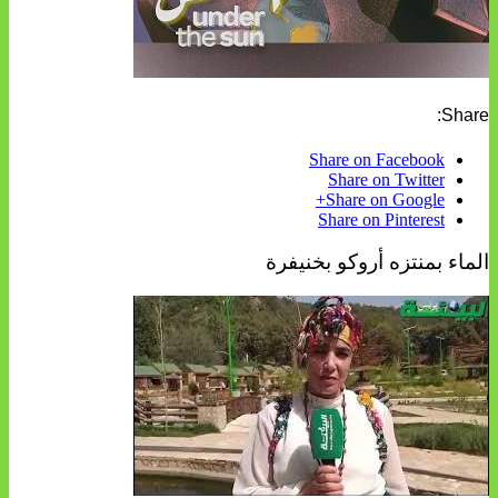
Share:
Share on Facebook
Share on Twitter
Share on Google+
Share on Pinterest
الماء بمنتزه أروكو بخنيفرة