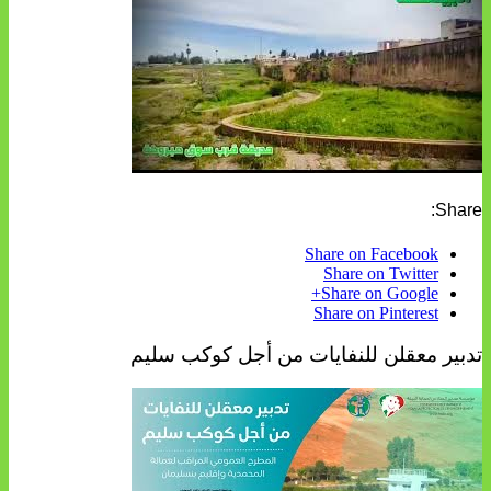
Share:
Share on Facebook
Share on Twitter
Share on Google+
Share on Pinterest
تدبير معقلن للنفايات من أجل كوكب سليم