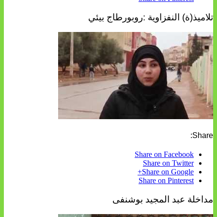
تلاميذ(ة) النفزاوية :روبورطاج بيئي
Share:
Share on Facebook
Share on Twitter
Share on Google+
Share on Pinterest
مداخلة عبد المجيد بوشنفى