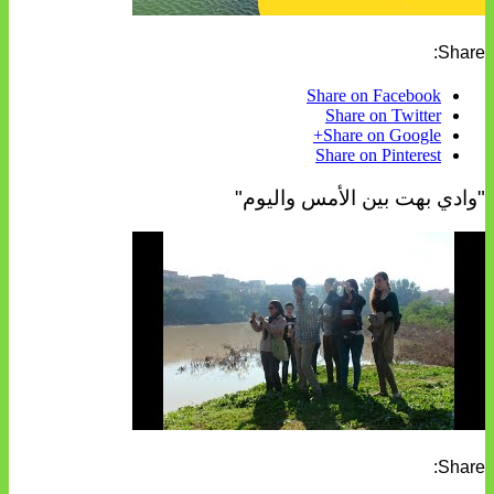
Share:
Share on Facebook
Share on Twitter
Share on Google+
Share on Pinterest
"وادي بهت بين الأمس واليوم"
Share: