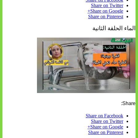
Share on Twitter
Share on Google+
Share on Pinterest
الماء الحلقة الثانية
Share:
Share on Facebook
Share on Twitter
Share on Google+
Share on Pinterest