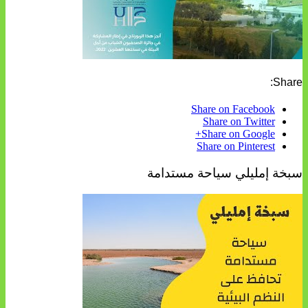
Share:
Share on Facebook
Share on Twitter
Share on Google+
Share on Pinterest
سبخة إمليلي سياحة مستدامة