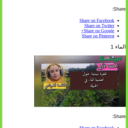
Share:
Share on Facebook
Share on Twitter
Share on Google+
Share on Pinterest
الماء 1
Share:
Share on Facebook