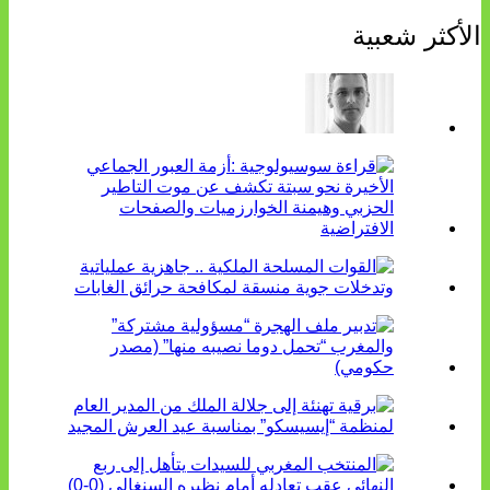
الأكثر شعبية