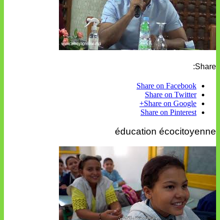
Share:
Share on Facebook
Share on Twitter
Share on Google+
Share on Pinterest
éducation écocitoyenne