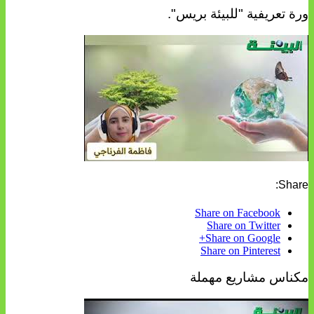
ورة تعريفية "للبيئة بريس".
Share:
Share on Facebook
Share on Twitter
Share on Google+
Share on Pinterest
مكناس مشاريع مهملة