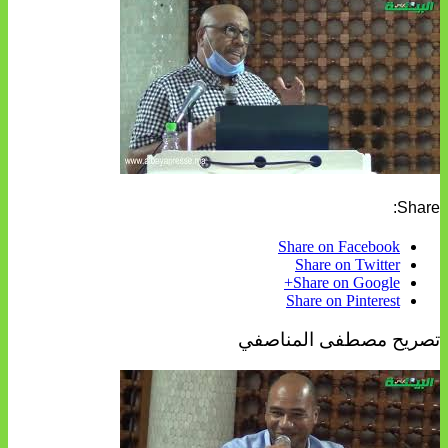
Share:
Share on Facebook
Share on Twitter
Share on Google+
Share on Pinterest
تصريح مصطفى المناصفي