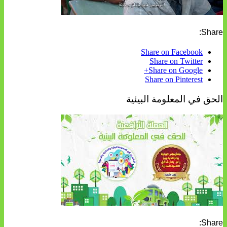
Share:
Share on Facebook
Share on Twitter
Share on Google+
Share on Pinterest
الحق في المعلومة البيئية
Share: