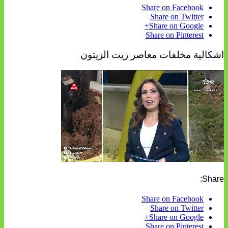
Share on Facebook
Share on Twitter
Share on Google+
Share on Pinterest
اشكالية مخلفات معاصر زيت الزيتون
Share:
Share on Facebook
Share on Twitter
Share on Google+
Share on Pinterest