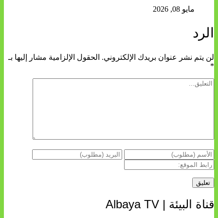
مايو 08, 2026
الرد
لن يتم نشر عنوان بريدك الإلكتروني.
الحقول الإلزامية مشار إليها بـ
*
قناة البيئة | Albaya TV