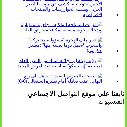
تابعنا على موقع التواصل الاجتماعي
الفيسبوك