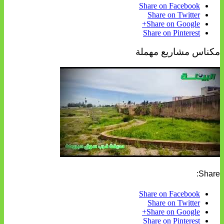
Share on Facebook
Share on Twitter
Share on Google+
Share on Pinterest
مكناس مشاريع مهملة
Share:
Share on Facebook
Share on Twitter
Share on Google+
Share on Pinterest