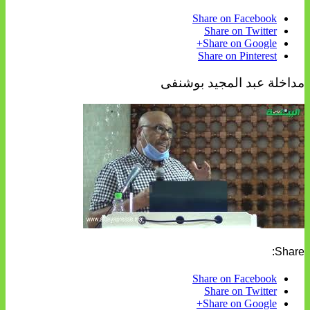
Share on Facebook
Share on Twitter
Share on Google+
Share on Pinterest
مداخلة عبد المجيد بوشنفى
Share:
Share on Facebook
Share on Twitter
Share on Google+