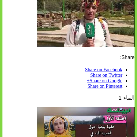
Share:
Share on Facebook
Share on Twitter
Share on Google+
Share on Pinterest
الماء 1