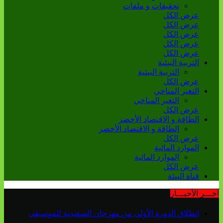
تحقيقات و ملفات
عرض الكل
عرض الكل
عرض الكل
عرض الكل
عرض الكل
التربية البيئية
التربية البيئية
عرض الكل
التغير المناخي
التغير المناخي
عرض الكل
الطاقة و الاقتصاد الأخضر
الطاقة و الاقتصاد الأخضر
عرض الكل
الموارد المائية
الموارد المائية
عرض الكل
قناة البيئة
آخـــر الأخبـــار
انطلاق الدورة الأولى من مهرجان السعيدية للموسيقى