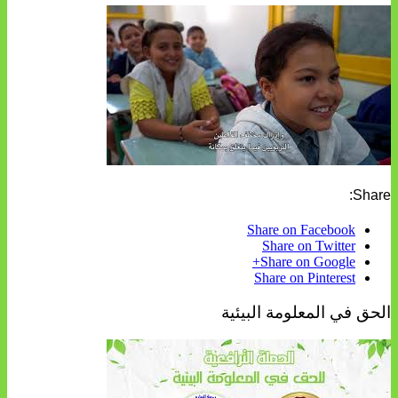
Share:
Share on Facebook
Share on Twitter
Share on Google+
Share on Pinterest
الحق في المعلومة البيئية