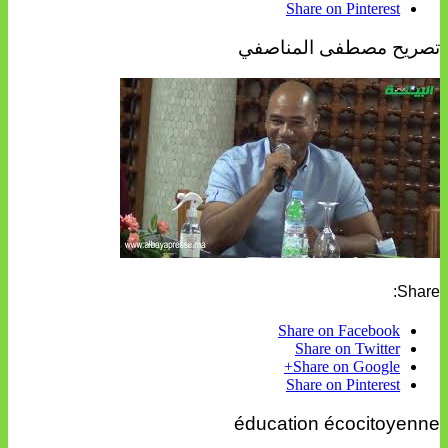
Share on Pinterest
تصريح مصطفى المناصفي
Share:
Share on Facebook
Share on Twitter
Share on Google+
Share on Pinterest
éducation écocitoyenne