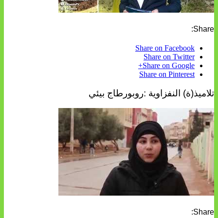
Share:
Share on Facebook
Share on Twitter
Share on Google+
Share on Pinterest
تلاميذ(ة) النفزاوية :روبورطاج بيئي
Share: