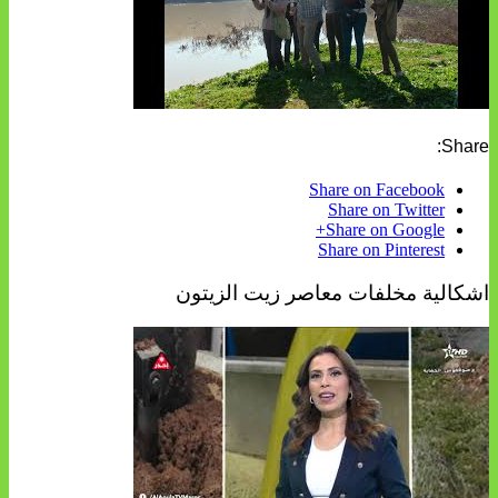
Share:
Share on Facebook
Share on Twitter
Share on Google+
Share on Pinterest
اشكالية مخلفات معاصر زيت الزيتون