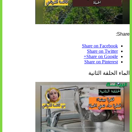
Share:
Share on Facebook
Share on Twitter
Share on Google+
Share on Pinterest
الماء الحلقة الثانية