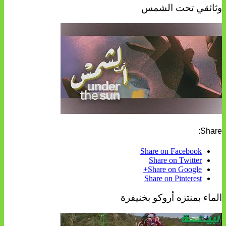
وثائقي تحت الشمس
Share:
Share on Facebook
Share on Twitter
Share on Google+
Share on Pinterest
الماء بمنتزه أروكو بخنيفرة