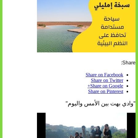
Share:
Share on Facebook
Share on Twitter
Share on Google+
Share on Pinterest
"وادي بهت بين الأمس واليوم"