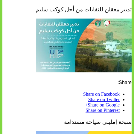
تدبير معقلن للنفايات من أجل كوكب سليم
Share:
Share on Facebook
Share on Twitter
Share on Google+
Share on Pinterest
سبخة إمليلي سياحة مستدامة