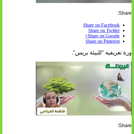
Share:
Share on Facebook
Share on Twitter
Share on Google+
Share on Pinterest
ورة تعريفية "للبيئة بريس".
Share: