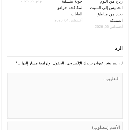
رياح من اليوم
جوية منسقة
يوليو 29, 2026
الخميس إلى السبت
لمكافحة حرائق
بعدد من مناطق
الغابات
المملكة
أغسطس 04, 2026
أغسطس 06, 2026
الرد
لن يتم نشر عنوان بريدك الإلكتروني.
الحقول الإلزامية مشار إليها بـ
*