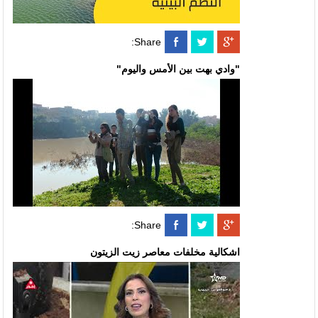
Share:
"وادي بهت بين الأمس واليوم"
Share:
اشكالية مخلفات معاصر زيت الزيتون