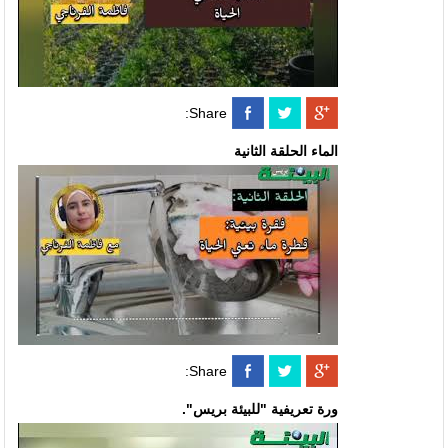
Share:
الماء الحلقة الثانية
Share:
ورة تعريفية "للبيئة بريس".