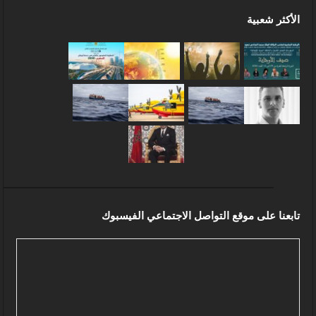
الأكثر شعبية
تابعنا على موقع التواصل الاجتماعي الفيسبوك