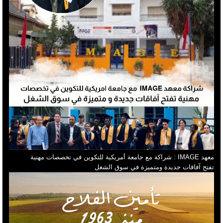
معهد IMAGE : شراكة مع جامعة أمريكية للتكوين في تخصصات مهنية
تفتح آفاقات جديدة ومتميزة في سوق الشغل