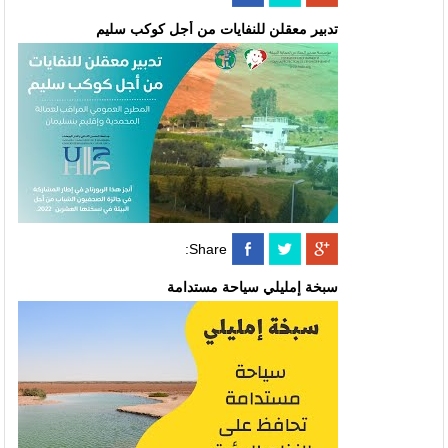
تدبير معقلن للنفايات من أجل كوكب سليم
Share:
سبخة إمليلي سياحة مستدامة