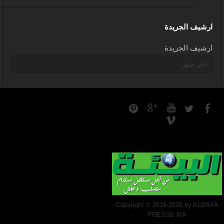
ارشيف الجريدة
ارشيف الجريدة
Copyright © 2016-2026 by ALBAYA
PRESSE MA