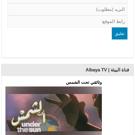
قناة البيئة | Albaya TV
وثائقي تحت الشمس