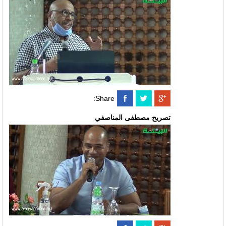
Share:
تصريح مصطفى المناصفي