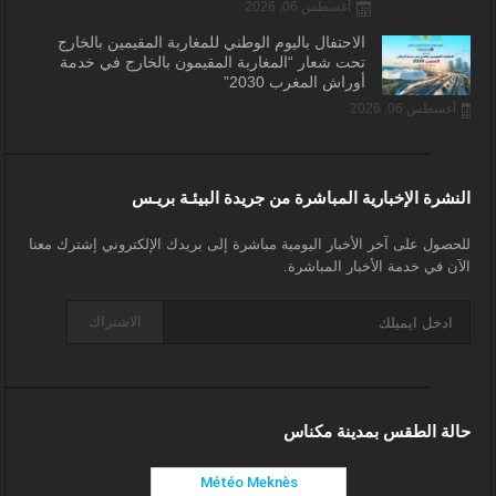
أغسطس 06, 2026
الاحتفال باليوم الوطني للمغاربة المقيمين بالخارج
تحت شعار “المغاربة المقيمون بالخارج في خدمة
أوراش المغرب 2030”
أغسطس 06, 2026
النشرة الإخبارية المباشرة من جريدة البيئـة بريـس
للحصول على آخر الأخبار اليومية مباشرة إلى بريدك الإلكتروني إشترك معنا
الآن في خدمة الأخبار المباشرة.
الاشتراك
حالة الطقس بمدينة مكناس