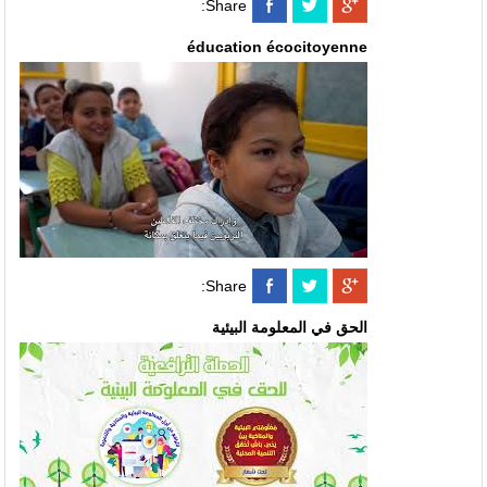
Share:
éducation écocitoyenne
Share:
الحق في المعلومة البيئية