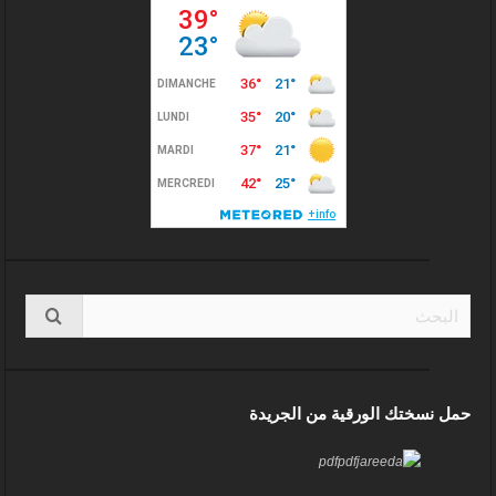
حمل نسختك الورقية من الجريدة