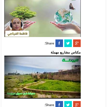
Share:
مكناس مشاريع مهملة
Share: