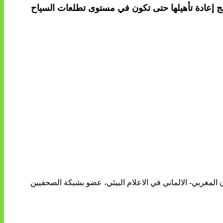
امج إعادة تأهيلها حتى تكون في مستوى تطلعات السياح
ن المغربي- الالماني في الاعلام البيئي، عضو بشبكة الصحفيين