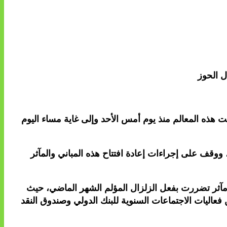
ل الحوز
لت هذه المعالم منذ يوم أمس الأحد وإلى غاية مساء اليوم
ووقف على إجراءات إعادة افتتاح هذه المباني والمآثر
 مآثر تضررت بفعل الزلزال المؤلم الشهر الماضي، حيث
عاليات الاجتماعات السنوية للبنك الدولي وصندوق النقد