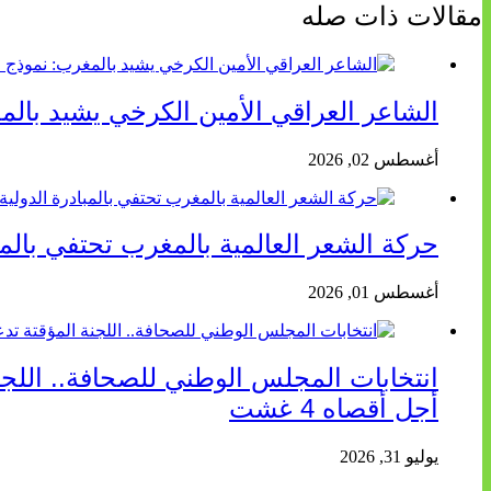
مقالات ذات صله
الشاعر العراقي الأمين الكرخي يشيد بال
أغسطس 02, 2026
حركة الشعر العالمية بالمغرب تحتفي بالمب
أغسطس 01, 2026
انتخابات المجلس الوطني للصحافة.. اللجنة
أجل أقصاه 4 غشت
يوليو 31, 2026