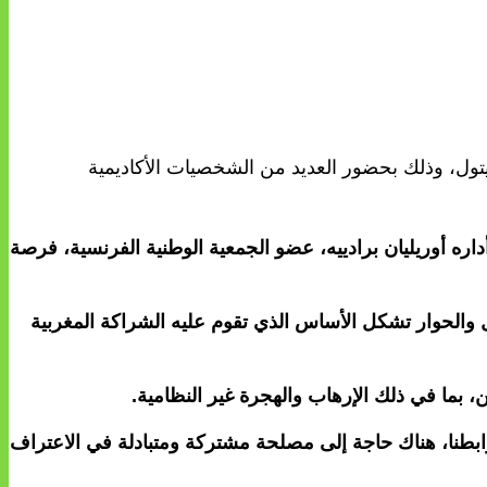
ول، وذلك بحضور العديد من الشخصيات الأكاديمية
داره أوريليان برادييه، عضو الجمعية الوطنية الفرنسية، فرصة
تبادل والحوار تشكل الأساس الذي تقوم عليه الشراكة المغربية
، بما في ذلك الإرهاب والهجرة غير النظامية.
روابطنا، هناك حاجة إلى مصلحة مشتركة ومتبادلة في الاعتراف