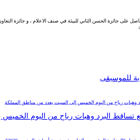
حاصل على جائزة الحسن الثاني للبيئة في صنف الاعلام ، و جائزة التعاو
.
ية للموسيقى
 تساقط البرد وهبات رياح من اليوم الخميس 