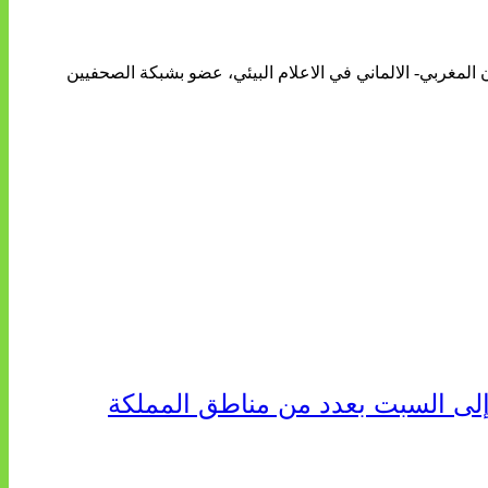
ن المغربي- الالماني في الاعلام البيئي، عضو بشبكة الصحفيين
إلى السبت بعدد من مناطق المملكة