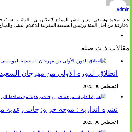
admin
عبد المجيد بوشنفى، مدير النشر للموقع الاليكتروني " البيئة بريس"، 
الافارقة من اجل البيئة ورئيس الجمعية المغربية للاعلام البيئي والمناخ
مقالات ذات صله
انطلاق الدورة الأولى من مهرجان السعيد
أغسطس 06, 2026
نشرة انذارية : موجة حر وزخات رعدية مع
أغسطس 06, 2026