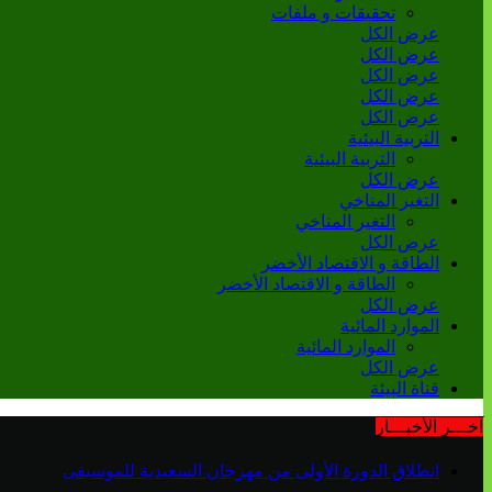
تحقيقات و ملفات
عرض الكل
عرض الكل
عرض الكل
عرض الكل
عرض الكل
التربية البيئية
التربية البيئية
عرض الكل
التغير المناخي
التغير المناخي
عرض الكل
الطاقة و الاقتصاد الأخضر
الطاقة و الاقتصاد الأخضر
عرض الكل
الموارد المائية
الموارد المائية
عرض الكل
قناة البيئة
آخـــر الأخبـــار
انطلاق الدورة الأولى من مهرجان السعيدية للموسيقى