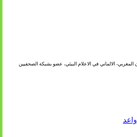
ن المغربي- الالماني في الاعلام البيئي، عضو بشبكة الصحفيين
واعد