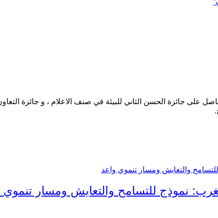
”
حاصل على جائزة الحسن الثاني للبيئة في صنف الاعلام ، و جائزة التعاو
.
مغرب: نموذج للتسامح والتعايش ومسار تنموي 