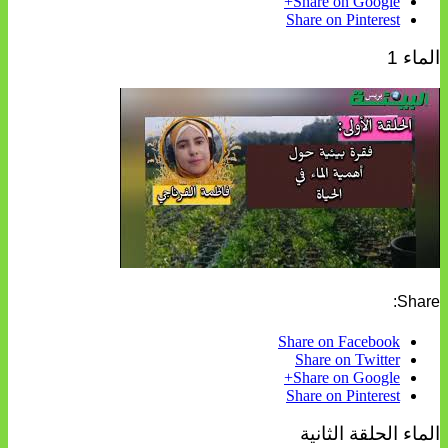
Share on Google+
Share on Pinterest
الماء 1
Share:
Share on Facebook
Share on Twitter
Share on Google+
Share on Pinterest
الماء الحلقة الثانية