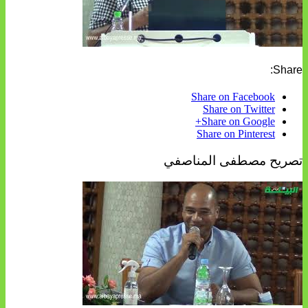
Share:
Share on Facebook
Share on Twitter
Share on Google+
Share on Pinterest
تصريح مصطفى المناصفي