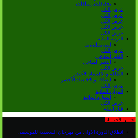
تحقيقات و ملفات
عرض الكل
عرض الكل
عرض الكل
عرض الكل
عرض الكل
التربية البيئية
التربية البيئية
عرض الكل
التغير المناخي
التغير المناخي
عرض الكل
الطاقة و الاقتصاد الأخضر
الطاقة و الاقتصاد الأخضر
عرض الكل
الموارد المائية
الموارد المائية
عرض الكل
قناة البيئة
آخـــر الأخبـــار
انطلاق الدورة الأولى من مهرجان السعيدية للموسيقى