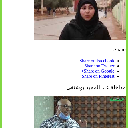
Share:
Share on Facebook
Share on Twitter
Share on Google+
Share on Pinterest
مداخلة عبد المجيد بوشنفى