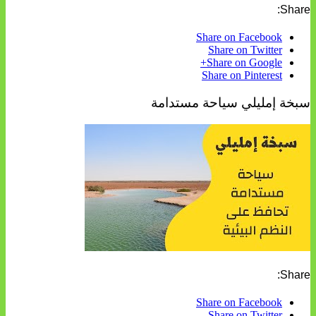
Share:
Share on Facebook
Share on Twitter
Share on Google+
Share on Pinterest
سبخة إمليلي سياحة مستدامة
Share:
Share on Facebook
Share on Twitter