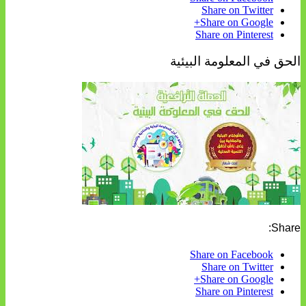
Share on Twitter
Share on Google+
Share on Pinterest
الحق في المعلومة البيئية
Share:
Share on Facebook
Share on Twitter
Share on Google+
Share on Pinterest