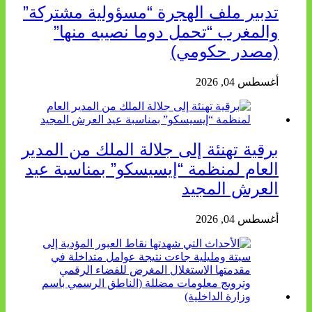
تدبير ملف الهجرة “مسؤولية مشتركة”
والمغرب “تحمل دوما نصيبه منها”
(مصدر حكومي)
أغسطس 04, 2026
برقية تهنئة إلى جلالة الملك من المدير
العام لمنظمة “إيسيسكو” بمناسبة عيد
العرش المجيد
أغسطس 04, 2026