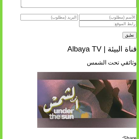
قناة البيئة | Albaya TV
وثائقي تحت الشمس
Share: