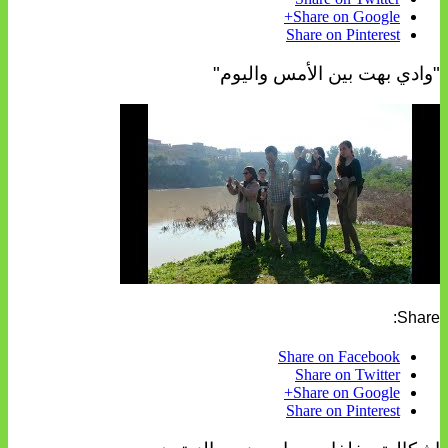
Share on Google+
Share on Pinterest
"وادي بهت بين الأمس واليوم"
Share:
Share on Facebook
Share on Twitter
Share on Google+
Share on Pinterest