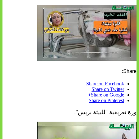
Share:
Share on Facebook
Share on Twitter
Share on Google+
Share on Pinterest
ورة تعريفية "للبيئة بريس".