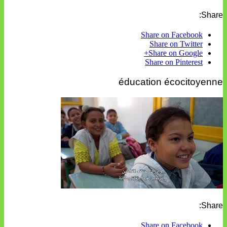
Share:
Share on Facebook
Share on Twitter
Share on Google+
Share on Pinterest
éducation écocitoyenne
Share:
Share on Facebook