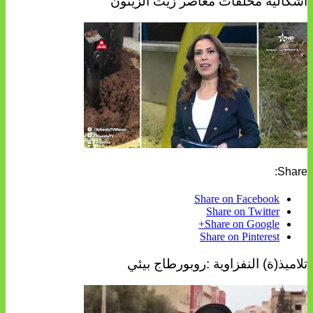
اشكالية مخلفات معاصر زيت الزيتون
Share:
Share on Facebook
Share on Twitter
Share on Google+
Share on Pinterest
تلاميذ(ة) النفزاوية :روبورطاج بيئي