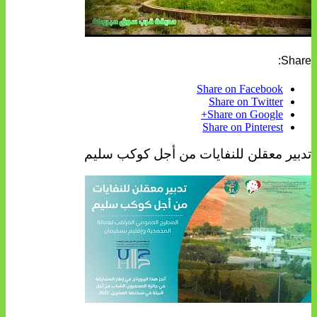
Share:
Share on Facebook
Share on Twitter
Share on Google+
Share on Pinterest
تدبير معقلن للنفايات من أجل كوكب سليم