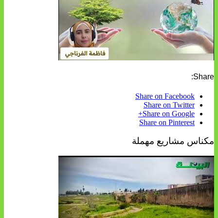
Share:
Share on Facebook
Share on Twitter
Share on Google+
Share on Pinterest
مكناس مشاريع مهملة