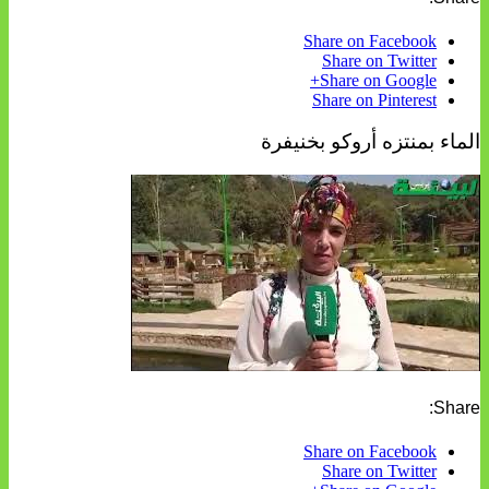
Share on Facebook
Share on Twitter
Share on Google+
Share on Pinterest
الماء بمنتزه أروكو بخنيفرة
Share:
Share on Facebook
Share on Twitter