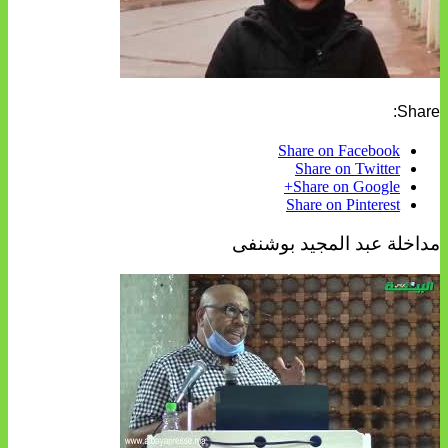
Share:
Share on Facebook
Share on Twitter
Share on Google+
Share on Pinterest
مداخلة عبد المجيد بوشنفى