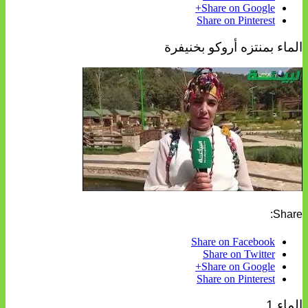
Share on Google+
Share on Pinterest
الماء بمنتزه أروكو بخنيفرة
Share:
Share on Facebook
Share on Twitter
Share on Google+
Share on Pinterest
الماء 1