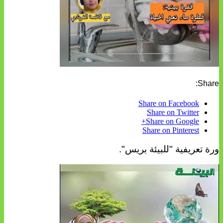
Share:
Share on Facebook
Share on Twitter
Share on Google+
Share on Pinterest
ورة تعريفية "للبيئة بريس".