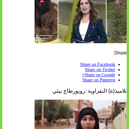
Share:
Share on Facebook
Share on Twitter
Share on Google+
Share on Pinterest
تلاميذ(ة) النفزاوية :روبورطاج بيئي