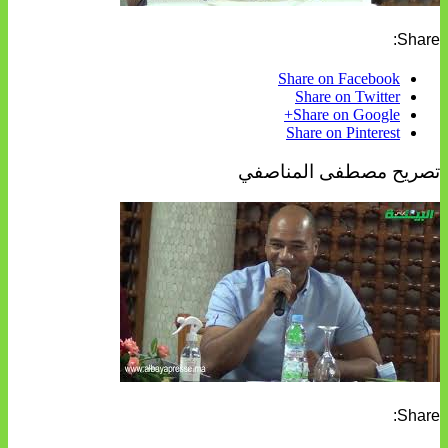
Share:
Share on Facebook
Share on Twitter
Share on Google+
Share on Pinterest
تصريح مصطفى المناصفي
Share: