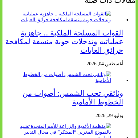
مقالات ذات صله
القوات المسلحة الملكية .. جاهزية
عملياتية وتدخلات جوية منسقة لمكافحة
حرائق الغابات
أغسطس 04, 2026
وثائقي تحت الشمس: أصوات من
الخطوط الأمامية
يوليو 29, 2026