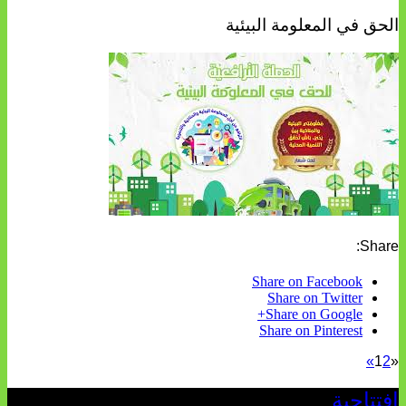
الحق في المعلومة البيئية
Share:
Share on Facebook
Share on Twitter
Share on Google+
Share on Pinterest
»
1
2
«
افتتاحية