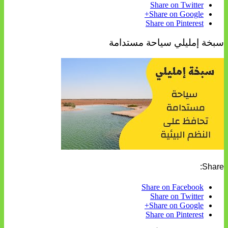
Share on Twitter
Share on Google+
Share on Pinterest
سبخة إمليلي سياحة مستدامة
Share:
Share on Facebook
Share on Twitter
Share on Google+
Share on Pinterest