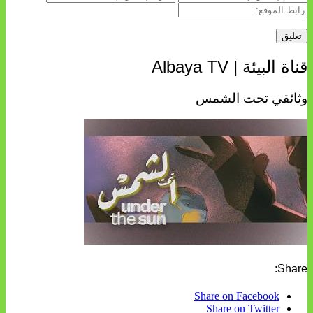
قناة البيئة | Albaya TV
وثائقي تحت الشمس
Share:
Share on Facebook
Share on Twitter