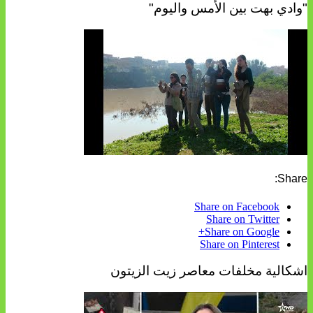
"وادي بهت بين الأمس واليوم"
Share:
Share on Facebook
Share on Twitter
Share on Google+
Share on Pinterest
اشكالية مخلفات معاصر زيت الزيتون