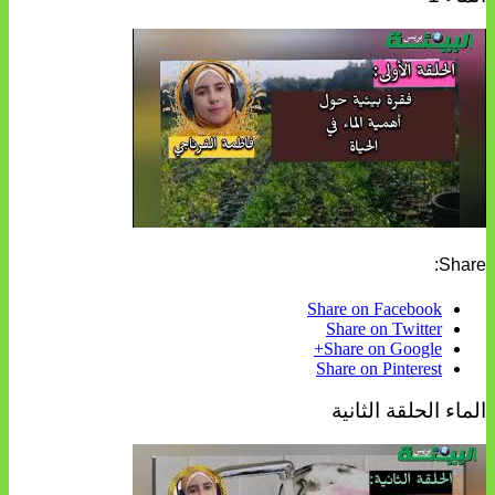
Share:
Share on Facebook
Share on Twitter
Share on Google+
Share on Pinterest
الماء الحلقة الثانية