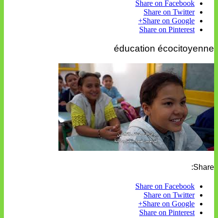
Share on Facebook
Share on Twitter
Share on Google+
Share on Pinterest
éducation écocitoyenne
Share:
Share on Facebook
Share on Twitter
Share on Google+
Share on Pinterest