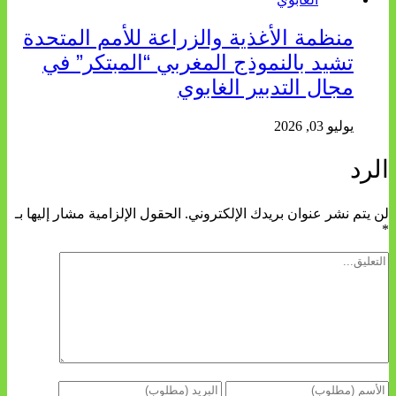
منظمة الأغذية والزراعة للأمم المتحدة
تشيد بالنموذج المغربي “المبتكر” في
مجال التدبير الغابوي
يوليو 03, 2026
الرد
لن يتم نشر عنوان بريدك الإلكتروني.
الحقول الإلزامية مشار إليها بـ
*