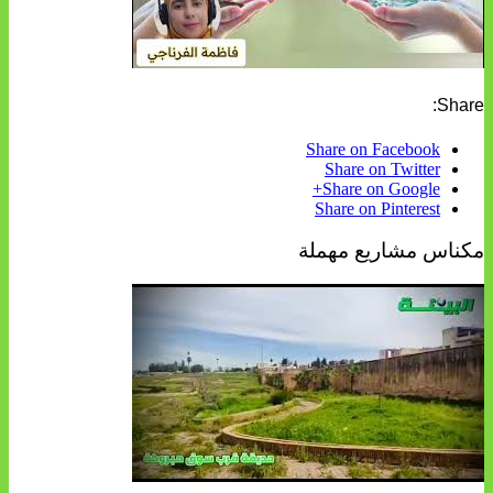
Share:
Share on Facebook
Share on Twitter
Share on Google+
Share on Pinterest
مكناس مشاريع مهملة