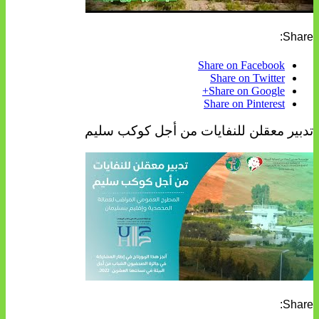
Share:
Share on Facebook
Share on Twitter
Share on Google+
Share on Pinterest
تدبير معقلن للنفايات من أجل كوكب سليم
Share: