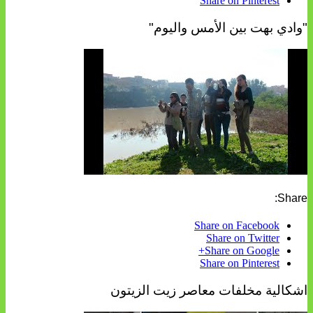
Share on Pinterest
"وادي بهت بين الأمس واليوم"
Share:
Share on Facebook
Share on Twitter
Share on Google+
Share on Pinterest
اشكالية مخلفات معاصر زيت الزيتون