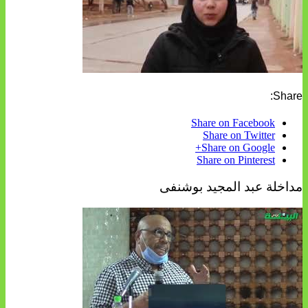
Share:
Share on Facebook
Share on Twitter
Share on Google+
Share on Pinterest
مداخلة عبد المجيد بوشنفى