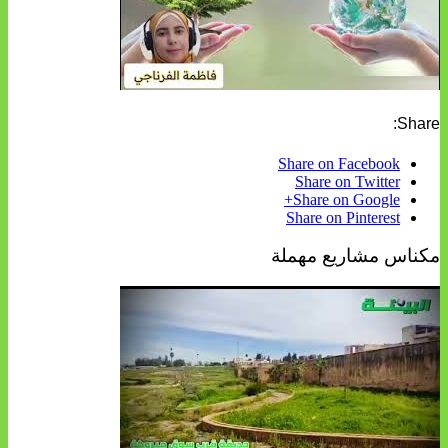
Share:
Share on Facebook
Share on Twitter
Share on Google+
Share on Pinterest
مكناس مشاريع مهملة