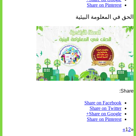
Share on Pinterest
الحق في المعلومة البيئية
Share:
Share on Facebook
Share on Twitter
Share on Google+
Share on Pinterest
»
1
2
«