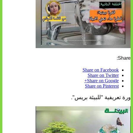
Share:
Share on Facebook
Share on Twitter
Share on Google+
Share on Pinterest
ورة تعريفية "للبيئة بريس".