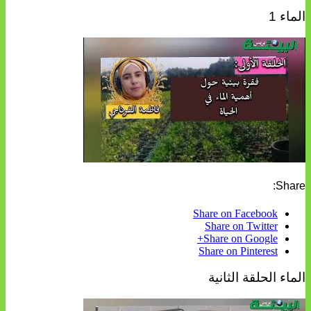
الماء 1
Share:
Share on Facebook
Share on Twitter
Share on Google+
Share on Pinterest
الماء الحلقة الثانية