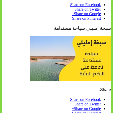
Share on Facebook
Share on Twitter
Share on Google+
Share on Pinterest
سبخة إمليلي سياحة مستدامة
Share:
Share on Facebook
Share on Twitter
Share on Google+