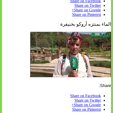
Share on Facebook
Share on Twitter
Share on Google+
Share on Pinterest
الماء بمنتزه أروكو بخنيفرة
Share:
Share on Facebook
Share on Twitter
Share on Google+
Share on Pinterest