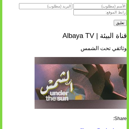
قناة البيئة | Albaya TV
وثائقي تحت الشمس
Share: