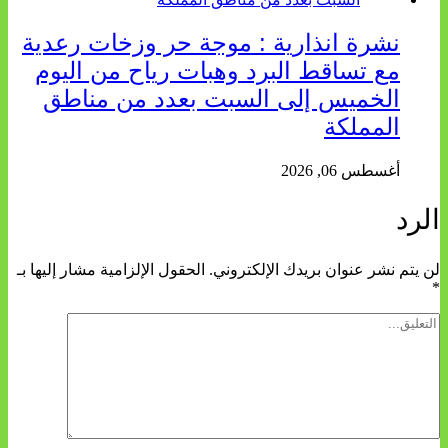
نشرة انذارية : موجة حر وزخات رعدية
مع تساقط البرد وهبات رياح من اليوم
الخميس إلى السبت بعدد من مناطق
المملكة
أغسطس 06, 2026
الرد
لن يتم نشر عنوان بريدك الإلكتروني.
الحقول الإلزامية مشار إليها بـ
*