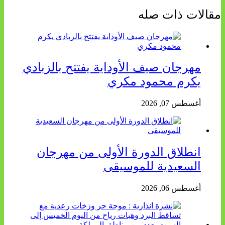
مقالات ذات صله
مهرجان صيف الأوداية يفتتح بالزبادي
يكرم محمود مكري
أغسطس 07, 2026
انطلاق الدورة الأولى من مهرجان
السعيدية للموسيقى
أغسطس 06, 2026