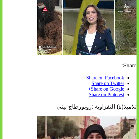
Share:
Share on Facebook
Share on Twitter
Share on Google+
Share on Pinterest
تلاميذ(ة) النفزاوية :روبورطاج بيئي