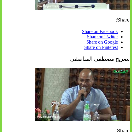
Share:
Share on Facebook
Share on Twitter
Share on Google+
Share on Pinterest
تصريح مصطفى المناصفي
Share: