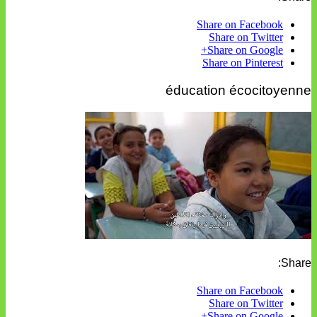
Share on Facebook
Share on Twitter
Share on Google+
Share on Pinterest
éducation écocitoyenne
Share:
Share on Facebook
Share on Twitter
Share on Google+