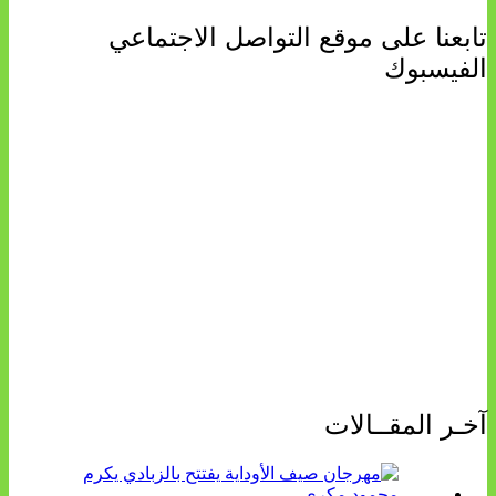
تابعنا على موقع التواصل الاجتماعي
الفيسبوك
آخـر المقــالات