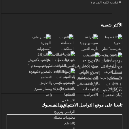
فقدت كلمة المرور؟
الأكثر شعبية
تابعنا على موقع التواصل الاجتماعي الفيسبوك