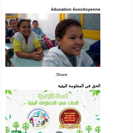
éducation écocitoyenne
Share:
الحق في المعلومة البيئية