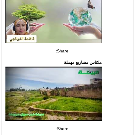
Share:
مكناس مشاريع مهملة
Share: