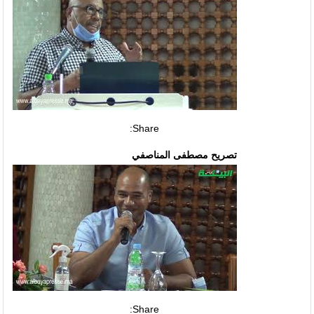
Share:
تصريح مصطفى المناصفي
Share: