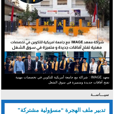
معهد IMAGE : شراكة مع جامعة أمريكية للتكوين في تخصصات مهنية
تفتح آفاقات جديدة ومتميزة في سوق الشغل
سيــــاســـة
تدبير ملف الهجرة “مسؤولية مشتركة”