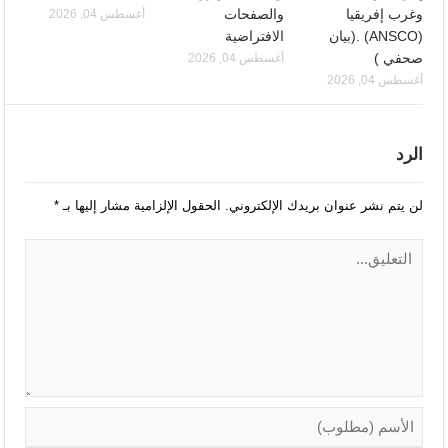
وغرب إفريقيا
والصفحات
أغسطس 04, 2026
(ANSCO) .(بيان
الافتراضية
صحفي )
أغسطس 04, 2026
أغسطس 04, 2026
الرد
لن يتم نشر عنوان بريدك الإلكتروني.
الحقول الإلزامية مشار إليها بـ
*