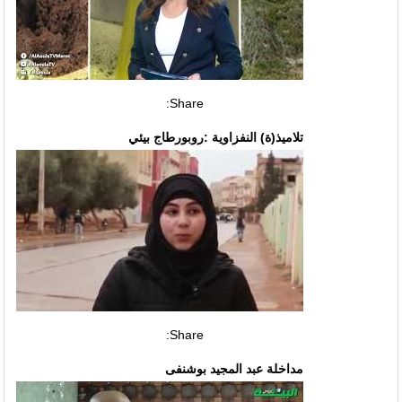
Share:
تلاميذ(ة) النفزاوية :روبورطاج بيئي
Share:
مداخلة عبد المجيد بوشنفى