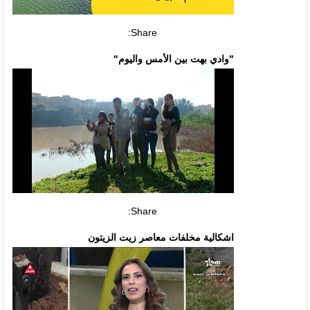
Share:
"وادي بهت بين الأمس واليوم"
Share:
اشكالية مخلفات معاصر زيت الزيتون