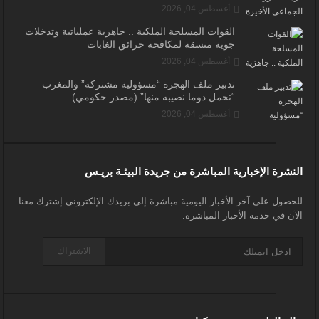
أغسطس 04, 2026
القوات المسلحة الملكية .. جاهزية عملياتية وتدخلات
جوية منسقة لمكافحة حرائق الغابات
أغسطس 04, 2026
تدبير ملف الهجرة “مسؤولية مشتركة” والمغرب
“تحمل دوما نصيبه منها” (مصدر حكومي)
أغسطس 04, 2026
النشرة الإخبارية المباشرة من جريدة البيئـة بريـس
للحصول على آخر الأخبار اليومية مباشرة إلى بريدك الإلكتروني إشترك معنا
الآن في خدمة الأخبار المباشرة.
الاشتراك