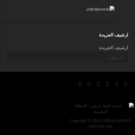
ارشيف الجريدة
ارشيف الجريدة
Copyright © 2016-2026 by ALBAYA
PRESSE MA