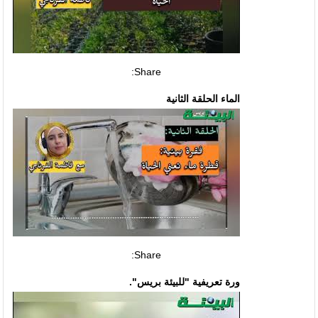
Share:
الماء الحلقة الثانية
Share:
ورة تعريفية "للبيئة بريس".