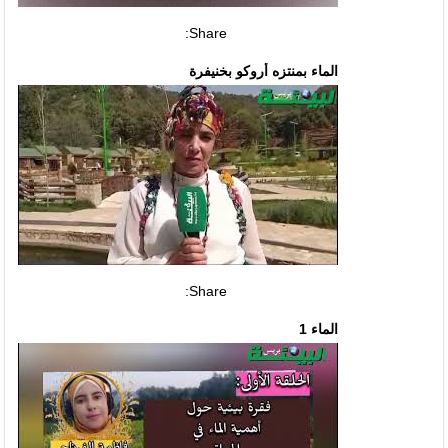
Share:
الماء بمنتزه أروكو بخنيفرة
Share:
الماء 1