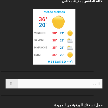
حالة الطقس بمدينة مكناس
حمل نسختك الورقية من الجريدة