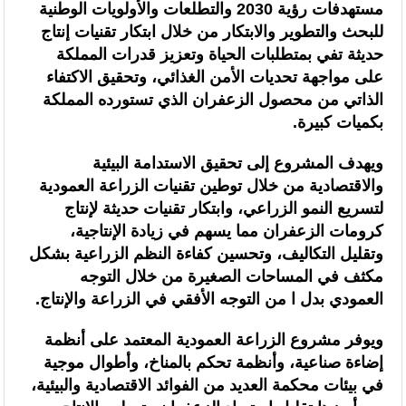
مستهدفات رؤية 2030 والتطلعات والأولويات الوطنية
للبحث والتطوير والابتكار من خلال ابتكار تقنيات إنتاج
حديثة تفي بمتطلبات الحياة وتعزيز قدرات المملكة
على مواجهة تحديات الأمن الغذائي، وتحقيق الاكتفاء
الذاتي من محصول الزعفران الذي تستورده المملكة
بكميات كبيرة.
ويهدف المشروع إلى تحقيق الاستدامة البيئية
والاقتصادية من خلال توطين تقنيات الزراعة العمودية
لتسريع النمو الزراعي، وابتكار تقنيات حديثة لإنتاج
كرومات الزعفران مما يسهم في زيادة الإنتاجية،
وتقليل التكاليف، وتحسين كفاءة النظم الزراعية بشكل
مكثف في المساحات الصغيرة من خلال التوجه
العمودي بدل ا من التوجه الأفقي في الزراعة والإنتاج.
ويوفر مشروع الزراعة العمودية المعتمد على أنظمة
إضاءة صناعية، وأنظمة تحكم بالمناخ، وأطوال موجية
في بيئات محكمة العديد من الفوائد الاقتصادية والبيئية،