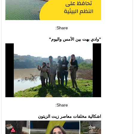
Share:
"وادي بهت بين الأمس واليوم"
Share:
اشكالية مخلفات معاصر زيت الزيتون