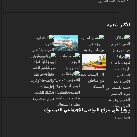
فقدت كلمة المرور؟
الأكثر شعبية
تابعنا على موقع التواصل الاجتماعي الفيسبوك