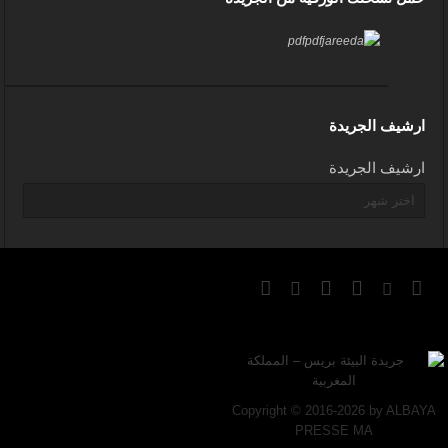
ارشيف الجريدة
ارشيف الجريدة
Copyright © 2016-2026 by ALBAYA
PRESSE MA