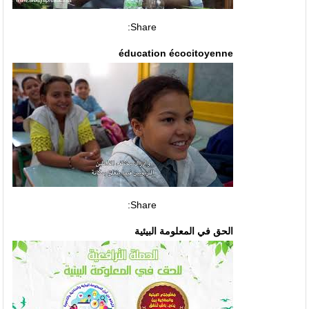
Share:
éducation écocitoyenne
Share:
الحق في المعلومة البيئية