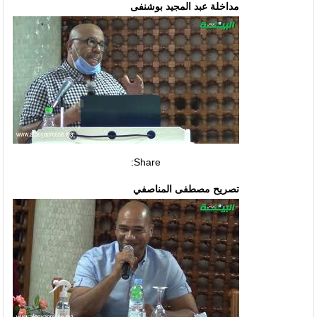
مداخلة عبد المجيد بوشنفى
Share:
تصريح مصطفى المناصفي