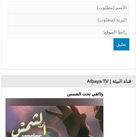
قناة البيئة | Albaya TV
وثائقي تحت الشمس