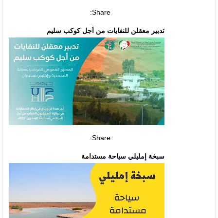
Share:
تدبير معقلن للنفايات من أجل كوكب سليم
Share:
سبخة إمليلي سياحة مستدامة