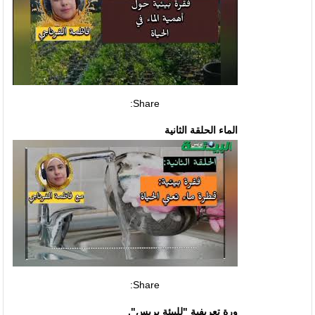
Share:
الماء الحلقة الثانية
Share:
ورة تعريفية "للبيئة بريس".