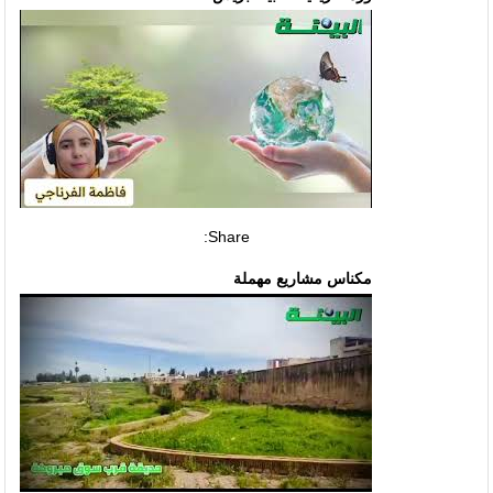
Share:
مكناس مشاريع مهملة