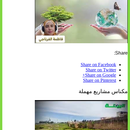
Share:
Share on Facebook
Share on Twitter
Share on Google+
Share on Pinterest
مكناس مشاريع مهملة