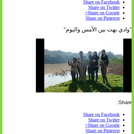
Share on Facebook
Share on Twitter
Share on Google+
Share on Pinterest
"وادي بهت بين الأمس واليوم"
Share:
Share on Facebook
Share on Twitter
Share on Google+
Share on Pinterest