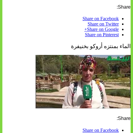
Share:
Share on Facebook
Share on Twitter
Share on Google+
Share on Pinterest
الماء بمنتزه أروكو بخنيفرة
Share:
Share on Facebook