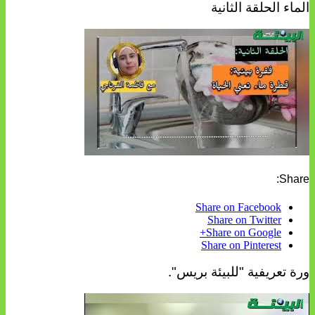
الماء الحلقة الثانية
Share:
Share on Facebook
Share on Twitter
Share on Google+
Share on Pinterest
ورة تعريفية "للبيئة بريس".