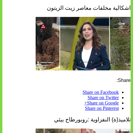
اشكالية مخلفات معاصر زيت الزيتون
Share:
Share on Facebook
Share on Twitter
Share on Google+
Share on Pinterest
تلاميذ(ة) النفزاوية :روبورطاج بيئي