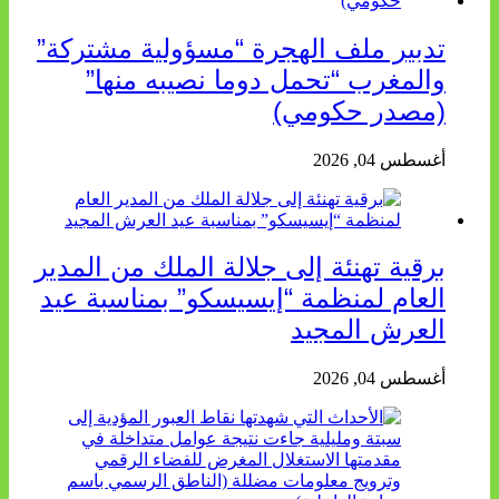
تدبير ملف الهجرة “مسؤولية مشتركة”
والمغرب “تحمل دوما نصيبه منها”
(مصدر حكومي)
أغسطس 04, 2026
برقية تهنئة إلى جلالة الملك من المدير
العام لمنظمة “إيسيسكو” بمناسبة عيد
العرش المجيد
أغسطس 04, 2026