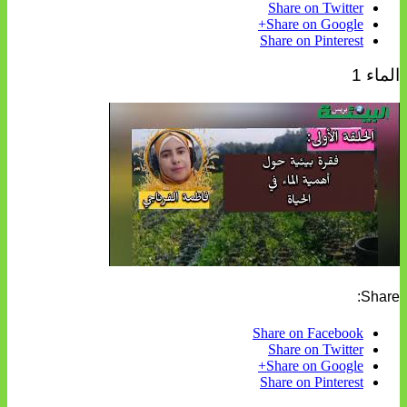
Share on Twitter
Share on Google+
Share on Pinterest
الماء 1
Share:
Share on Facebook
Share on Twitter
Share on Google+
Share on Pinterest