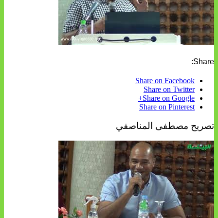
Share:
Share on Facebook
Share on Twitter
Share on Google+
Share on Pinterest
تصريح مصطفى المناصفي