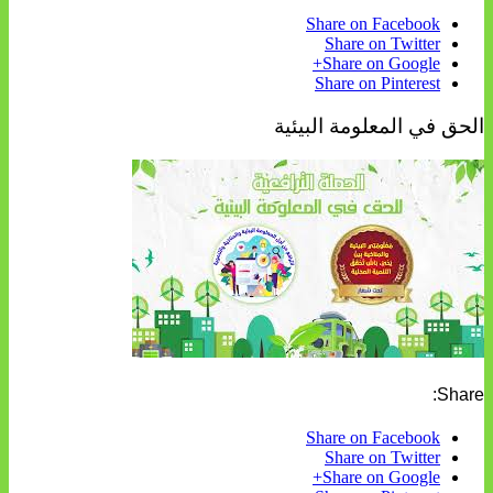
Share on Facebook
Share on Twitter
Share on Google+
Share on Pinterest
الحق في المعلومة البيئية
Share:
Share on Facebook
Share on Twitter
Share on Google+