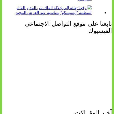
تابعنا على موقع التواصل الاجتماعي
الفيسبوك
آخـر المقــالات