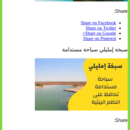
Share:
Share on Facebook
Share on Twitter
Share on Google+
Share on Pinterest
سبخة إمليلي سياحة مستدامة
Share: