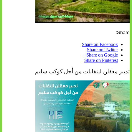
Share:
Share on Facebook
Share on Twitter
Share on Google+
Share on Pinterest
تدبير معقلن للنفايات من أجل كوكب سليم