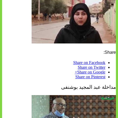
Share:
Share on Facebook
Share on Twitter
Share on Google+
Share on Pinterest
مداخلة عبد المجيد بوشنفى