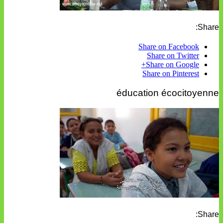
Share:
Share on Facebook
Share on Twitter
Share on Google+
Share on Pinterest
éducation écocitoyenne
Share: