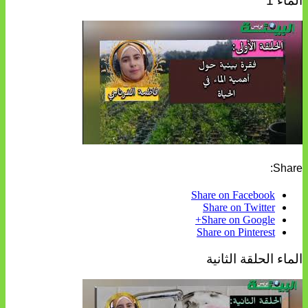
الماء 1
Share:
Share on Facebook
Share on Twitter
Share on Google+
Share on Pinterest
الماء الحلقة الثانية