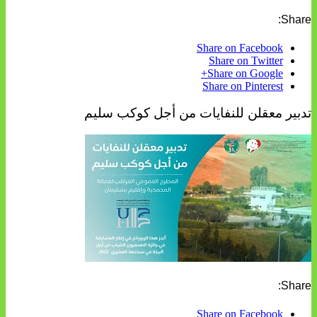
Share:
Share on Facebook
Share on Twitter
Share on Google+
Share on Pinterest
تدبير معقلن للنفايات من أجل كوكب سليم
Share:
Share on Facebook