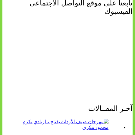
تابعنا على موقع التواصل الاجتماعي
الفيسبوك
آخـر المقــالات