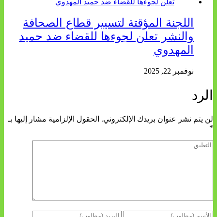
اللجنة المؤقتة لتسيير قطاع الصحافة
والنشر تعلن لجوءها للقضاء ضد حميد
المهدوي
نوفمبر 22, 2025
الرد
لن يتم نشر عنوان بريدك الإلكتروني.
الحقول الإلزامية مشار إليها بـ
*