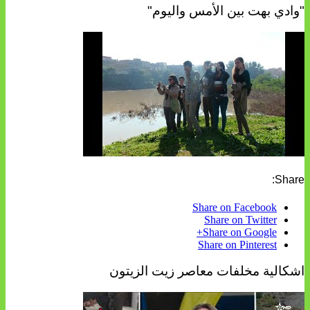
"وادي بهت بين الأمس واليوم"
Share:
Share on Facebook
Share on Twitter
Share on Google+
Share on Pinterest
اشكالية مخلفات معاصر زيت الزيتون