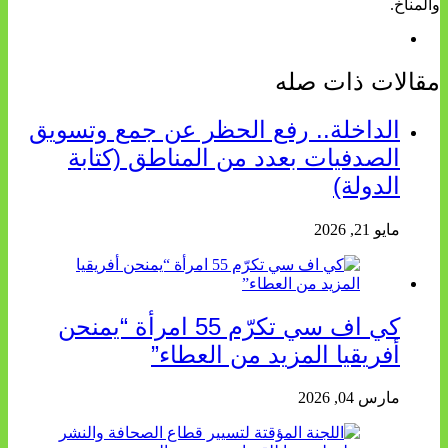
والمناخ.
مقالات ذات صله
الداخلة.. رفع الحظر عن جمع وتسويق
الصدفيات بعدد من المناطق (كتابة
الدولة)
مايو 21, 2026
كي اف سي تكرّم 55 امرأة “يمنحن
أفريقيا المزيد من العطاء”
مارس 04, 2026