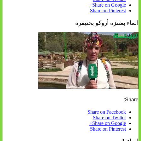
Share on Google+
Share on Pinterest
الماء بمنتزه أروكو بخنيفرة
Share:
Share on Facebook
Share on Twitter
Share on Google+
Share on Pinterest