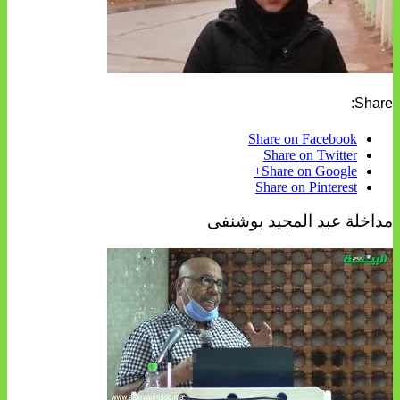
Share:
Share on Facebook
Share on Twitter
Share on Google+
Share on Pinterest
مداخلة عبد المجيد بوشنفى