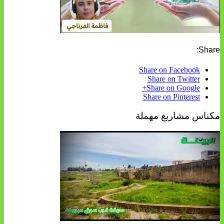
Share:
Share on Facebook
Share on Twitter
Share on Google+
Share on Pinterest
مكناس مشاريع مهملة