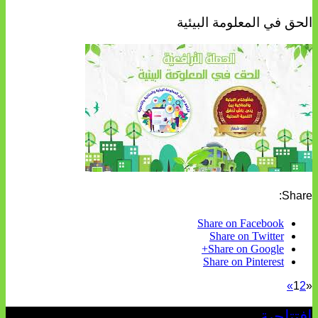
الحق في المعلومة البيئية
Share:
Share on Facebook
Share on Twitter
Share on Google+
Share on Pinterest
»
1
2
«
افتتاحية