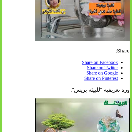
Share:
Share on Facebook
Share on Twitter
Share on Google+
Share on Pinterest
ورة تعريفية "للبيئة بريس".