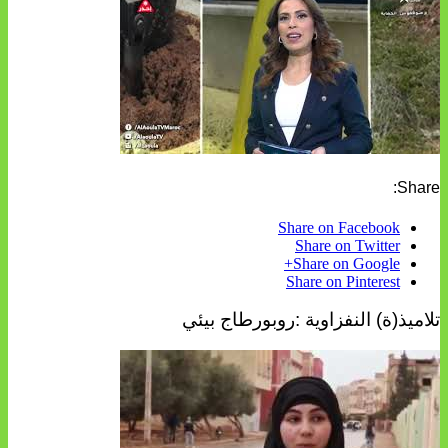
Share:
Share on Facebook
Share on Twitter
Share on Google+
Share on Pinterest
تلاميذ(ة) النفزاوية :روبورطاج بيئي