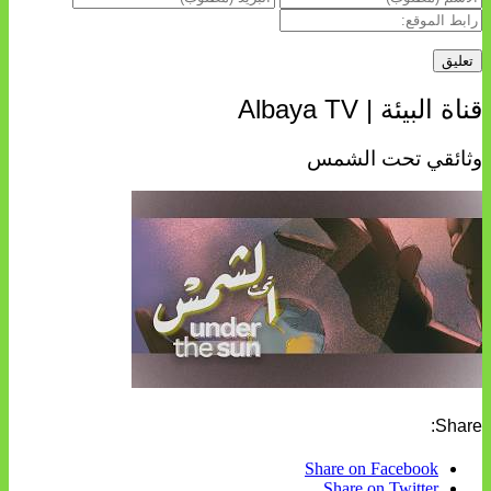
قناة البيئة | Albaya TV
وثائقي تحت الشمس
Share:
Share on Facebook
Share on Twitter