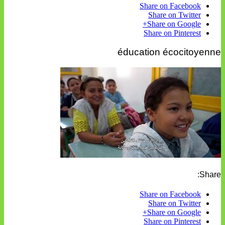
Share on Facebook
Share on Twitter
Share on Google+
Share on Pinterest
éducation écocitoyenne
Share:
Share on Facebook
Share on Twitter
Share on Google+
Share on Pinterest