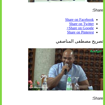
Share:
Share on Facebook
Share on Twitter
Share on Google+
Share on Pinterest
تصريح مصطفى المناصفي
Share: