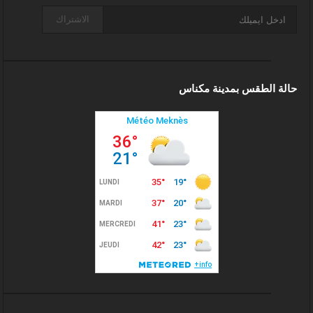
الاشتراك
حالة الطقس بمدينة مكناس