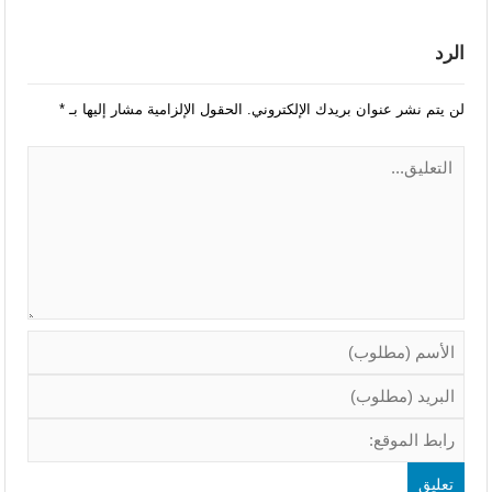
الرد
لن يتم نشر عنوان بريدك الإلكتروني.
الحقول الإلزامية مشار إليها بـ
*