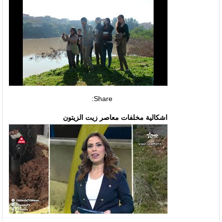
Share:
اشكالية مخلفات معاصر زيت الزيتون