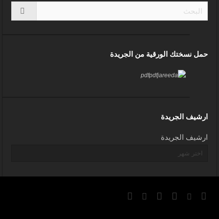
حمل نسختك الورقية من الجريدة
ارشيف الجريدة
ارشيف الجريدة