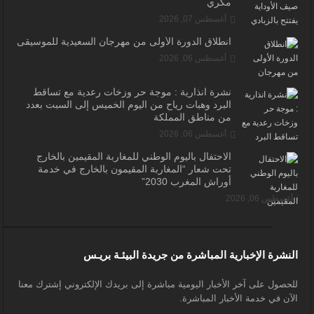
مكري
أغسطس 07, 2026
انطلاق الدورة الأولى من مهرجان السعيدية للموسيقى
أغسطس 06, 2026
نشرة انذارية : موجة حر وزخات رعدية مع تساقط
البرد وهبات رياح من اليوم الخميس إلى السبت بعدد
من مناطق المملكة
أغسطس 06, 2026
الاحتفال باليوم الوطني للمغاربة المقيمين بالخارج
تحت شعار “المغاربة المقيمون بالخارج في خدمة
أوراش المغرب 2030”
أغسطس 06, 2026
النشرة الإخبارية المباشرة من جريدة البيئـة بريـس
للحصول على آخر الأخبار اليومية مباشرة إلى بريدك الإلكتروني إشترك معنا
الآن في خدمة الأخبار المباشرة.