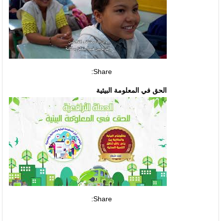
Share:
الحق في المعلومة البيئية
Share: