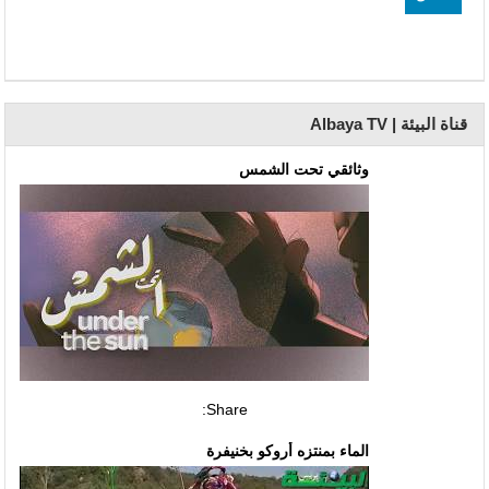
قناة البيئة | Albaya TV
وثائقي تحت الشمس
Share:
الماء بمنتزه أروكو بخنيفرة