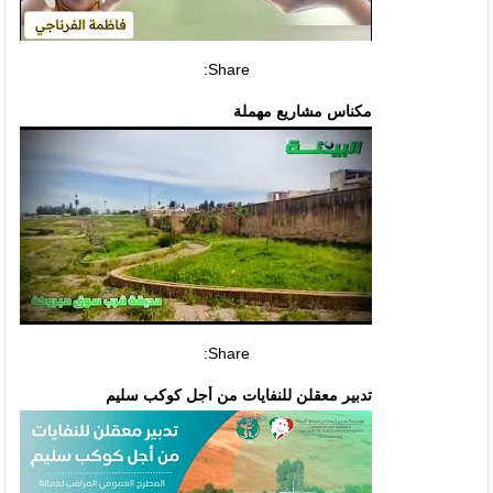
Share:
مكناس مشاريع مهملة
Share:
تدبير معقلن للنفايات من أجل كوكب سليم