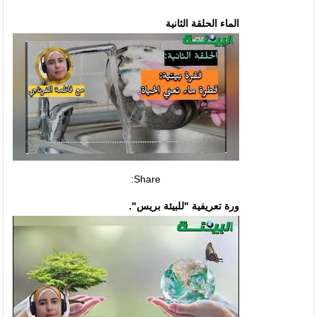
الماء الحلقة الثانية
Share:
ورة تعريفية "للبيئة بريس".