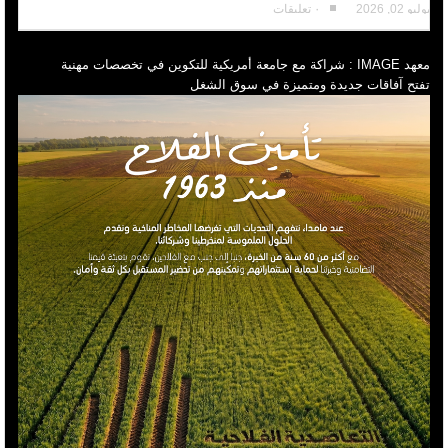
يوليو 02, 2026
٠ تعليقات
معهد IMAGE : شراكة مع جامعة أمريكية للتكوين في تخصصات مهنية
تفتح آفاقات جديدة ومتميزة في سوق الشغل