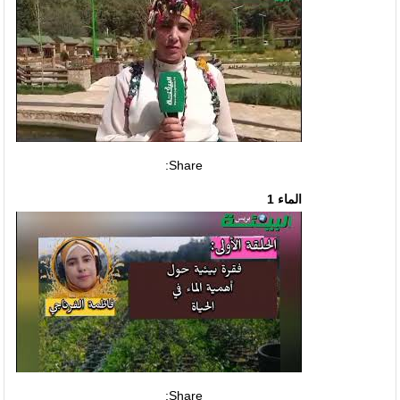
Share:
الماء 1
Share: