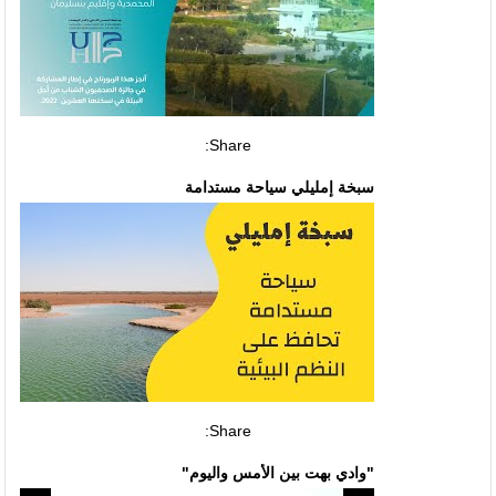
Share:
سبخة إمليلي سياحة مستدامة
Share:
"وادي بهت بين الأمس واليوم"