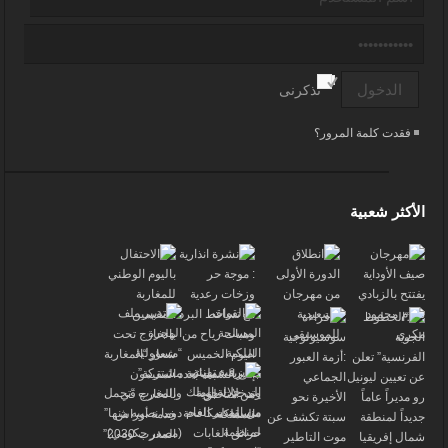
تذكرنى
فقدت كلمة المرور؟
الأكثر شعبية