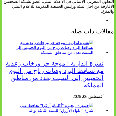
التعاون المغربي- الالماني في الاعلام البيئي، عضو بشبكة الصحفيين
الافارقة من اجل البيئة ورئيس الجمعية المغربية للاعلام البيئي
والمناخ.
مقالات ذات صله
نشرة انذارية : موجة حر وزخات رعدية
مع تساقط البرد وهبات رياح من اليوم
الخميس إلى السبت بعدد من مناطق
المملكة
أغسطس 06, 2026