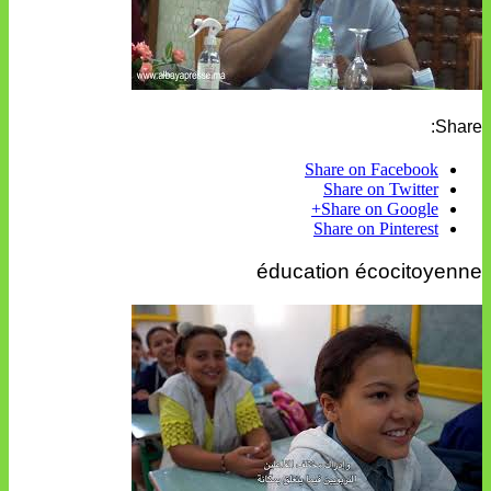
Share:
Share on Facebook
Share on Twitter
Share on Google+
Share on Pinterest
éducation écocitoyenne