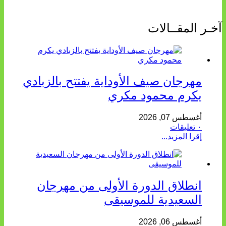
آخـر المقــالات
مهرجان صيف الأوداية يفتتح بالزبادي
يكرم محمود مكري
أغسطس 07, 2026
٠ تعليقات
إقرا المزيد...
انطلاق الدورة الأولى من مهرجان
السعيدية للموسيقى
أغسطس 06, 2026