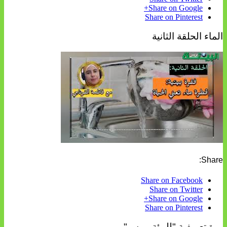
Share on Google+
Share on Pinterest
الماء الحلقة الثانية
Share:
Share on Facebook
Share on Twitter
Share on Google+
Share on Pinterest
ورة تعريفية "للبيئة بريس".