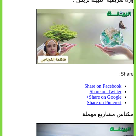
Share:
Share on Facebook
Share on Twitter
Share on Google+
Share on Pinterest
مكناس مشاريع مهملة