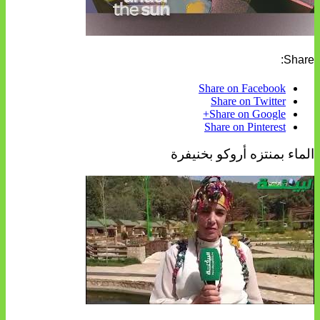
Share:
Share on Facebook
Share on Twitter
Share on Google+
Share on Pinterest
الماء بمنتزه أروكو بخنيفرة