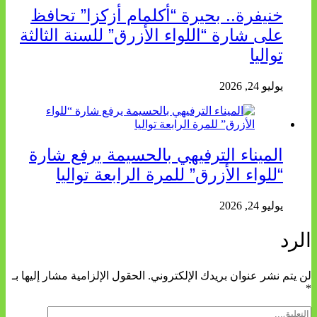
خنيفرة.. بحيرة “أكلمام أزكزا” تحافظ
على شارة “اللواء الأزرق” للسنة الثالثة
تواليا
يوليو 24, 2026
الميناء الترفيهي بالحسيمة يرفع شارة
“للواء الأزرق” للمرة الرابعة تواليا
يوليو 24, 2026
الرد
لن يتم نشر عنوان بريدك الإلكتروني.
الحقول الإلزامية مشار إليها بـ
*