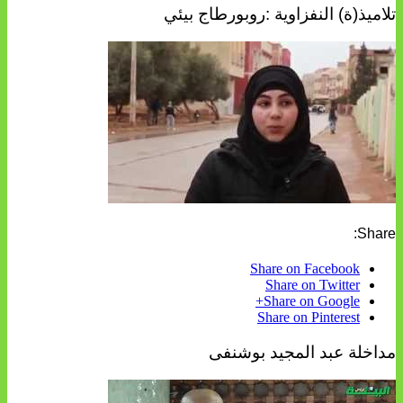
تلاميذ(ة) النفزاوية :روبورطاج بيئي
Share:
Share on Facebook
Share on Twitter
Share on Google+
Share on Pinterest
مداخلة عبد المجيد بوشنفى