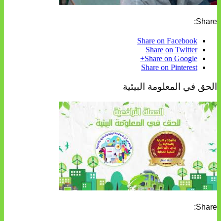
Share:
Share on Facebook
Share on Twitter
Share on Google+
Share on Pinterest
الحق في المعلومة البيئية
Share: