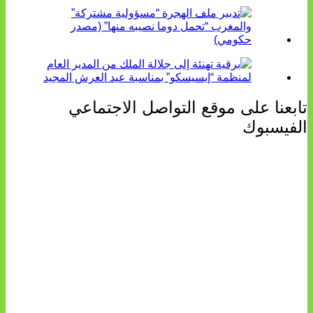
تابعنا على موقع التواصل الاجتماعي
الفيسبوك