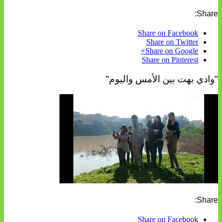
Share:
Share on Facebook
Share on Twitter
Share on Google+
Share on Pinterest
"وادي بهت بين الأمس واليوم"
Share:
Share on Facebook