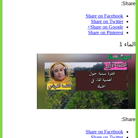
Share:
Share on Facebook
Share on Twitter
Share on Google+
Share on Pinterest
الماء 1
Share:
Share on Facebook
Share on Twitter