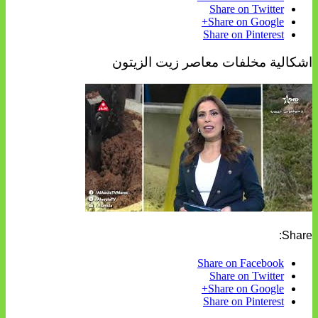
Share on Twitter
Share on Google+
Share on Pinterest
اشكالية مخلفات معاصر زيت الزيتون
Share:
Share on Facebook
Share on Twitter
Share on Google+
Share on Pinterest