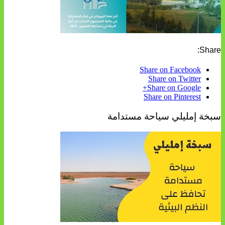
Share:
Share on Facebook
Share on Twitter
Share on Google+
Share on Pinterest
سبخة إمليلي سياحة مستدامة