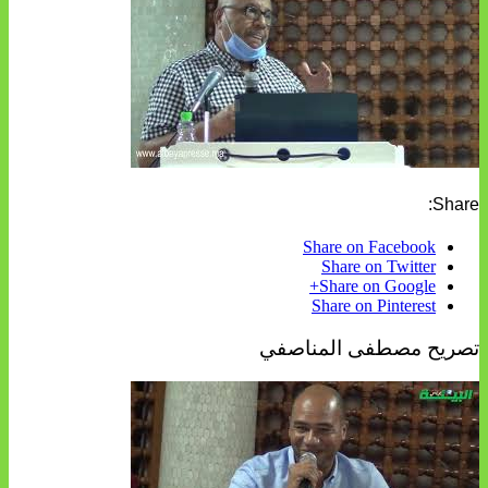
Share:
Share on Facebook
Share on Twitter
Share on Google+
Share on Pinterest
تصريح مصطفى المناصفي