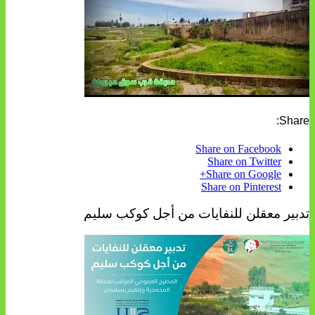
Share:
Share on Facebook
Share on Twitter
Share on Google+
Share on Pinterest
تدبير معقلن للنفايات من أجل كوكب سليم