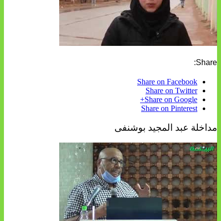
Share:
Share on Facebook
Share on Twitter
Share on Google+
Share on Pinterest
مداخلة عبد المجيد بوشنفى