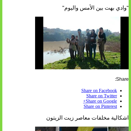
"وادي بهت بين الأمس واليوم"
Share:
Share on Facebook
Share on Twitter
Share on Google+
Share on Pinterest
اشكالية مخلفات معاصر زيت الزيتون