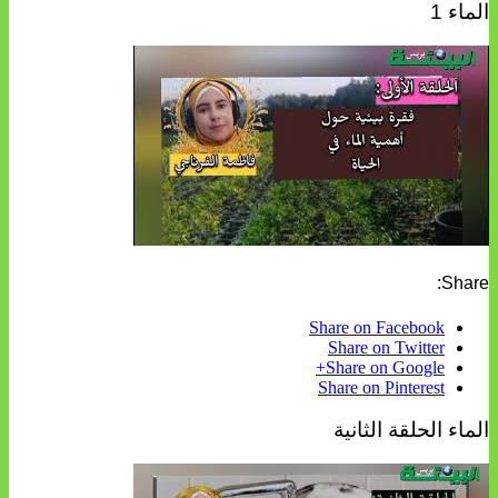
الماء 1
Share:
Share on Facebook
Share on Twitter
Share on Google+
Share on Pinterest
الماء الحلقة الثانية