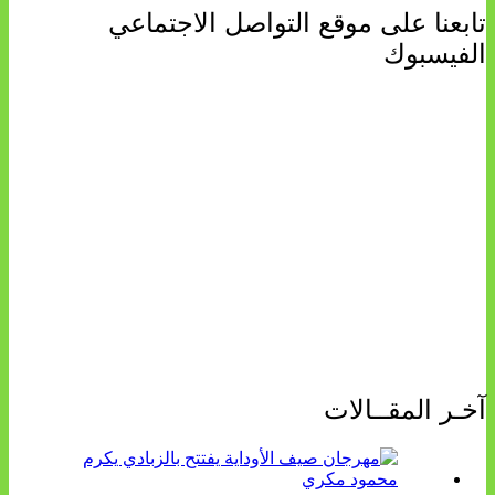
تابعنا على موقع التواصل الاجتماعي
الفيسبوك
آخـر المقــالات