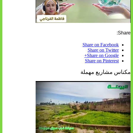
Share:
Share on Facebook
Share on Twitter
Share on Google+
Share on Pinterest
مكناس مشاريع مهملة