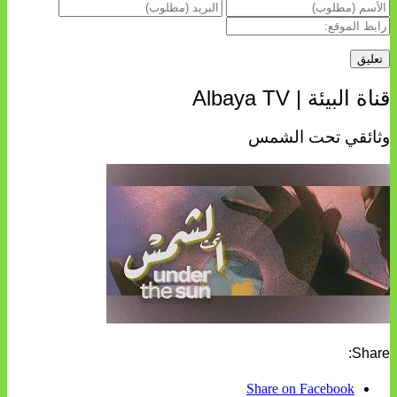
قناة البيئة | Albaya TV
وثائقي تحت الشمس
Share:
Share on Facebook