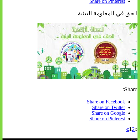
Share on Pinterest
الحق في المعلومة البيئية
Share:
Share on Facebook
Share on Twitter
Share on Google+
Share on Pinterest
»
1
2
«