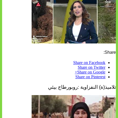
Share:
Share on Facebook
Share on Twitter
Share on Google+
Share on Pinterest
تلاميذ(ة) النفزاوية :روبورطاج بيئي