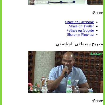
Share:
Share on Facebook
Share on Twitter
Share on Google+
Share on Pinterest
تصريح مصطفى المناصفي
Share: