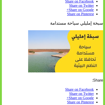
Share on Facebook
Share on Twitter
Share on Google+
Share on Pinterest
سبخة إمليلي سياحة مستدامة
Share:
Share on Facebook
Share on Twitter
Share on Google+
Share on Pinterest