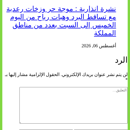
نشرة انذارية : موجة حر وزخات رعدية
مع تساقط البرد وهبات رياح من اليوم
الخميس إلى السبت بعدد من مناطق
المملكة
أغسطس 06, 2026
الرد
لن يتم نشر عنوان بريدك الإلكتروني.
الحقول الإلزامية مشار إليها بـ
*