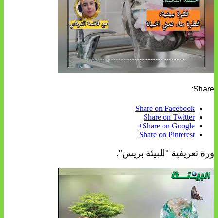
Share:
Share on Facebook
Share on Twitter
Share on Google+
Share on Pinterest
ورة تعريفية "للبيئة بريس".