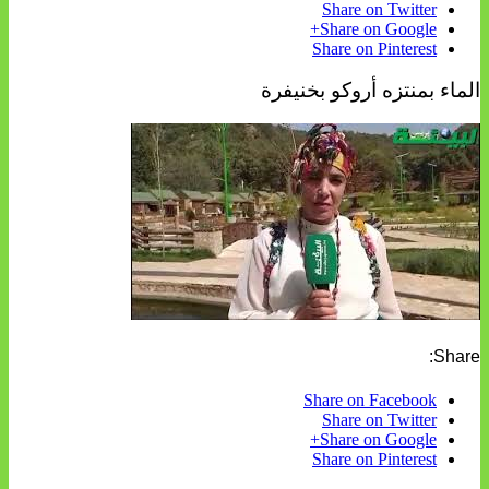
Share on Twitter
Share on Google+
Share on Pinterest
الماء بمنتزه أروكو بخنيفرة
Share:
Share on Facebook
Share on Twitter
Share on Google+
Share on Pinterest