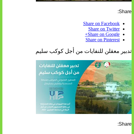
Share:
Share on Facebook
Share on Twitter
Share on Google+
Share on Pinterest
تدبير معقلن للنفايات من أجل كوكب سليم
Share: