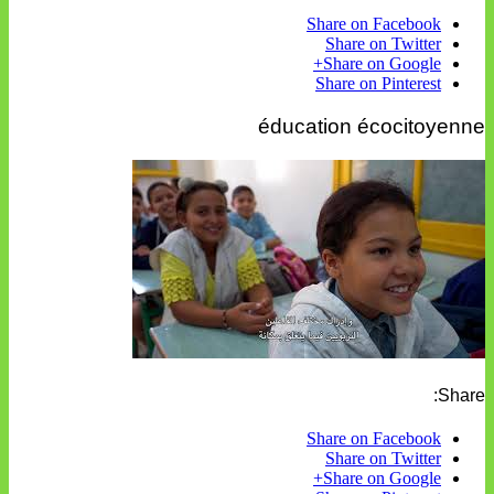
Share on Facebook
Share on Twitter
Share on Google+
Share on Pinterest
éducation écocitoyenne
Share:
Share on Facebook
Share on Twitter
Share on Google+