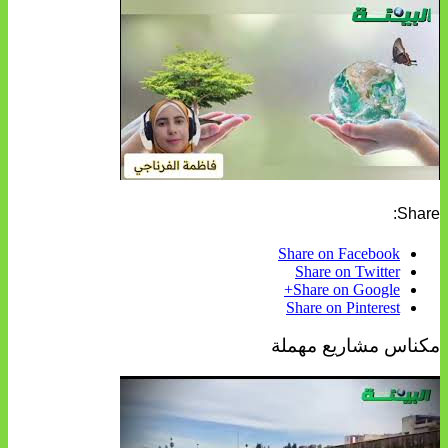
Share:
Share on Facebook
Share on Twitter
Share on Google+
Share on Pinterest
مكناس مشاريع مهملة