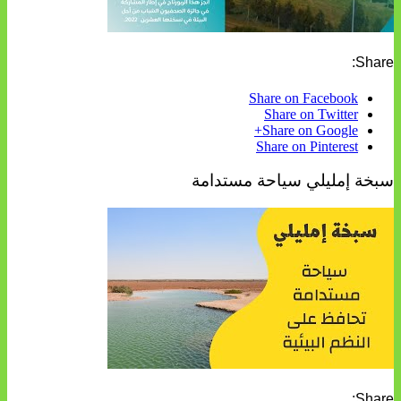
Share:
Share on Facebook
Share on Twitter
Share on Google+
Share on Pinterest
سبخة إمليلي سياحة مستدامة
Share: