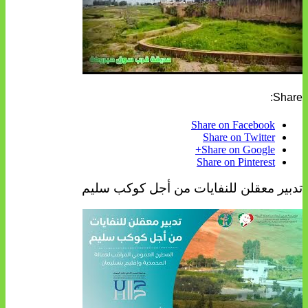
Share:
Share on Facebook
Share on Twitter
Share on Google+
Share on Pinterest
تدبير معقلن للنفايات من أجل كوكب سليم