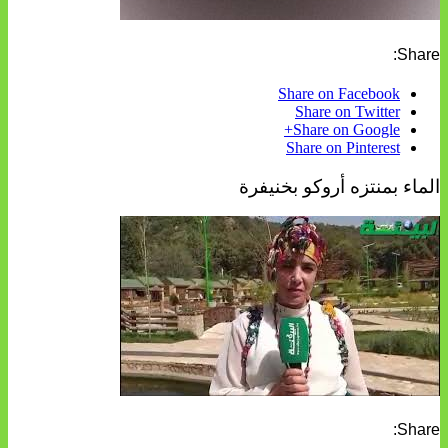
Share:
Share on Facebook
Share on Twitter
Share on Google+
Share on Pinterest
الماء بمنتزه أروكو بخنيفرة
Share: