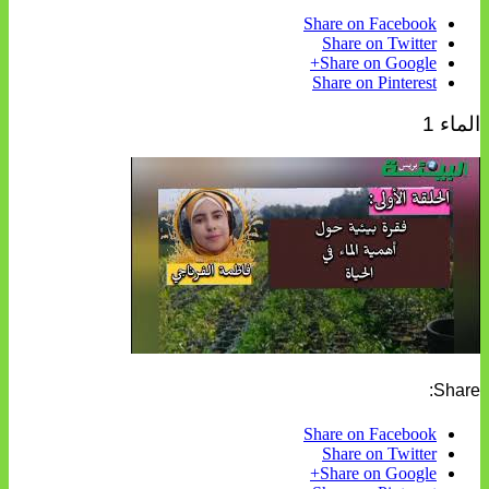
Share on Facebook
Share on Twitter
Share on Google+
Share on Pinterest
الماء 1
Share:
Share on Facebook
Share on Twitter
Share on Google+