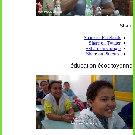
Share:
Share on Facebook
Share on Twitter
Share on Google+
Share on Pinterest
éducation écocitoyenne