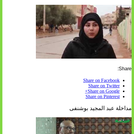
Share:
Share on Facebook
Share on Twitter
Share on Google+
Share on Pinterest
مداخلة عبد المجيد بوشنفى