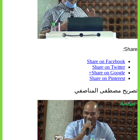
Share:
Share on Facebook
Share on Twitter
Share on Google+
Share on Pinterest
تصريح مصطفى المناصفي