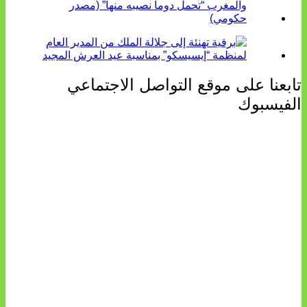
تابعنا على موقع التواصل الاجتماعي
الفيسبوك