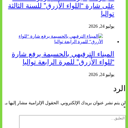
على شارة “اللواء الأزرق” للسنة الثالثة
تواليا
يوليو 24, 2026
الميناء الترفيهي بالحسيمة يرفع شارة
“للواء الأزرق” للمرة الرابعة تواليا
يوليو 24, 2026
الرد
لن يتم نشر عنوان بريدك الإلكتروني.
الحقول الإلزامية مشار إليها بـ
*