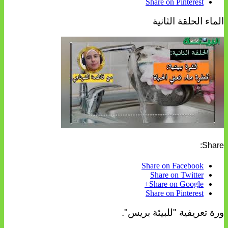
Share on Pinterest
الماء الحلقة الثانية
Share:
Share on Facebook
Share on Twitter
Share on Google+
Share on Pinterest
ورة تعريفية "للبيئة بريس".