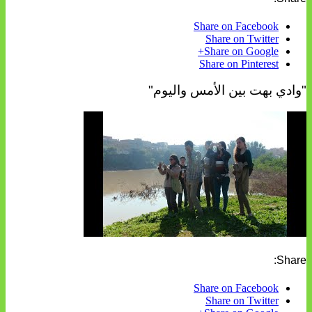
Share on Facebook
Share on Twitter
Share on Google+
Share on Pinterest
"وادي بهت بين الأمس واليوم"
Share:
Share on Facebook
Share on Twitter