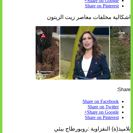
Share on Google+
Share on Pinterest
اشكالية مخلفات معاصر زيت الزيتون
Share:
Share on Facebook
Share on Twitter
Share on Google+
Share on Pinterest
تلاميذ(ة) النفزاوية :روبورطاج بيئي