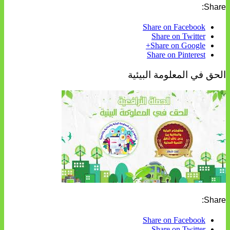
Share:
Share on Facebook
Share on Twitter
Share on Google+
Share on Pinterest
الحق في المعلومة البيئية
Share:
Share on Facebook
Share on Twitter