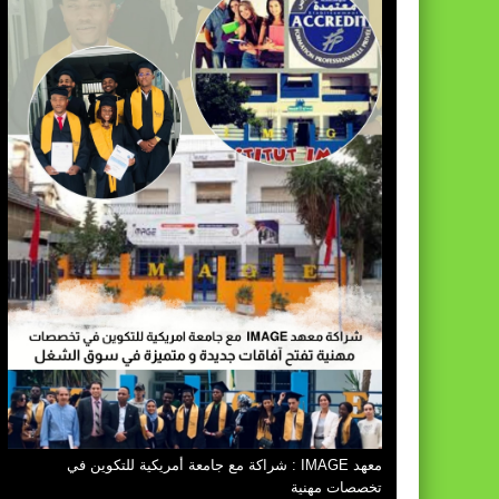
معهد IMAGE : شراكة مع جامعة أمريكية للتكوين في
تخصصات مهنية