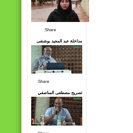
Share:
مداخلة عبد المجيد بوشنفى
Share:
تصريح مصطفى المناصفي