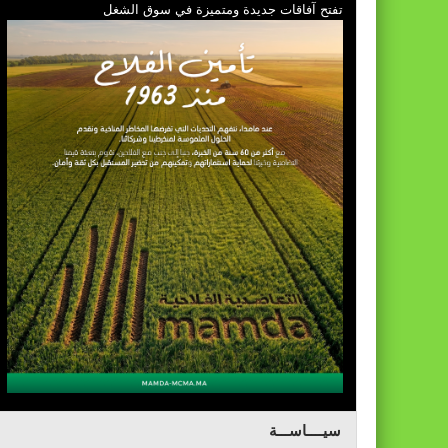
تفتح آفاقات جديدة ومتميزة في سوق الشغل
سيــــاســـة