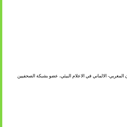
ن المغربي- الالماني في الاعلام البيئي، عضو بشبكة الصحفيين