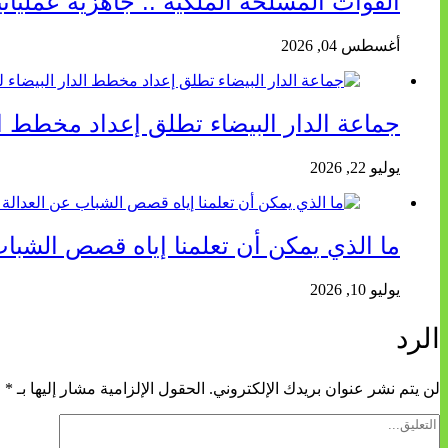
القوات المسلحة الملكية .. جاهزية عمليا
أغسطس 04, 2026
جماعة الدار البيضاء تطلق إعداد مخطط الد
يوليو 22, 2026
ما الذي يمكن أن تعلمنا إياه قصص الشباب
يوليو 10, 2026
الرد
لن يتم نشر عنوان بريدك الإلكتروني.
الحقول الإلزامية مشار إليها بـ
*