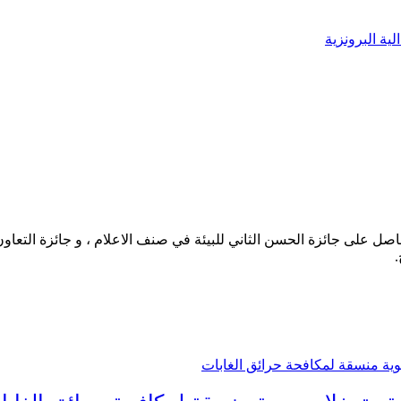
ية البرونزية
حاصل على جائزة الحسن الثاني للبيئة في صنف الاعلام ، و جائزة التعاو
.