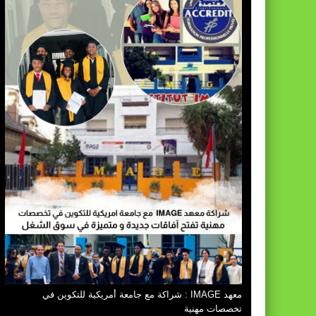
معهد IMAGE : شراكة مع جامعة أمريكية للتكوين في
تخصصات مهنية