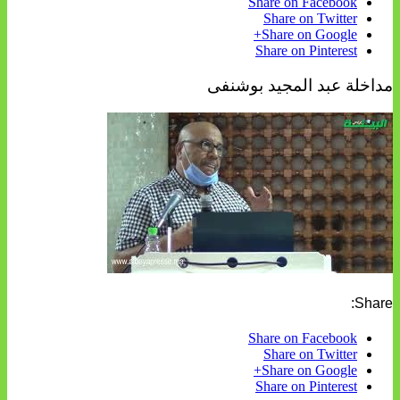
Share on Facebook
Share on Twitter
Share on Google+
Share on Pinterest
مداخلة عبد المجيد بوشنفى
Share:
Share on Facebook
Share on Twitter
Share on Google+
Share on Pinterest