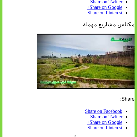
Share on Twitter
Share on Google+
Share on Pinterest
مكناس مشاريع مهملة
Share:
Share on Facebook
Share on Twitter
Share on Google+
Share on Pinterest