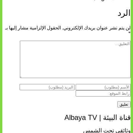
الرد
لن يتم نشر عنوان بريدك الإلكتروني.
الحقول الإلزامية مشار إليها بـ
*
قناة البيئة | Albaya TV
وثائقي تحت الشمس