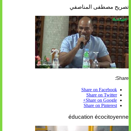
تصريح مصطفى المناصفي
Share:
Share on Facebook
Share on Twitter
Share on Google+
Share on Pinterest
éducation écocitoyenne