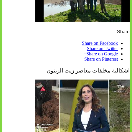
Share:
Share on Facebook
Share on Twitter
Share on Google+
Share on Pinterest
اشكالية مخلفات معاصر زيت الزيتون