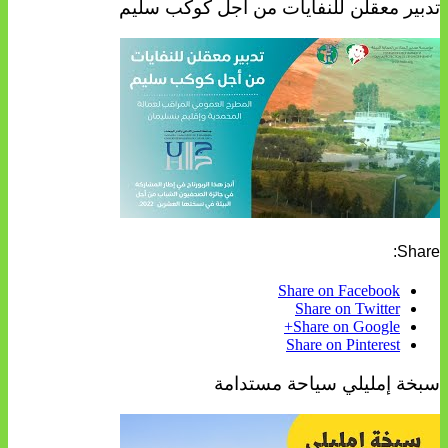
تدبير معقلن للنفايات من أجل كوكب سليم
Share:
Share on Facebook
Share on Twitter
Share on Google+
Share on Pinterest
سبخة إمليلي سياحة مستدامة