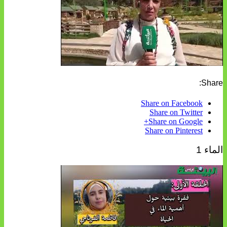
Share:
Share on Facebook
Share on Twitter
Share on Google+
Share on Pinterest
الماء 1