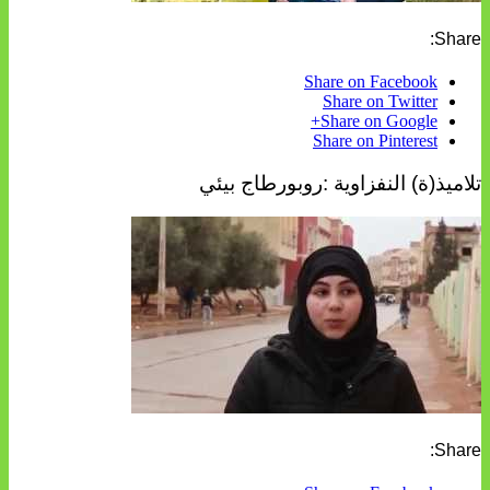
Share:
Share on Facebook
Share on Twitter
Share on Google+
Share on Pinterest
تلاميذ(ة) النفزاوية :روبورطاج بيئي
Share: