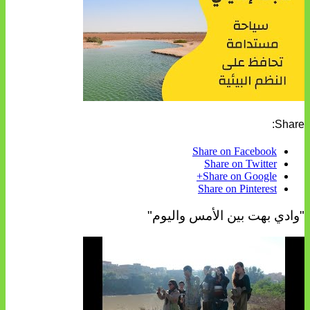
Share:
Share on Facebook
Share on Twitter
Share on Google+
Share on Pinterest
"وادي بهت بين الأمس واليوم"