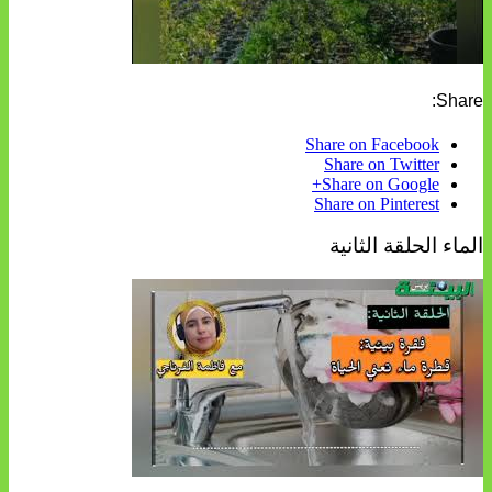
Share:
Share on Facebook
Share on Twitter
Share on Google+
Share on Pinterest
الماء الحلقة الثانية