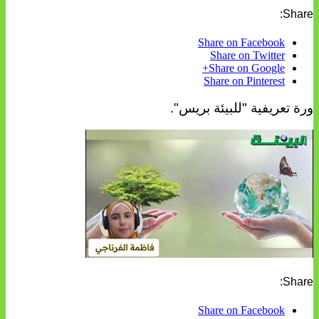
Share:
Share on Facebook
Share on Twitter
Share on Google+
Share on Pinterest
ورة تعريفية "للبيئة بريس".
Share:
Share on Facebook