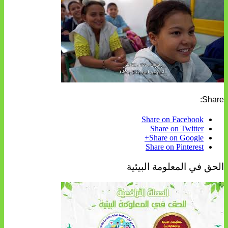
Share:
Share on Facebook
Share on Twitter
Share on Google+
Share on Pinterest
الحق في المعلومة البيئية