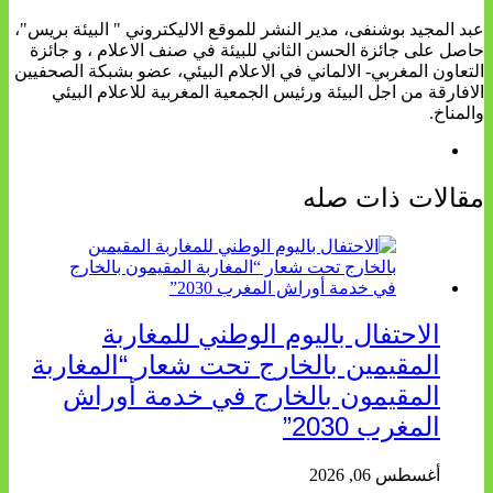
عبد المجيد بوشنفى، مدير النشر للموقع الاليكتروني " البيئة بريس"،
حاصل على جائزة الحسن الثاني للبيئة في صنف الاعلام ، و جائزة
التعاون المغربي- الالماني في الاعلام البيئي، عضو بشبكة الصحفيين
الافارقة من اجل البيئة ورئيس الجمعية المغربية للاعلام البيئي
والمناخ.
مقالات ذات صله
الاحتفال باليوم الوطني للمغاربة
المقيمين بالخارج تحت شعار “المغاربة
المقيمون بالخارج في خدمة أوراش
المغرب 2030”
أغسطس 06, 2026