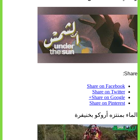
Share:
Share on Facebook
Share on Twitter
Share on Google+
Share on Pinterest
الماء بمنتزه أروكو بخنيفرة