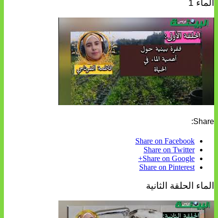
الماء 1
Share:
Share on Facebook
Share on Twitter
Share on Google+
Share on Pinterest
الماء الحلقة الثانية