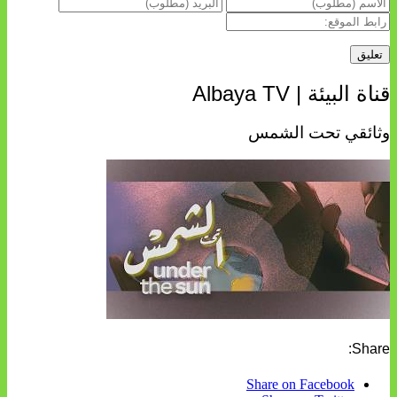
قناة البيئة | Albaya TV
وثائقي تحت الشمس
Share:
Share on Facebook