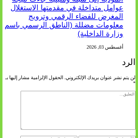
عوامل متداخلة في مقدمتها الاستغلال
المغرض للفضاء الرقمي وترويج
معلومات مضللة (الناطق الرسمي باسم
وزارة الداخلية)
أغسطس 03, 2026
الرد
لن يتم نشر عنوان بريدك الإلكتروني.
الحقول الإلزامية مشار إليها بـ
*