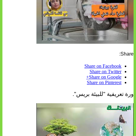
Share:
Share on Facebook
Share on Twitter
Share on Google+
Share on Pinterest
ورة تعريفية "للبيئة بريس".