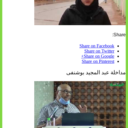
Share:
Share on Facebook
Share on Twitter
Share on Google+
Share on Pinterest
مداخلة عبد المجيد بوشنفى