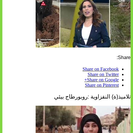
Share:
Share on Facebook
Share on Twitter
Share on Google+
Share on Pinterest
تلاميذ(ة) النفزاوية :روبورطاج بيئي