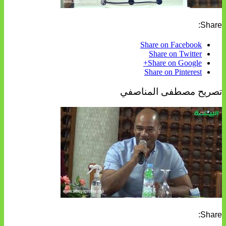
Share:
Share on Facebook
Share on Twitter
Share on Google+
Share on Pinterest
تصريح مصطفى المناصفي
Share: