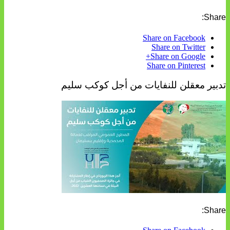
Share:
Share on Facebook
Share on Twitter
Share on Google+
Share on Pinterest
تدبير معقلن للنفايات من أجل كوكب سليم
Share: