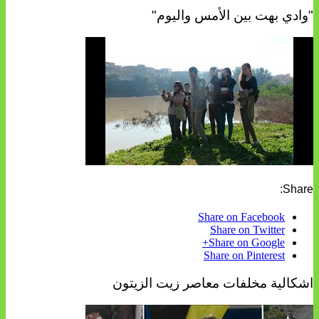
"وادي بهت بين الأمس واليوم"
Share:
Share on Facebook
Share on Twitter
Share on Google+
Share on Pinterest
اشكالية مخلفات معاصر زيت الزيتون