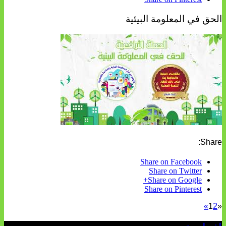
الحق في المعلومة البيئية
Share:
Share on Facebook
Share on Twitter
Share on Google+
Share on Pinterest
»
1
2
«