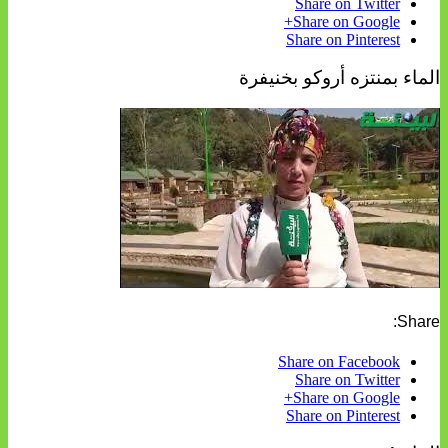
Share on Twitter
Share on Google+
Share on Pinterest
الماء بمنتزه أروكو بخنيفرة
Share:
Share on Facebook
Share on Twitter
Share on Google+
Share on Pinterest