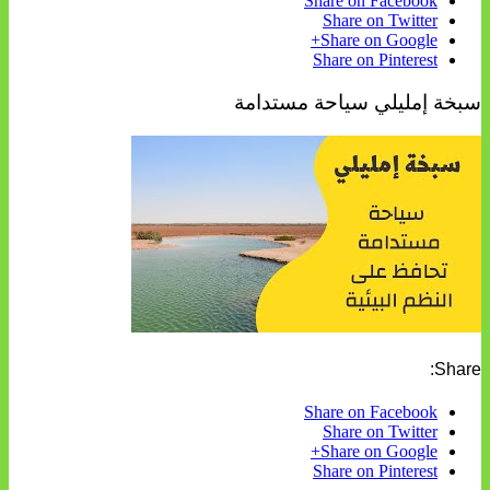
Share on Facebook
Share on Twitter
Share on Google+
Share on Pinterest
سبخة إمليلي سياحة مستدامة
Share:
Share on Facebook
Share on Twitter
Share on Google+
Share on Pinterest