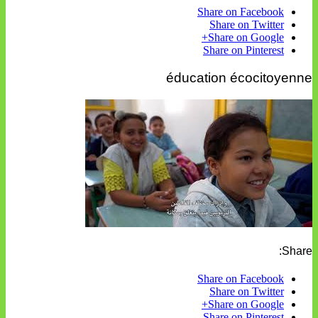
Share on Facebook
Share on Twitter
Share on Google+
Share on Pinterest
éducation écocitoyenne
Share:
Share on Facebook
Share on Twitter
Share on Google+
Share on Pinterest