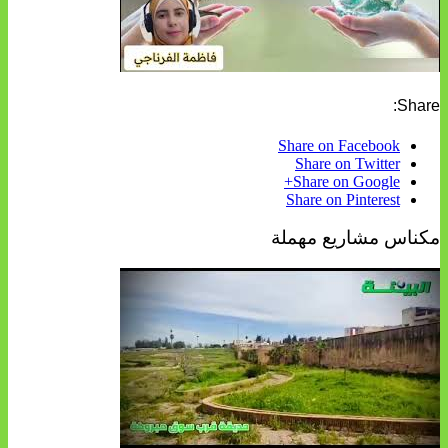
Share:
Share on Facebook
Share on Twitter
Share on Google+
Share on Pinterest
مكناس مشاريع مهملة