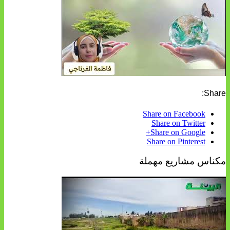
Share:
Share on Facebook
Share on Twitter
Share on Google+
Share on Pinterest
مكناس مشاريع مهملة