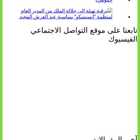
تابعنا على موقع التواصل الاجتماعي
الفيسبوك
آخـر المقــالات