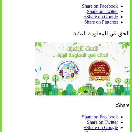
Share on Facebook
Share on Twitter
Share on Google+
Share on Pinterest
الحق في المعلومة البيئية
Share:
Share on Facebook
Share on Twitter
Share on Google+