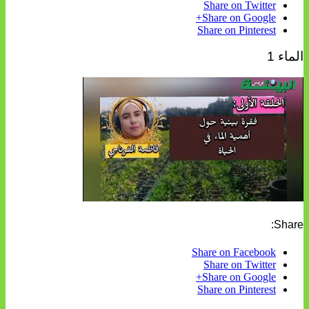
Share on Twitter
Share on Google+
Share on Pinterest
الماء 1
Share:
Share on Facebook
Share on Twitter
Share on Google+
Share on Pinterest