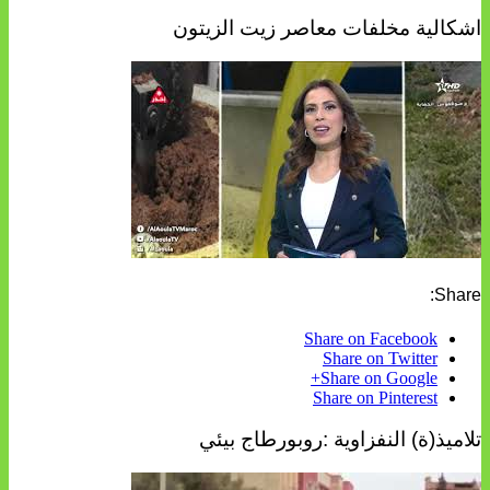
اشكالية مخلفات معاصر زيت الزيتون
Share:
Share on Facebook
Share on Twitter
Share on Google+
Share on Pinterest
تلاميذ(ة) النفزاوية :روبورطاج بيئي