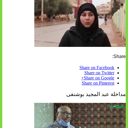
Share:
Share on Facebook
Share on Twitter
Share on Google+
Share on Pinterest
مداخلة عبد المجيد بوشنفى