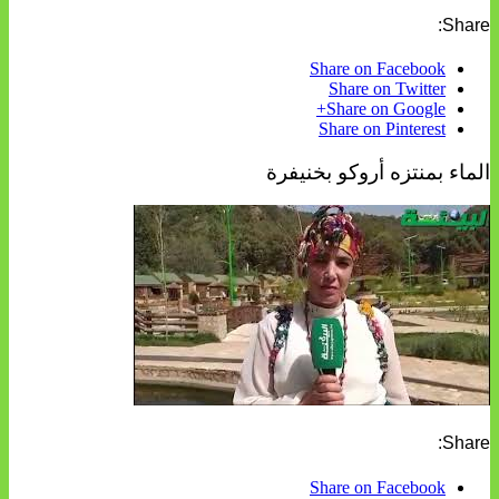
Share:
Share on Facebook
Share on Twitter
Share on Google+
Share on Pinterest
الماء بمنتزه أروكو بخنيفرة
Share:
Share on Facebook