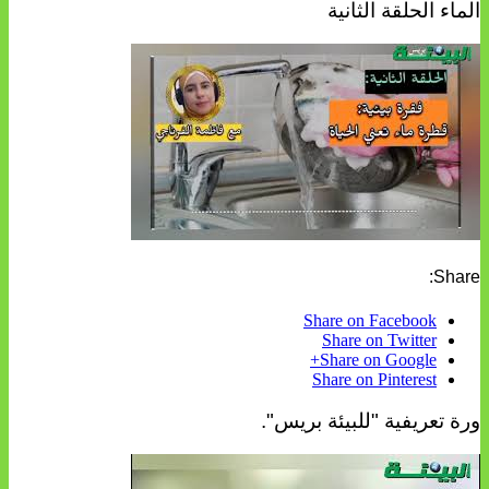
الماء الحلقة الثانية
Share:
Share on Facebook
Share on Twitter
Share on Google+
Share on Pinterest
ورة تعريفية "للبيئة بريس".