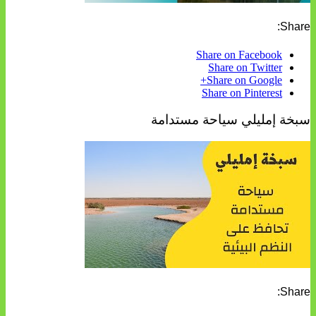
Share:
Share on Facebook
Share on Twitter
Share on Google+
Share on Pinterest
سبخة إمليلي سياحة مستدامة
Share: