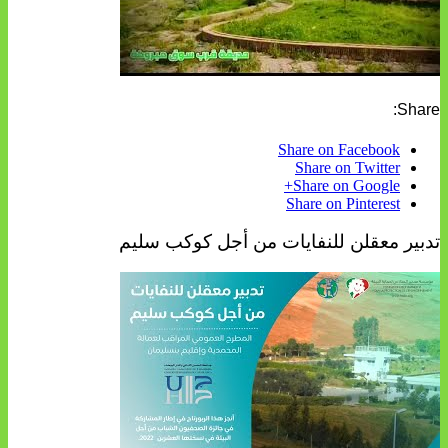
Share:
Share on Facebook
Share on Twitter
Share on Google+
Share on Pinterest
تدبير معقلن للنفايات من أجل كوكب سليم