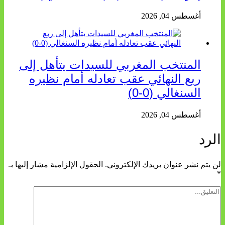
أغسطس 04, 2026
المنتخب المغربي للسيدات يتأهل إلى
ربع النهائي عقب تعادله أمام نظيره
السنغالي (0-0)
أغسطس 04, 2026
الرد
لن يتم نشر عنوان بريدك الإلكتروني.
الحقول الإلزامية مشار إليها بـ
*