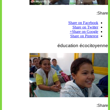
Share:
Share on Facebook
Share on Twitter
Share on Google+
Share on Pinterest
éducation écocitoyenne
Share: