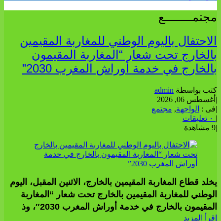
مجتمــــــــع
الاحتفال باليوم الوطني للمغاربة المقيمين
بالخارج تحت شعار “المغاربة المقيمون
بالخارج في خدمة أوراش المغرب 2030”
كتب بواسطة
admin
|
أغسطس 06, 2026
|
فى :
الواجهة
,
مجتمع
|
٠ تعليقات
|
9 مشاهدة
يخلد قطاع المغاربة المقيمين بالخارج، الاثنين المقبل، اليوم
الوطني للمغاربة المقيمين بالخارج تحت شعار “المغاربة
المقيمون بالخارج في خدمة أوراش المغرب 2030″، وذ
إقرأ المزيد