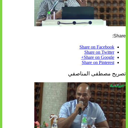
Share:
Share on Facebook
Share on Twitter
Share on Google+
Share on Pinterest
تصريح مصطفى المناصفي