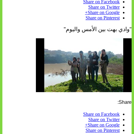
Share on Facebook
Share on Twitter
Share on Google+
Share on Pinterest
"وادي بهت بين الأمس واليوم"
Share:
Share on Facebook
Share on Twitter
Share on Google+
Share on Pinterest