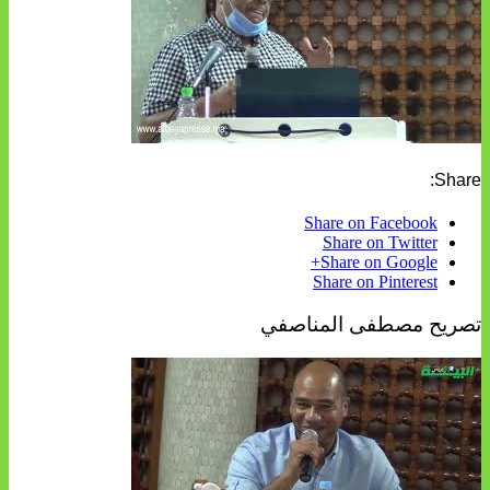
Share:
Share on Facebook
Share on Twitter
Share on Google+
Share on Pinterest
تصريح مصطفى المناصفي