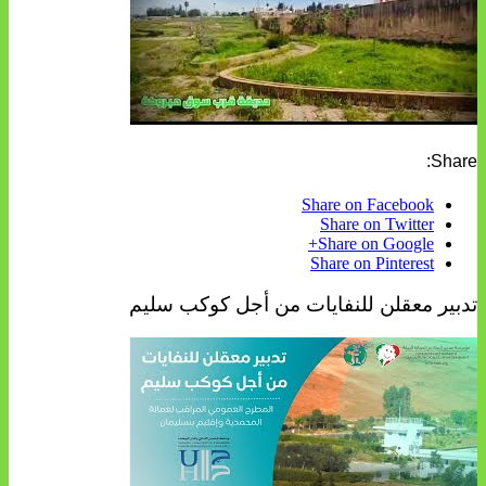
Share:
Share on Facebook
Share on Twitter
Share on Google+
Share on Pinterest
تدبير معقلن للنفايات من أجل كوكب سليم