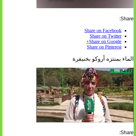
Share:
Share on Facebook
Share on Twitter
Share on Google+
Share on Pinterest
الماء بمنتزه أروكو بخنيفرة
Share: