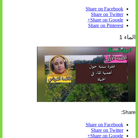
Share on Facebook
Share on Twitter
Share on Google+
Share on Pinterest
الماء 1
Share:
Share on Facebook
Share on Twitter
Share on Google+