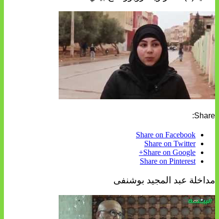
Share:
Share on Facebook
Share on Twitter
Share on Google+
Share on Pinterest
مداخلة عبد المجيد بوشنفى