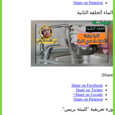
Share on Pinterest
الماء الحلقة الثانية
Share:
Share on Facebook
Share on Twitter
Share on Google+
Share on Pinterest
ورة تعريفية "للبيئة بريس".