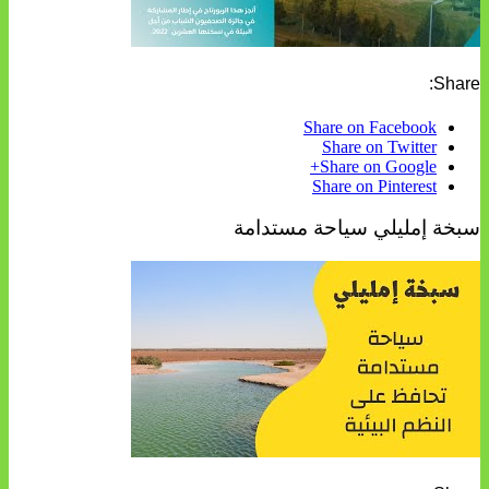
Share:
Share on Facebook
Share on Twitter
Share on Google+
Share on Pinterest
سبخة إمليلي سياحة مستدامة