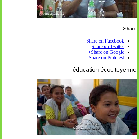
Share:
Share on Facebook
Share on Twitter
Share on Google+
Share on Pinterest
éducation écocitoyenne