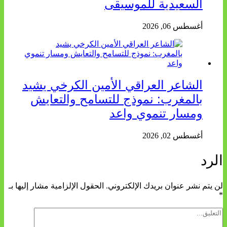
السعيدية للموسيقى
أغسطس 06, 2026
الشاعر العراقي الأمين الكرخي يشيد
بالمغرب: نموذج للتسامح والتعايش
ومسار تنموي واعد
أغسطس 02, 2026
الرد
لن يتم نشر عنوان بريدك الإلكتروني.
الحقول الإلزامية مشار إليها بـ
*