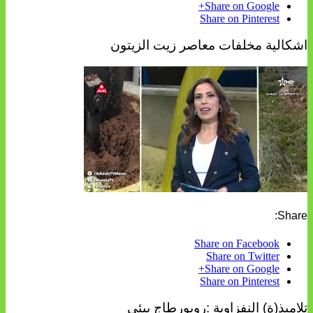
Share on Google+
Share on Pinterest
اشكالية مخلفات معاصر زيت الزيتون
Share:
Share on Facebook
Share on Twitter
Share on Google+
Share on Pinterest
تلاميذ(ة) النفزاوية :روبورطاج بيئي