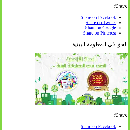
Share:
Share on Facebook
Share on Twitter
Share on Google+
Share on Pinterest
الحق في المعلومة البيئية
Share:
Share on Facebook