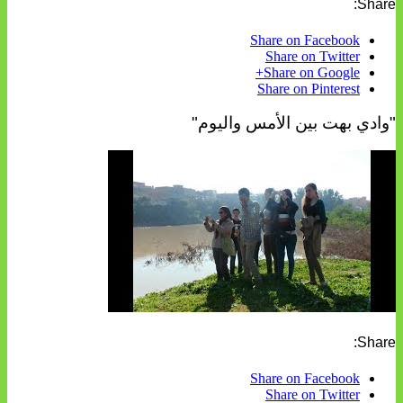
Share:
Share on Facebook
Share on Twitter
Share on Google+
Share on Pinterest
"وادي بهت بين الأمس واليوم"
Share:
Share on Facebook
Share on Twitter