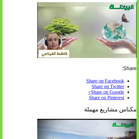
Share:
Share on Facebook
Share on Twitter
Share on Google+
Share on Pinterest
مكناس مشاريع مهملة