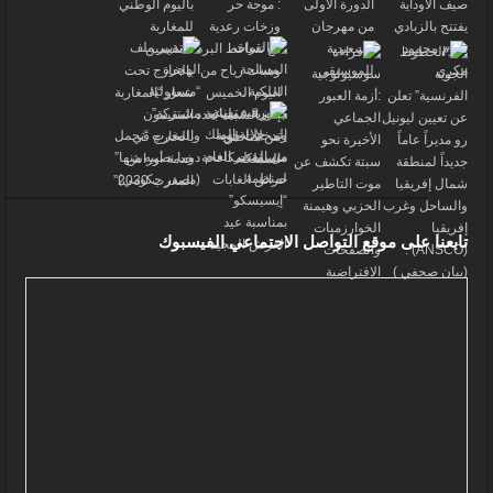
تابعنا على موقع التواصل الاجتماعي الفيسبوك