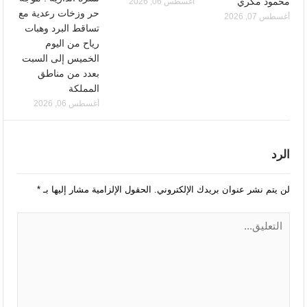
محمود مكري
أغسطس 06, 2026
حر وزخات رعدية مع
أغسطس 07, 2026
تساقط البرد وهبات
رياح من اليوم
الخميس إلى السبت
بعدد من مناطق
المملكة
أغسطس 06, 2026
الرد
لن يتم نشر عنوان بريدك الإلكتروني.
الحقول الإلزامية مشار إليها بـ
*