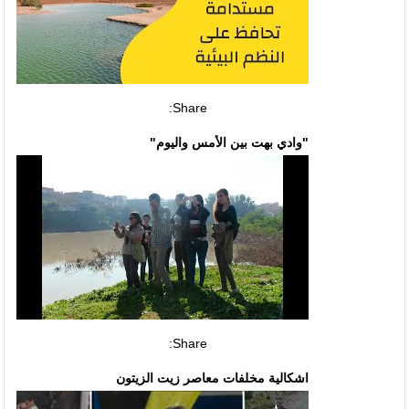
Share:
"وادي بهت بين الأمس واليوم"
Share:
اشكالية مخلفات معاصر زيت الزيتون