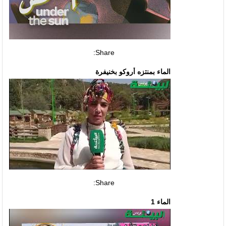
Share:
الماء بمنتزه أروكو بخنيفرة
Share:
الماء 1