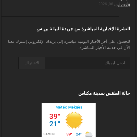
أغسطس 06, 2026
النشرة الإخبارية المباشرة من جريدة البيئـة بريـس
للحصول على آخر الأخبار اليومية مباشرة إلى بريدك الإلكتروني إشترك معنا
الآن في خدمة الأخبار المباشرة.
الاشتراك
حالة الطقس بمدينة مكناس