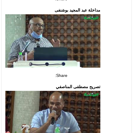
مداخلة عبد المجيد بوشنفى
Share:
تصريح مصطفى المناصفي