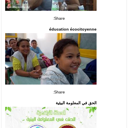
Share:
éducation écocitoyenne
Share:
الحق في المعلومة البيئية