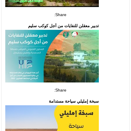
Share:
تدبير معقلن للنفايات من أجل كوكب سليم
Share:
سبخة إمليلي سياحة مستدامة