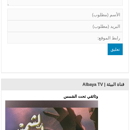
قناة البيئة | Albaya TV
وثائقي تحت الشمس