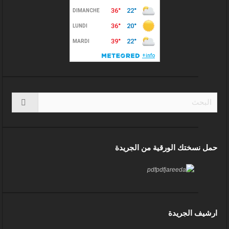
حمل نسختك الورقية من الجريدة
ارشيف الجريدة