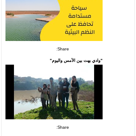
Share:
"وادي بهت بين الأمس واليوم"
Share: