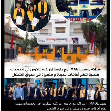
معهد IMAGE : شراكة مع جامعة أمريكية للتكوين في تخصصات مهنية
تفتح آفاقات جديدة ومتميزة في سوق الشغل