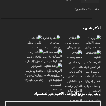
فقدت كلمة المرور؟
الأكثر شعبية
تابعنا على موقع التواصل الاجتماعي الفيسبوك