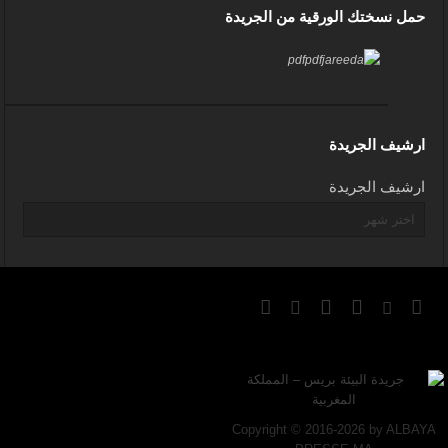
حمل نسختك الورقية من الجريدة
ارشيف الجريدة
ارشيف الجريدة
Copyright © 2016-2026 by ALBAYA