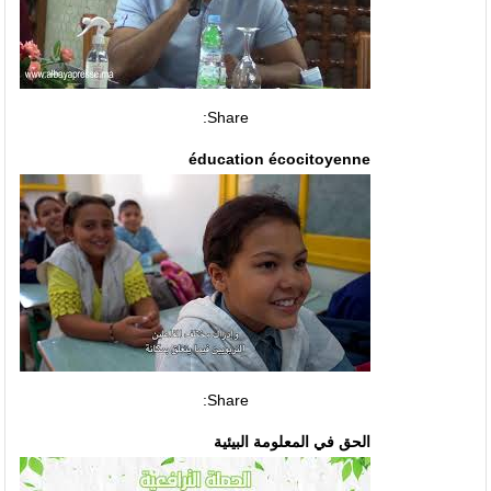
Share:
éducation écocitoyenne
Share:
الحق في المعلومة البيئية