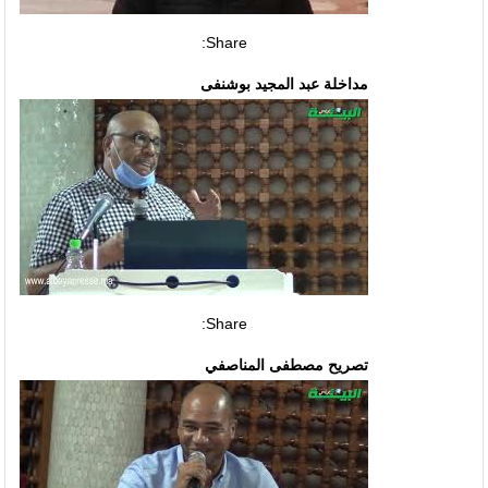
Share:
مداخلة عبد المجيد بوشنفى
Share:
تصريح مصطفى المناصفي