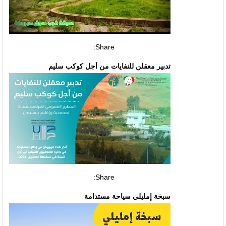
Share:
تدبير معقلن للنفايات من أجل كوكب سليم
Share:
سبخة إمليلي سياحة مستدامة