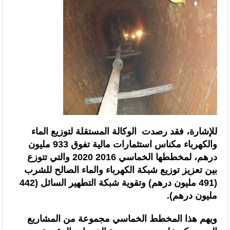
السنغالي (0-0)
للإشارة، فقد رصدت الوكالة المستقلة لتوزيع الماء
والكهرباء مكناس استثمارات مالية تفوق 933 مليون
درهم، لمخططها الخماسي 2016 2020 والتي تتوزع
بين تعزيز توزيع شبكة الكهرباء والماء الصالح للشرب
(491 مليون درهم) وتقوية شبكة التطهير السائل (442
مليون درهم).
ويهم هذا المخطط الخماسي مجموعة من المشاريع