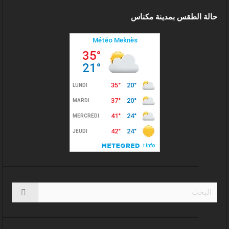
حالة الطقس بمدينة مكناس