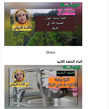
Share:
الماء الحلقة الثانية