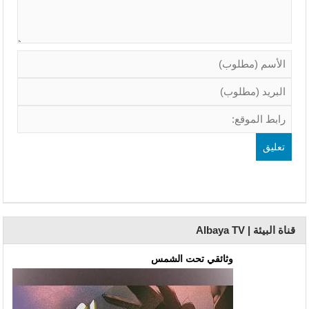
قناة البيئة | Albaya TV
وثائقي تحت الشمس