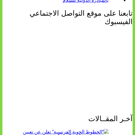
تابعنا على موقع التواصل الاجتماعي
الفيسبوك
آخـر المقــالات