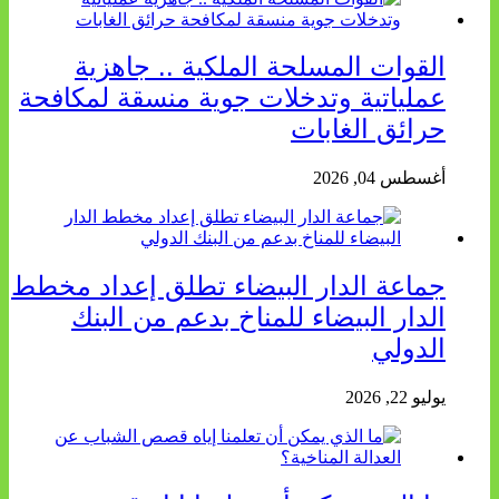
القوات المسلحة الملكية .. جاهزية
عملياتية وتدخلات جوية منسقة لمكافحة
حرائق الغابات
أغسطس 04, 2026
جماعة الدار البيضاء تطلق إعداد مخطط
الدار البيضاء للمناخ بدعم من البنك
الدولي
يوليو 22, 2026