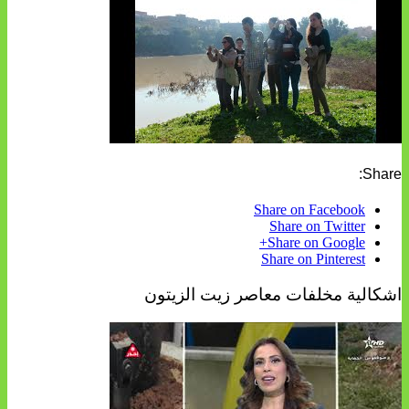
Share:
Share on Facebook
Share on Twitter
Share on Google+
Share on Pinterest
اشكالية مخلفات معاصر زيت الزيتون