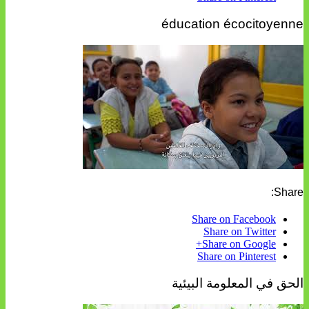
éducation écocitoyenne
Share:
Share on Facebook
Share on Twitter
Share on Google+
Share on Pinterest
الحق في المعلومة البيئية