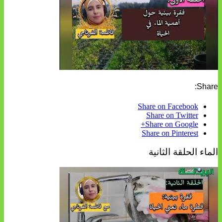
Share:
Share on Facebook
Share on Twitter
Share on Google+
Share on Pinterest
الماء الحلقة الثانية