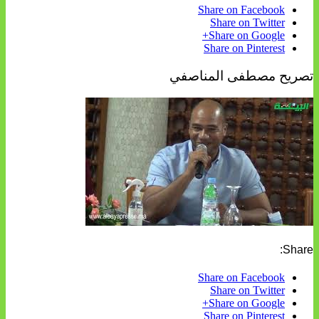
Share on Facebook
Share on Twitter
Share on Google+
Share on Pinterest
تصريح مصطفى المناصفي
Share:
Share on Facebook
Share on Twitter
Share on Google+
Share on Pinterest