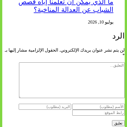
ما الذي يمكن أن تعلمنا إياه قصص
الشباب عن العدالة المناخية؟
يوليو 10, 2026
الرد
لن يتم نشر عنوان بريدك الإلكتروني.
الحقول الإلزامية مشار إليها بـ
*