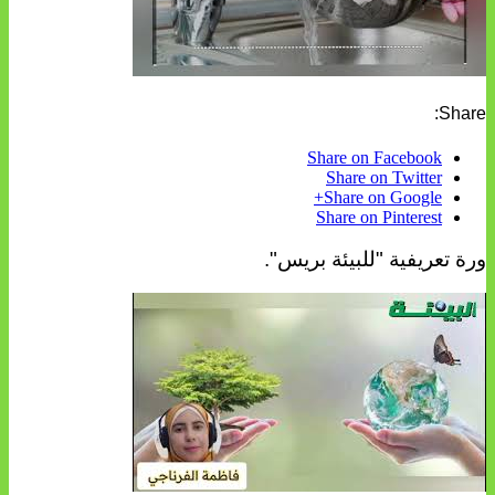
Share:
Share on Facebook
Share on Twitter
Share on Google+
Share on Pinterest
ورة تعريفية "للبيئة بريس".