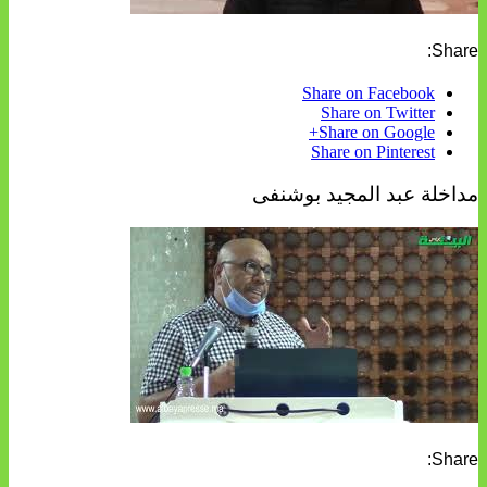
Share:
Share on Facebook
Share on Twitter
Share on Google+
Share on Pinterest
مداخلة عبد المجيد بوشنفى
Share: