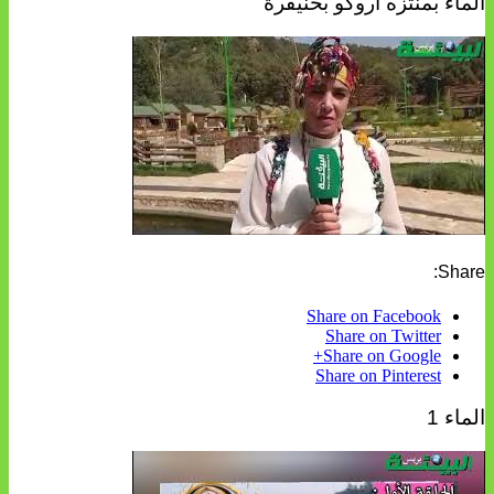
الماء بمنتزه أروكو بخنيفرة
Share:
Share on Facebook
Share on Twitter
Share on Google+
Share on Pinterest
الماء 1