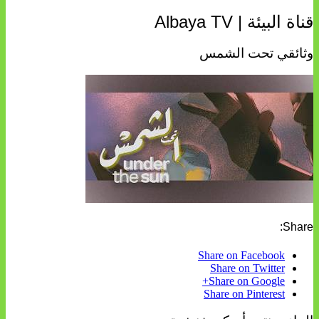
قناة البيئة | Albaya TV
وثائقي تحت الشمس
Share:
Share on Facebook
Share on Twitter
Share on Google+
Share on Pinterest