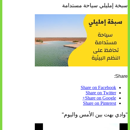
سبخة إمليلي سياحة مستدامة
Share:
Share on Facebook
Share on Twitter
Share on Google+
Share on Pinterest
"وادي بهت بين الأمس واليوم"