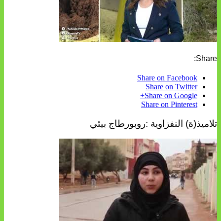
Share:
Share on Facebook
Share on Twitter
Share on Google+
Share on Pinterest
تلاميذ(ة) النفزاوية :روبورطاج بيئي