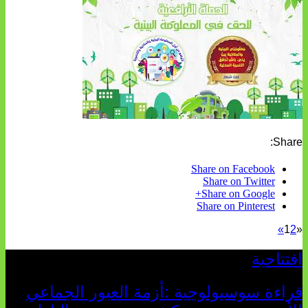
Share:
Share on Facebook
Share on Twitter
Share on Google+
Share on Pinterest
»
1
2
«
افتتاحية
قراءة سوسيولوجية :أزمة العبور الجماعي