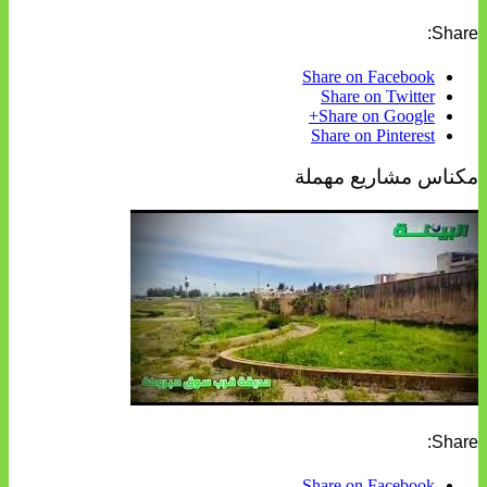
Share:
Share on Facebook
Share on Twitter
Share on Google+
Share on Pinterest
مكناس مشاريع مهملة
Share:
Share on Facebook