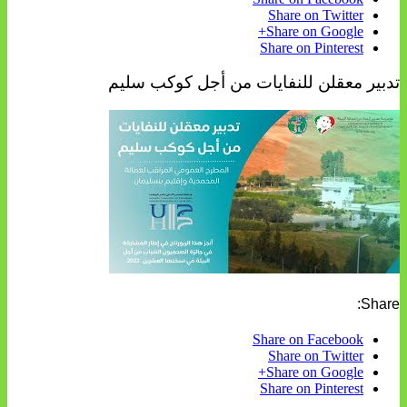
Share on Twitter
Share on Google+
Share on Pinterest
تدبير معقلن للنفايات من أجل كوكب سليم
Share:
Share on Facebook
Share on Twitter
Share on Google+
Share on Pinterest