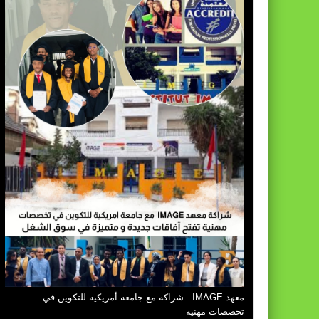
معهد IMAGE : شراكة مع جامعة أمريكية للتكوين في
تخصصات مهنية