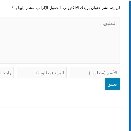
لن يتم نشر عنوان بريدك الإلكتروني.
الحقول الإلزامية مشار إليها بـ
*