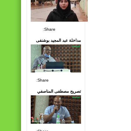
Share:
مداخلة عبد المجيد بوشنفى
Share:
تصريح مصطفى المناصفي