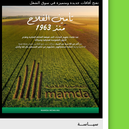
تفتح آفاقات جديدة ومتميزة في سوق الشغل
سيــــاســـة