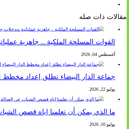
مقالات ذات صله
القوات المسلحة الملكية .. جاهزية عمليا
أغسطس 04, 2026
جماعة الدار البيضاء تطلق إعداد مخطط الد
يوليو 22, 2026
ما الذي يمكن أن تعلمنا إياه قصص الشباب
يوليو 10, 2026