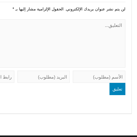
لن يتم نشر عنوان بريدك الإلكتروني.
الحقول الإلزامية مشار إليها بـ
*