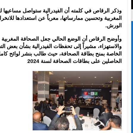
وذكر الرقاص في كلمته أن الفيدرالية ستواصل مساعيها ل
المغربية وتحسين ممارساتها، معرباً عن استعدادها للانخر
الورش.
وأوضح الرقاص أن الوضع الحالي جعل الصحافة المغربية 
والاستهزاء، مشيراً إلى تحفظات الفيدرالية بشأن بعض التف
الخاصة بمنح بطاقة الصحافة، حيث طالب بنشر لوائح كامل
الحاصلين على بطاقات الصحافة لسنة 2024