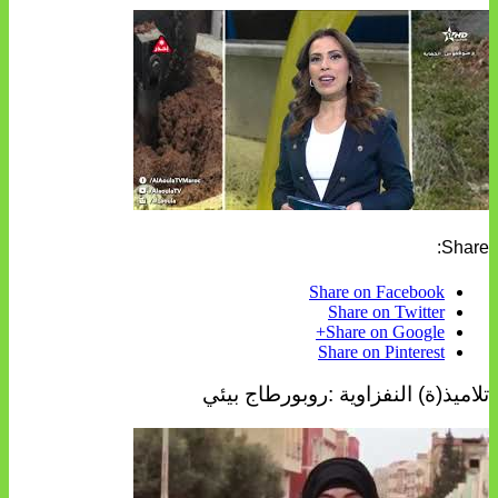
Share:
Share on Facebook
Share on Twitter
Share on Google+
Share on Pinterest
تلاميذ(ة) النفزاوية :روبورطاج بيئي