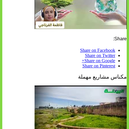
Share:
Share on Facebook
Share on Twitter
Share on Google+
Share on Pinterest
مكناس مشاريع مهملة