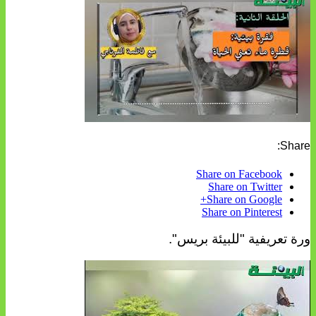
Share:
Share on Facebook
Share on Twitter
Share on Google+
Share on Pinterest
ورة تعريفية "للبيئة بريس".