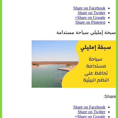
Share on Facebook
Share on Twitter
Share on Google+
Share on Pinterest
سبخة إمليلي سياحة مستدامة
Share:
Share on Facebook
Share on Twitter
Share on Google+