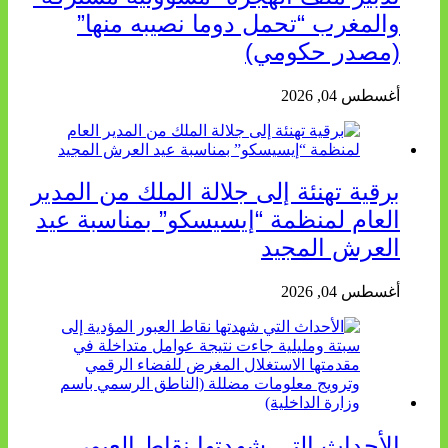
والمغرب “تحمل دوما نصيبه منها”
(مصدر حكومي)
أغسطس 04, 2026
برقية تهنئة إلى جلالة الملك من المدير
العام لمنظمة “إيسيسكو” بمناسبة عيد
العرش المجيد
أغسطس 04, 2026
الأحداث التي شهدتها نقاط العبور