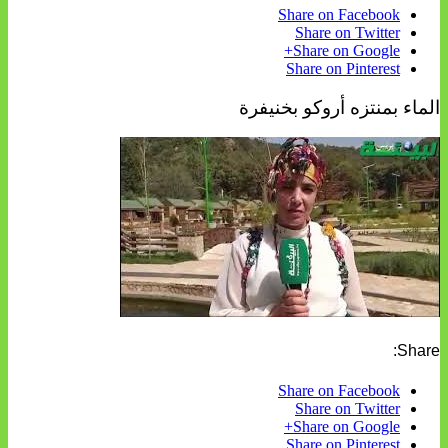
Share on Facebook
Share on Twitter
Share on Google+
Share on Pinterest
الماء بمنتزه أروكو بخنيفرة
Share:
Share on Facebook
Share on Twitter
Share on Google+
Share on Pinterest