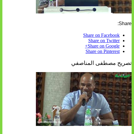
Share:
Share on Facebook
Share on Twitter
Share on Google+
Share on Pinterest
تصريح مصطفى المناصفي