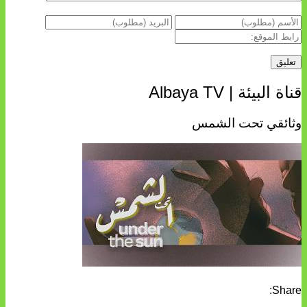
قناة البيئة | Albaya TV
وثائقي تحت الشمس
Share: