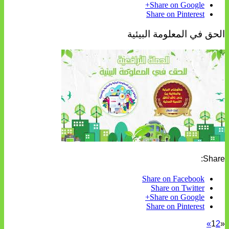
Share on Google+
Share on Pinterest
الحق في المعلومة البيئية
Share:
Share on Facebook
Share on Twitter
Share on Google+
Share on Pinterest
»
1
2
«