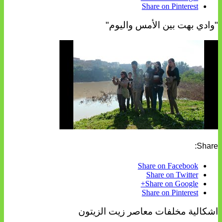
Share on Pinterest
"وادي بهت بين الأمس واليوم"
Share:
Share on Facebook
Share on Twitter
Share on Google+
Share on Pinterest
اشكالية مخلفات معاصر زيت الزيتون