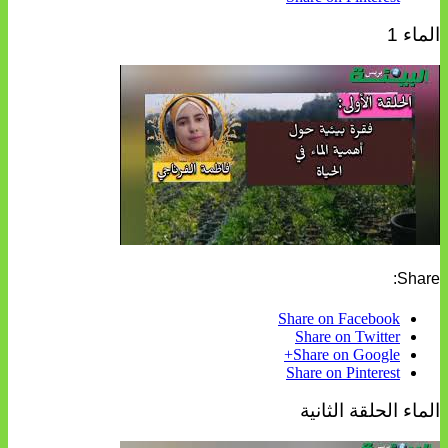
الماء 1
Share:
Share on Facebook
Share on Twitter
Share on Google+
Share on Pinterest
الماء الحلقة الثانية