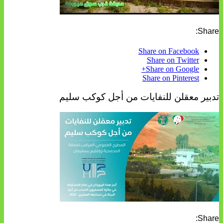
Share:
Share on Facebook
Share on Twitter
Share on Google+
Share on Pinterest
تدبير معقلن للنفايات من أجل كوكب سليم
Share: