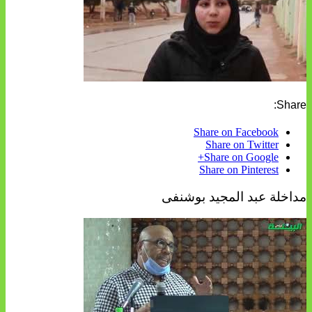
Share:
Share on Facebook
Share on Twitter
Share on Google+
Share on Pinterest
مداخلة عبد المجيد بوشنفى