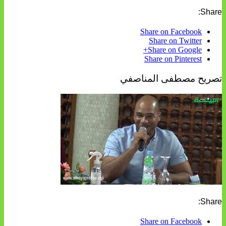
Share:
Share on Facebook
Share on Twitter
Share on Google+
Share on Pinterest
تصريح مصطفى المناصفي
Share:
Share on Facebook