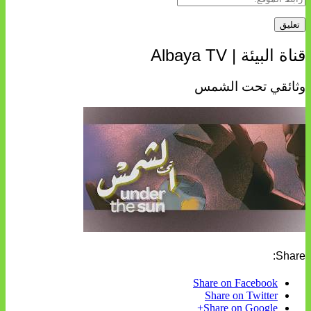
قناة البيئة | Albaya TV
وثائقي تحت الشمس
Share:
Share on Facebook
Share on Twitter
Share on Google+