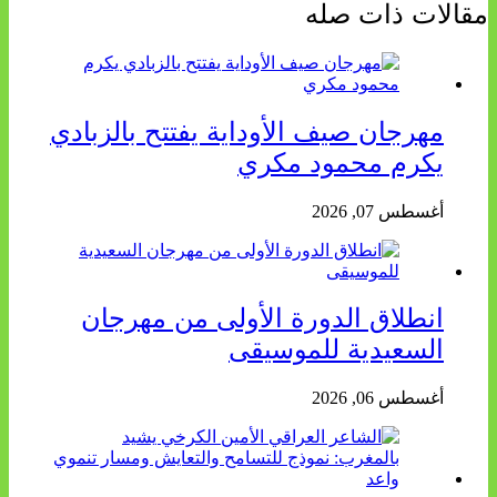
مقالات ذات صله
مهرجان صيف الأوداية يفتتح بالزبادي
يكرم محمود مكري
أغسطس 07, 2026
انطلاق الدورة الأولى من مهرجان
السعيدية للموسيقى
أغسطس 06, 2026