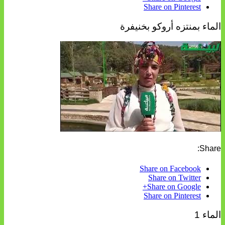
Share on Pinterest
الماء بمنتزه أروكو بخنيفرة
Share:
Share on Facebook
Share on Twitter
Share on Google+
Share on Pinterest
الماء 1