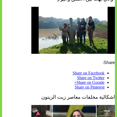
Share:
Share on Facebook
Share on Twitter
Share on Google+
Share on Pinterest
اشكالية مخلفات معاصر زيت الزيتون