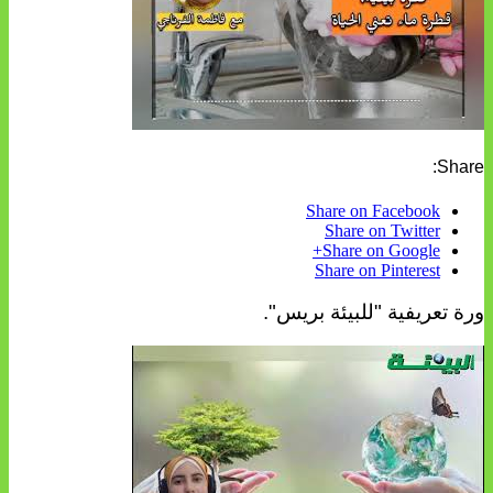
Share:
Share on Facebook
Share on Twitter
Share on Google+
Share on Pinterest
ورة تعريفية "للبيئة بريس".