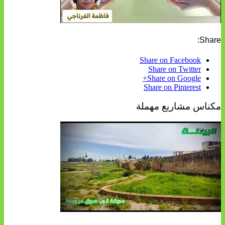
Share:
Share on Facebook
Share on Twitter
Share on Google+
Share on Pinterest
مكناس مشاريع مهملة