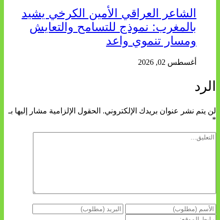
الشاعر العراقي الأمين الكرخي يشيد
بالمغرب: نموذج للتسامح والتعايش
ومسار تنموي واعد
أغسطس 02, 2026
الرد
لن يتم نشر عنوان بريدك الإلكتروني.
الحقول الإلزامية مشار إليها بـ
*