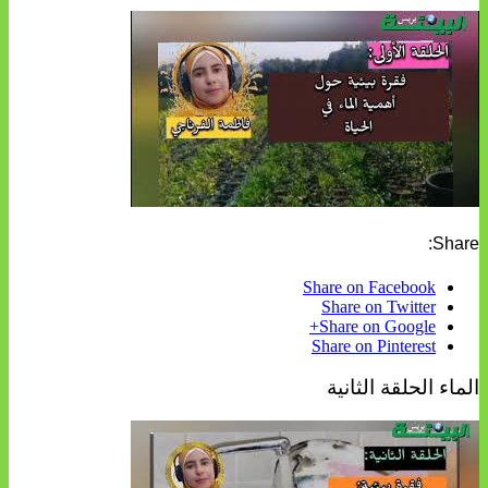
Share:
Share on Facebook
Share on Twitter
Share on Google+
Share on Pinterest
الماء الحلقة الثانية