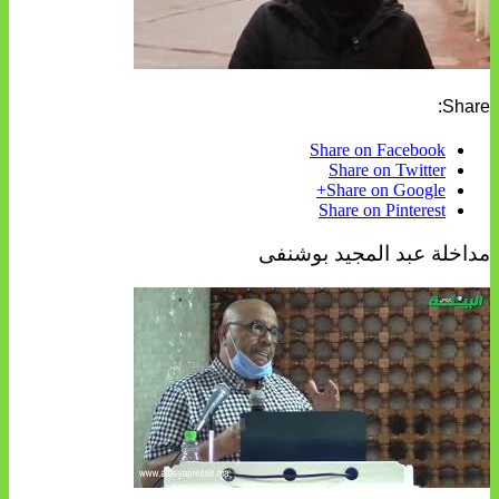
Share:
Share on Facebook
Share on Twitter
Share on Google+
Share on Pinterest
مداخلة عبد المجيد بوشنفى