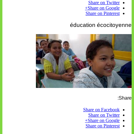
Share on Twitter
Share on Google+
Share on Pinterest
éducation écocitoyenne
Share:
Share on Facebook
Share on Twitter
Share on Google+
Share on Pinterest