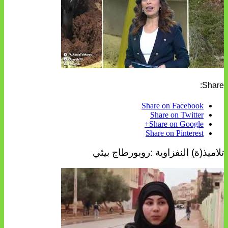
Share:
Share on Facebook
Share on Twitter
Share on Google+
Share on Pinterest
تلاميذ(ة) النفزاوية :روبورطاج بيئي