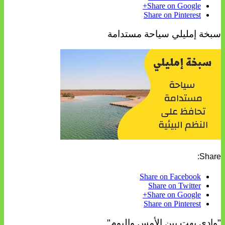
Share on Google+
Share on Pinterest
سبخة إمليلي سياحة مستدامة
Share:
Share on Facebook
Share on Twitter
Share on Google+
Share on Pinterest
"وادي بهت بين الأمس واليوم"