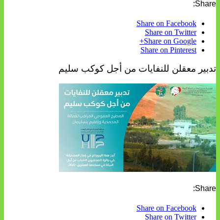
Share:
Share on Facebook
Share on Twitter
Share on Google+
Share on Pinterest
تدبير معقلن للنفايات من أجل كوكب سليم
Share:
Share on Facebook
Share on Twitter