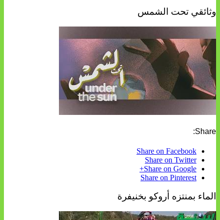
وثائقي تحت الشمس
Share:
Share on Facebook
Share on Twitter
Share on Google+
Share on Pinterest
الماء بمنتزه أروكو بخنيفرة