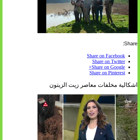
Share:
Share on Facebook
Share on Twitter
Share on Google+
Share on Pinterest
اشكالية مخلفات معاصر زيت الزيتون