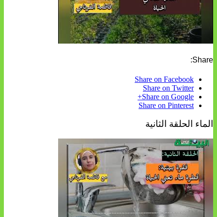
Share:
Share on Facebook
Share on Twitter
Share on Google+
Share on Pinterest
الماء الحلقة الثانية