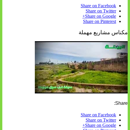
Share on Facebook
Share on Twitter
Share on Google+
Share on Pinterest
مكناس مشاريع مهملة
Share:
Share on Facebook
Share on Twitter
Share on Google+