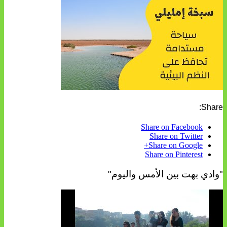
Share:
Share on Facebook
Share on Twitter
Share on Google+
Share on Pinterest
"وادي بهت بين الأمس واليوم"