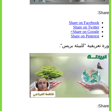
Share:
Share on Facebook
Share on Twitter
Share on Google+
Share on Pinterest
ورة تعريفية "للبيئة بريس".
Share: