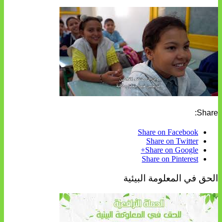
Share:
Share on Facebook
Share on Twitter
Share on Google+
Share on Pinterest
الحق في المعلومة البيئية