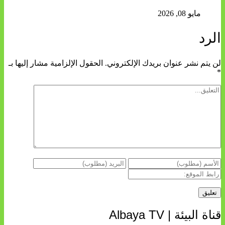
مايو 08, 2026
الرد
لن يتم نشر عنوان بريدك الإلكتروني.
الحقول الإلزامية مشار إليها بـ
*
قناة البيئة | Albaya TV