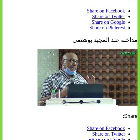
Share on Facebook
Share on Twitter
Share on Google+
Share on Pinterest
مداخلة عبد المجيد بوشنفى
Share:
Share on Facebook
Share on Twitter
Share on Google+