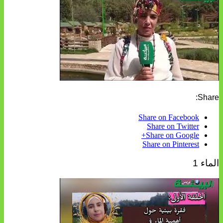
Share:
Share on Facebook
Share on Twitter
Share on Google+
Share on Pinterest
الماء 1