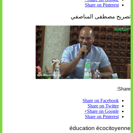
Share on Pinterest
تصريح مصطفى المناصفي
Share:
Share on Facebook
Share on Twitter
Share on Google+
Share on Pinterest
éducation écocitoyenne