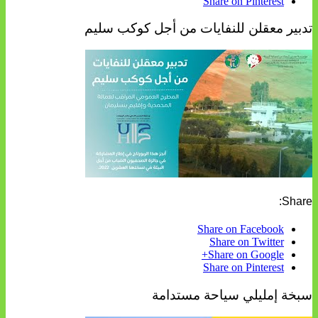
Share on Pinterest
تدبير معقلن للنفايات من أجل كوكب سليم
Share:
Share on Facebook
Share on Twitter
Share on Google+
Share on Pinterest
سبخة إمليلي سياحة مستدامة