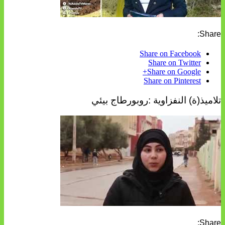
Share:
Share on Facebook
Share on Twitter
Share on Google+
Share on Pinterest
تلاميذ(ة) النفزاوية :روبورطاج بيئي
Share: