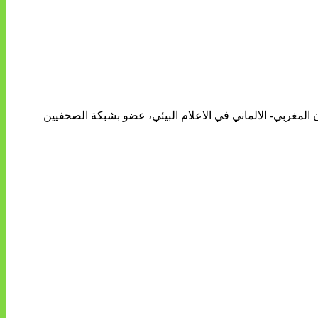
ن المغربي- الالماني في الاعلام البيئي، عضو بشبكة الصحفيين