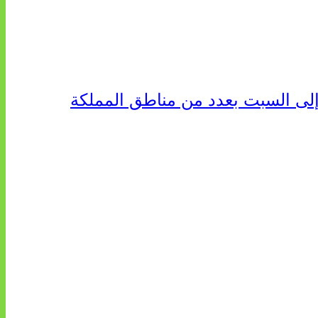
إلى السبت بعدد من مناطق المملكة