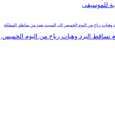
ية للموسيقى
 تساقط البرد وهبات رياح من اليوم الخميس 