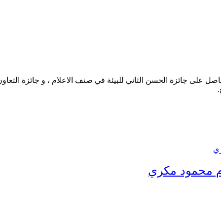
حاصل على جائزة الحسن الثاني للبيئة في صنف الاعلام ، و جائزة التعاو
.
رم محمود مكري