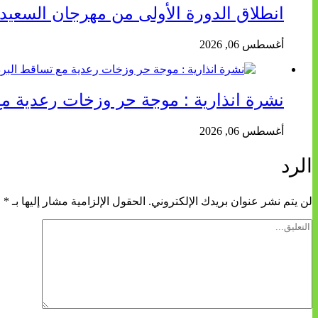
انطلاق الدورة الأولى من مهرجان السعيد
أغسطس 06, 2026
نشرة انذارية : موجة حر وزخات رعدية مع
أغسطس 06, 2026
الرد
لن يتم نشر عنوان بريدك الإلكتروني.
الحقول الإلزامية مشار إليها بـ
*