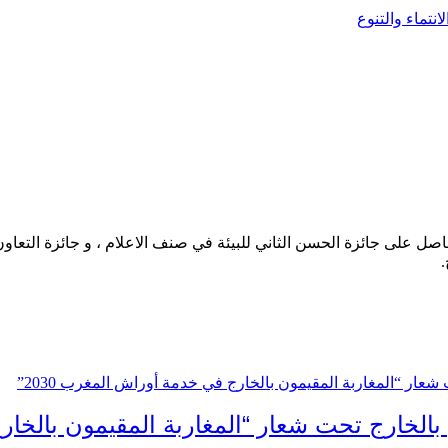
نتماء والتنوع
حاصل على جائزة الحسن الثاني للبيئة في صنف الاعلام ، و جائزة التعاو
.
 بالخارج تحت شعار “المغاربة المقيمون بالخارج