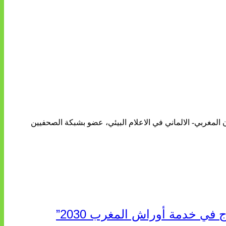
ن المغربي- الالماني في الاعلام البيئي، عضو بشبكة الصحفيين
 في خدمة أوراش المغرب 2030”