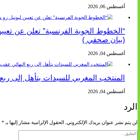
أغسطس 06, 2026
(بيان صحفي )
أغسطس 04, 2026
المنتخب المغربي للسيدات يتأهل إلى ربع ال
أغسطس 04, 2026
الرد
لن يتم نشر عنوان بريدك الإلكتروني.
الحقول الإلزامية مشار إليها بـ
*