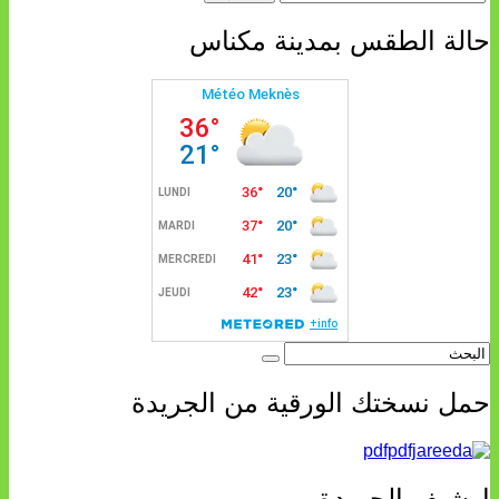
حالة الطقس بمدينة مكناس
حمل نسختك الورقية من الجريدة
ارشيف الجريدة