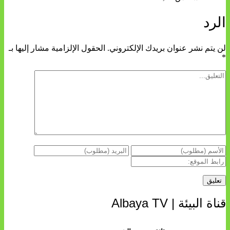
الرد
لن يتم نشر عنوان بريدك الإلكتروني.
الحقول الإلزامية مشار إليها بـ
*
قناة البيئة | Albaya TV