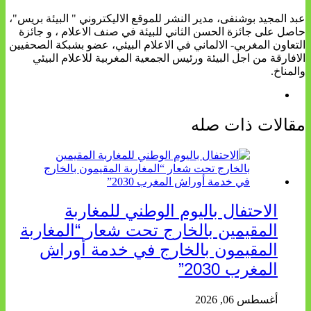
عبد المجيد بوشنفى، مدير النشر للموقع الاليكتروني " البيئة بريس"،
حاصل على جائزة الحسن الثاني للبيئة في صنف الاعلام ، و جائزة
التعاون المغربي- الالماني في الاعلام البيئي، عضو بشبكة الصحفيين
الافارقة من اجل البيئة ورئيس الجمعية المغربية للاعلام البيئي
والمناخ.
مقالات ذات صله
الاحتفال باليوم الوطني للمغاربة
المقيمين بالخارج تحت شعار “المغاربة
المقيمون بالخارج في خدمة أوراش
المغرب 2030”
أغسطس 06, 2026