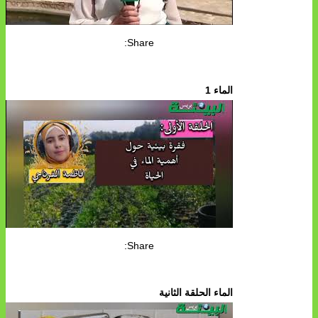
Share:
الماء 1
Share:
الماء الحلقة الثانية