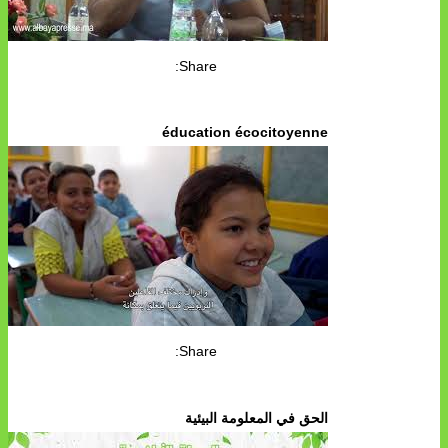
Share:
éducation écocitoyenne
Share:
الحق في المعلومة البيئية