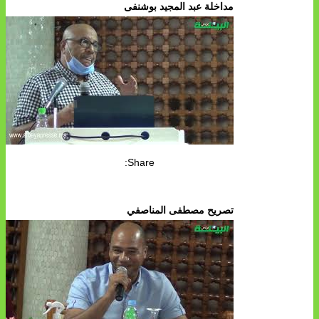
مداخلة عبد المجيد بوشنفى
Share:
تصريح مصطفى المناصفي