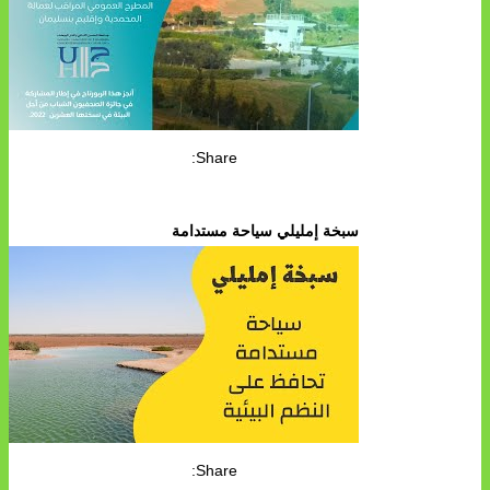
Share:
سبخة إمليلي سياحة مستدامة
Share: