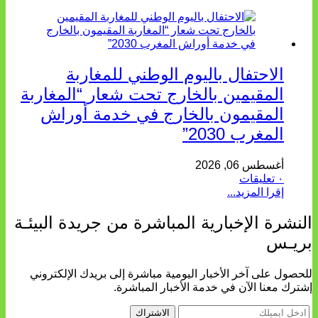
الاحتفال باليوم الوطني للمغاربة
المقيمين بالخارج تحت شعار “المغاربة
المقيمون بالخارج في خدمة أوراش
المغرب 2030”
أغسطس 06, 2026
٠ تعليقات
إقرا المزيد...
النشرة الإخبارية المباشرة من جريدة البيئـة
بريـس
للحصول على آخر الأخبار اليومية مباشرة إلى بريدك الإلكتروني
إشترك معنا الآن في خدمة الأخبار المباشرة.
الاشتراك