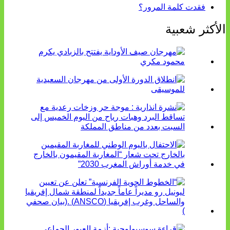
فقدت كلمة المرور؟
الأكثر شعبية