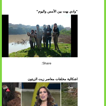
"وادي بهت بين الأمس واليوم"
Share:
اشكالية مخلفات معاصر زيت الزيتون