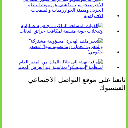
تابعنا على موقع التواصل الاجتماعي
الفيسبوك