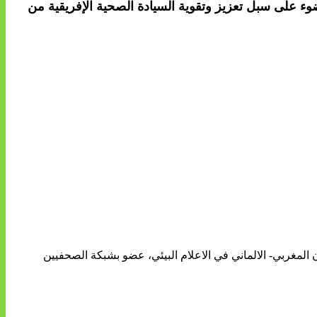
ضوء على سبل تعزيز وتقوية السيادة الصحية الإفريقية من
ن المغربي- الالماني في الاعلام البيئي، عضو بشبكة الصحفيين