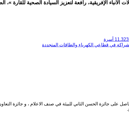
لأنباء الإفريقية، رافعة لتعزيز السيادة الصحية للقارة »، ال
لشراكة في قطاعي الكهرباء والطاقات المتجددة
حاصل على جائزة الحسن الثاني للبيئة في صنف الاعلام ، و جائزة التعاو
.