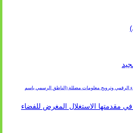
جيد
 في مقدمتها الاستغلال المغرض للفضاء