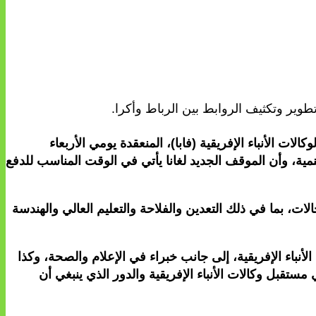
 تطوير وتكثيف الروابط بين الرباط وأكرا.
ات الأنباء الإفريقية (فابا)، المنعقدة يومي الأربعاء
مية، وأن الموقف الجديد لغانا يأتي في الوقت المناسب للدفع
ت، بما في ذلك التعدين والفلاحة والتعليم العالي والهندسة
الأنباء الإفريقية، إلى جانب خبراء في الإعلام والصحة، وكذا
تي تشكل فضاء للتفكير في مستقبل وكالات الأنباء الإفريقية والدور الذي ينبغي أن