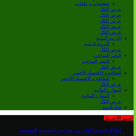
تحقيقات و ملفات
عرض الكل
عرض الكل
عرض الكل
عرض الكل
عرض الكل
التربية البيئية
التربية البيئية
عرض الكل
التغير المناخي
التغير المناخي
عرض الكل
الطاقة و الاقتصاد الأخضر
الطاقة و الاقتصاد الأخضر
عرض الكل
الموارد المائية
الموارد المائية
عرض الكل
قناة البيئة
آخـــر الأخبـــار
انطلاق الدورة الأولى من مهرجان السعيدية للموسيقى