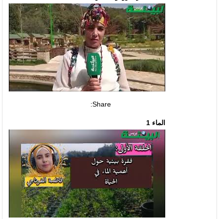
Share:
الماء 1