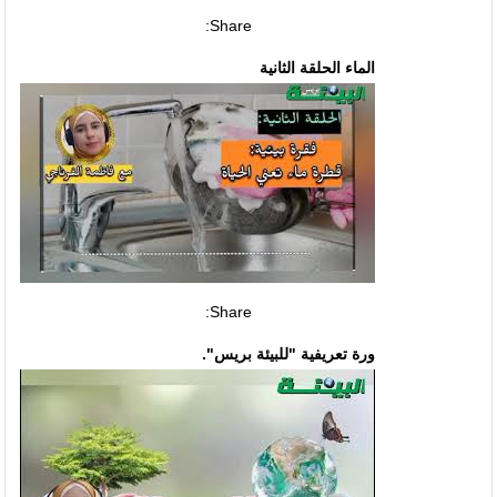
Share:
الماء الحلقة الثانية
Share:
ورة تعريفية "للبيئة بريس".