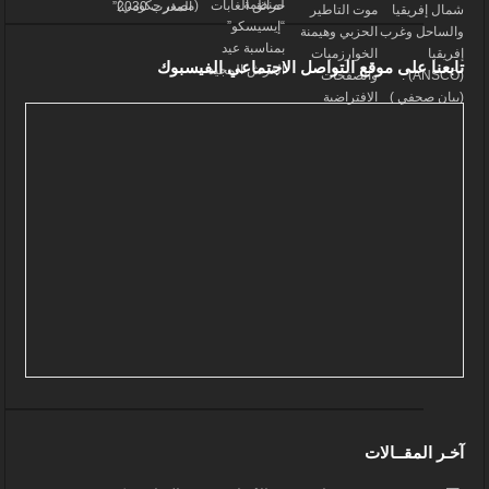
تابعنا على موقع التواصل الاجتماعي الفيسبوك
آخـر المقــالات