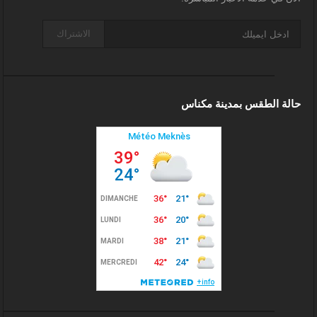
الاشتراك
حالة الطقس بمدينة مكناس