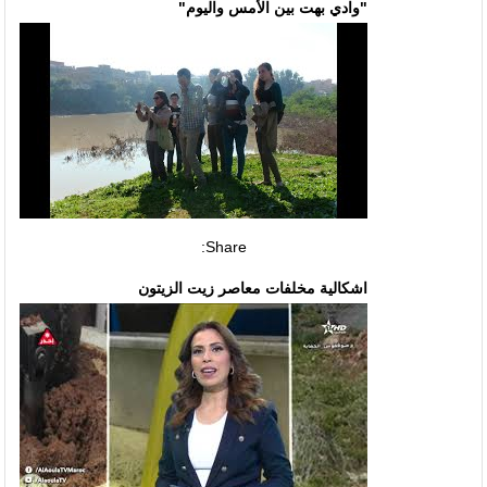
"وادي بهت بين الأمس واليوم"
Share:
اشكالية مخلفات معاصر زيت الزيتون