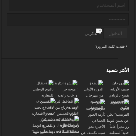
تذكرنى
فقدت كلمة المرور؟
الأكثر شعبية