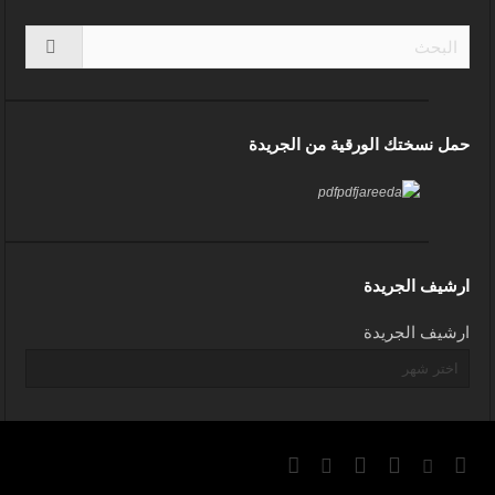
حمل نسختك الورقية من الجريدة
ارشيف الجريدة
ارشيف الجريدة