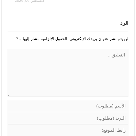
أغسطس 06, 2026
الرد
لن يتم نشر عنوان بريدك الإلكتروني.
الحقول الإلزامية مشار إليها بـ
*