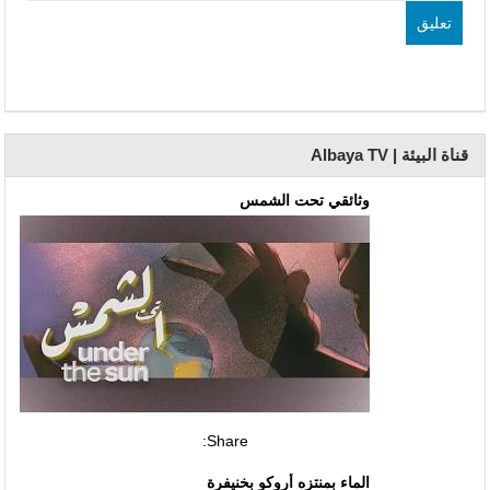
قناة البيئة | Albaya TV
وثائقي تحت الشمس
Share:
الماء بمنتزه أروكو بخنيفرة