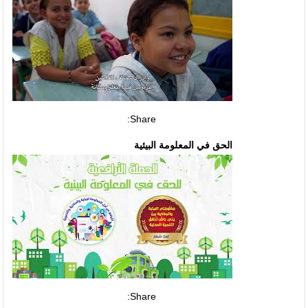
Share:
الحق في المعلومة البيئية
Share: