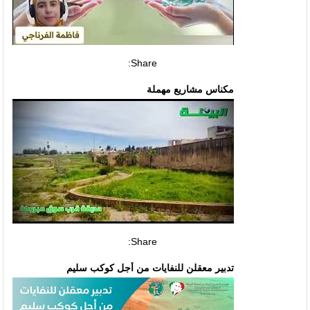
Share:
مكناس مشاريع مهملة
Share:
تدبير معقلن للنفايات من أجل كوكب سليم