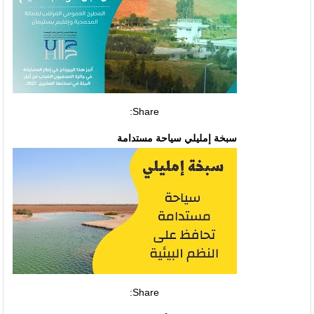
Share:
سبخة إمليلي سياحة مستدامة
Share: