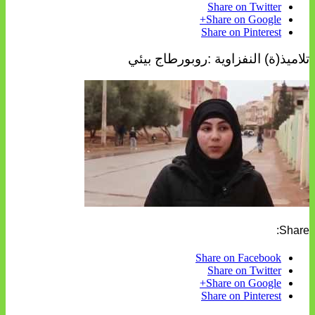
Share on Twitter
Share on Google+
Share on Pinterest
تلاميذ(ة) النفزاوية :روبورطاج بيئي
Share:
Share on Facebook
Share on Twitter
Share on Google+
Share on Pinterest