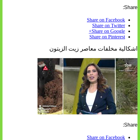
Share:
Share on Facebook
Share on Twitter
Share on Google+
Share on Pinterest
اشكالية مخلفات معاصر زيت الزيتون
Share:
Share on Facebook