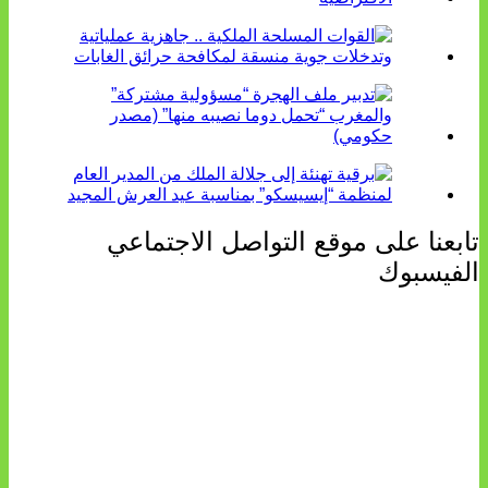
تابعنا على موقع التواصل الاجتماعي
الفيسبوك