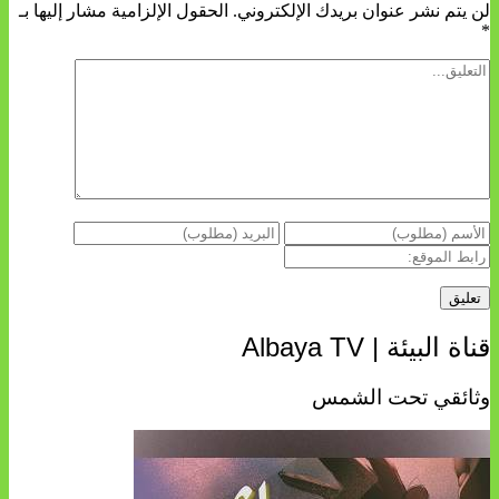
لن يتم نشر عنوان بريدك الإلكتروني.
الحقول الإلزامية مشار إليها بـ
*
قناة البيئة | Albaya TV
وثائقي تحت الشمس