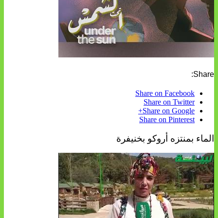
Share:
Share on Facebook
Share on Twitter
Share on Google+
Share on Pinterest
الماء بمنتزه أروكو بخنيفرة