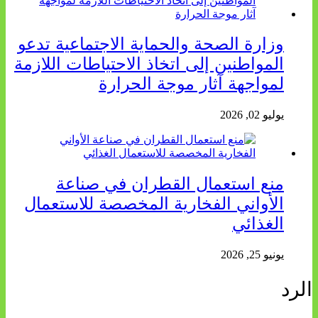
وزارة الصحة والحماية الاجتماعية تدعو
المواطنين إلى اتخاذ الاحتياطات اللازمة
لمواجهة آثار موجة الحرارة
يوليو 02, 2026
منع استعمال القطران في صناعة
الأواني الفخارية المخصصة للاستعمال
الغذائي
يونيو 25, 2026
الرد