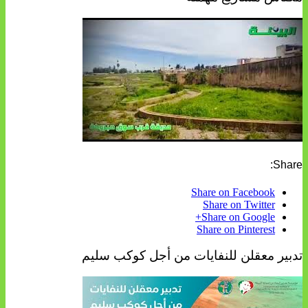
Share:
Share on Facebook
Share on Twitter
Share on Google+
Share on Pinterest
تدبير معقلن للنفايات من أجل كوكب سليم