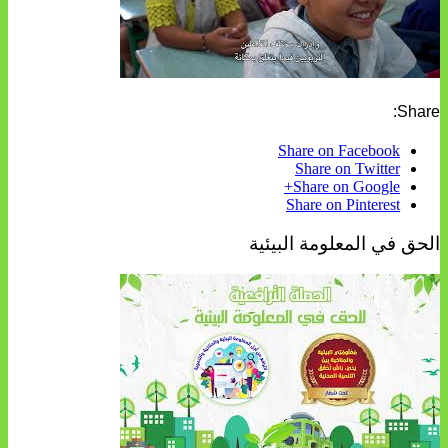
Share:
Share on Facebook
Share on Twitter
Share on Google+
Share on Pinterest
الحق في المعلومة البيئية