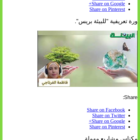
Share on Google+
Share on Pinterest
ورة تعريفية "للبيئة بريس".
Share:
Share on Facebook
Share on Twitter
Share on Google+
Share on Pinterest
مكناس مشاريع مهملة