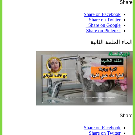
Share:
Share on Facebook
Share on Twitter
Share on Google+
Share on Pinterest
الماء الحلقة الثانية
Share:
Share on Facebook
Share on Twitter