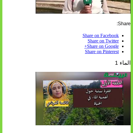
Share:
Share on Facebook
Share on Twitter
Share on Google+
Share on Pinterest
الماء 1