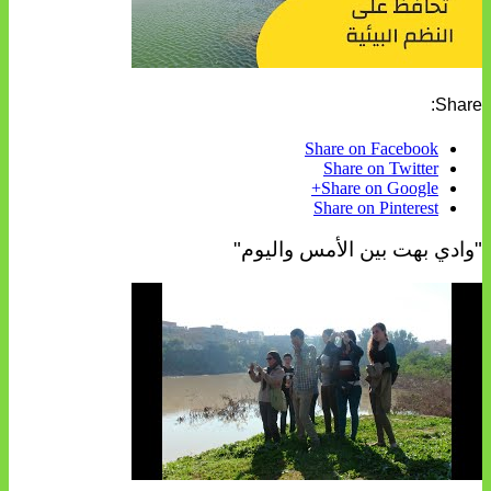
Share:
Share on Facebook
Share on Twitter
Share on Google+
Share on Pinterest
"وادي بهت بين الأمس واليوم"