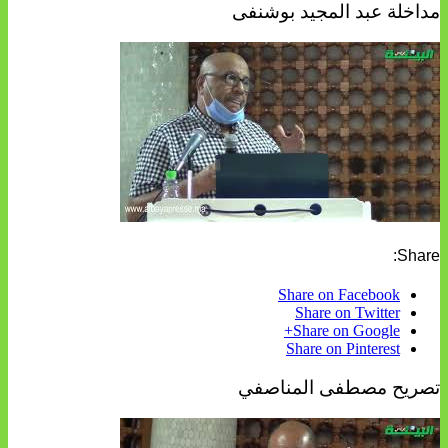
مداخلة عبد المجيد بوشنفى
Share:
Share on Facebook
Share on Twitter
Share on Google+
Share on Pinterest
تصريح مصطفى المناصفي