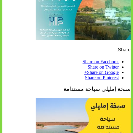
Share:
Share on Facebook
Share on Twitter
Share on Google+
Share on Pinterest
سبخة إمليلي سياحة مستدامة