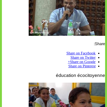
Share:
Share on Facebook
Share on Twitter
Share on Google+
Share on Pinterest
éducation écocitoyenne