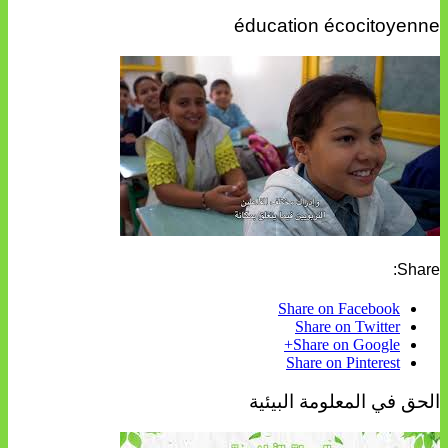
éducation écocitoyenne
Share:
Share on Facebook
Share on Twitter
Share on Google+
Share on Pinterest
الحق في المعلومة البيئية