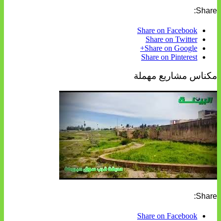
Share:
Share on Facebook
Share on Twitter
Share on Google+
Share on Pinterest
مكناس مشاريع مهملة
Share:
Share on Facebook