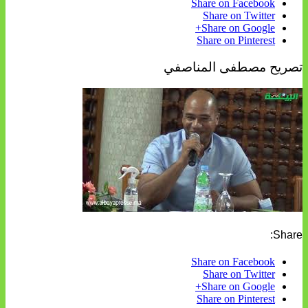
Share on Facebook
Share on Twitter
Share on Google+
Share on Pinterest
تصريح مصطفى المناصفي
Share:
Share on Facebook
Share on Twitter
Share on Google+
Share on Pinterest