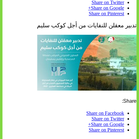
Share on Twitter
Share on Google+
Share on Pinterest
تدبير معقلن للنفايات من أجل كوكب سليم
Share:
Share on Facebook
Share on Twitter
Share on Google+
Share on Pinterest