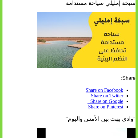
سبخة إمليلي سياحة مستدامة
Share:
Share on Facebook
Share on Twitter
Share on Google+
Share on Pinterest
"وادي بهت بين الأمس واليوم"