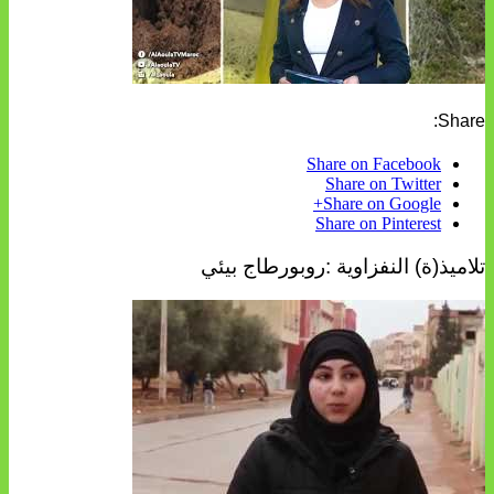
Share:
Share on Facebook
Share on Twitter
Share on Google+
Share on Pinterest
تلاميذ(ة) النفزاوية :روبورطاج بيئي