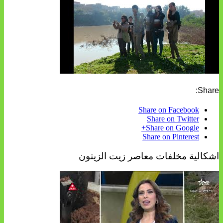
Share:
Share on Facebook
Share on Twitter
Share on Google+
Share on Pinterest
اشكالية مخلفات معاصر زيت الزيتون