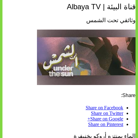
قناة البيئة | Albaya TV
وثائقي تحت الشمس
Share:
Share on Facebook
Share on Twitter
Share on Google+
Share on Pinterest
الماء بمنتزه أروكو بخنيفرة