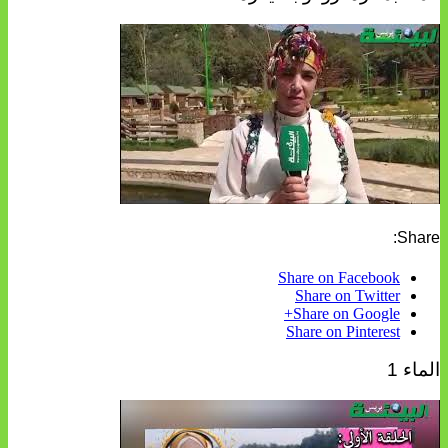
Share:
Share on Facebook
Share on Twitter
Share on Google+
Share on Pinterest
الماء 1