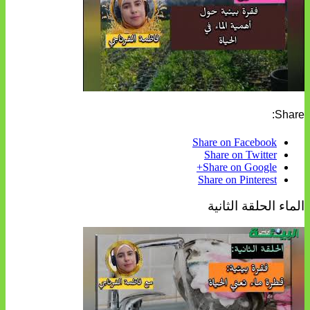
Share:
Share on Facebook
Share on Twitter
Share on Google+
Share on Pinterest
الماء الحلقة الثانية