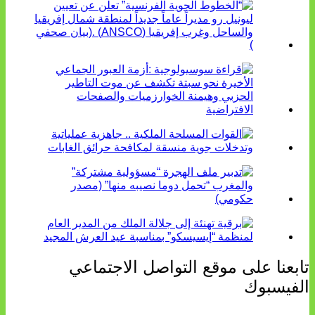
تابعنا على موقع التواصل الاجتماعي
الفيسبوك