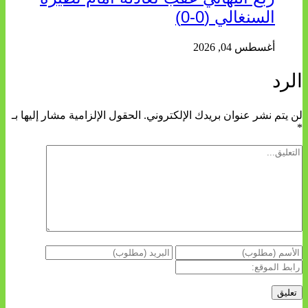
السنغالي (0-0)
أغسطس 04, 2026
الرد
لن يتم نشر عنوان بريدك الإلكتروني.
الحقول الإلزامية مشار إليها بـ
*