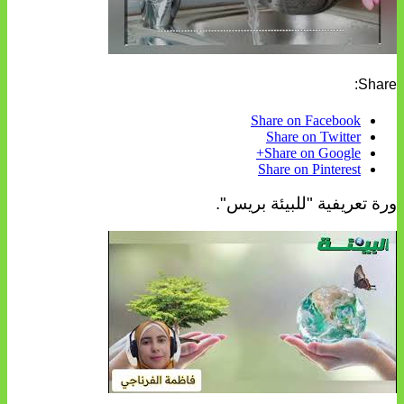
Share:
Share on Facebook
Share on Twitter
Share on Google+
Share on Pinterest
ورة تعريفية "للبيئة بريس".