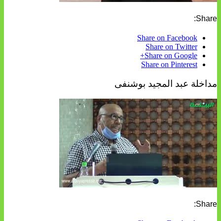
Share:
Share on Facebook
Share on Twitter
Share on Google+
Share on Pinterest
مداخلة عبد المجيد بوشنفى
Share: