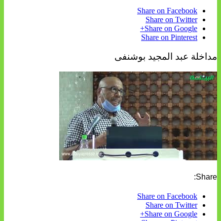
Share on Facebook
Share on Twitter
Share on Google+
Share on Pinterest
مداخلة عبد المجيد بوشنفى
Share:
Share on Facebook
Share on Twitter
Share on Google+