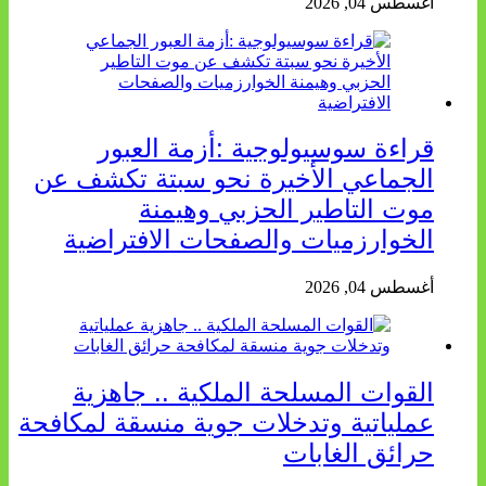
أغسطس 04, 2026
قراءة سوسيولوجية :أزمة العبور
الجماعي الأخيرة نحو سبتة تكشف عن
موت التاطير الحزبي وهيمنة
الخوارزميات والصفحات الافتراضية
أغسطس 04, 2026
القوات المسلحة الملكية .. جاهزية
عملياتية وتدخلات جوية منسقة لمكافحة
حرائق الغابات