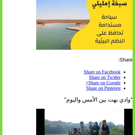
Share:
Share on Facebook
Share on Twitter
Share on Google+
Share on Pinterest
"وادي بهت بين الأمس واليوم"