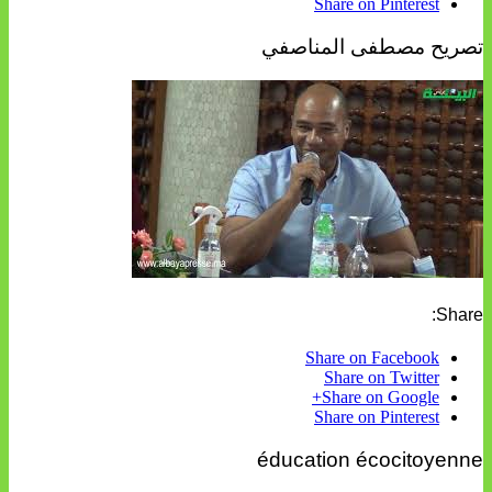
Share on Pinterest
تصريح مصطفى المناصفي
Share:
Share on Facebook
Share on Twitter
Share on Google+
Share on Pinterest
éducation écocitoyenne