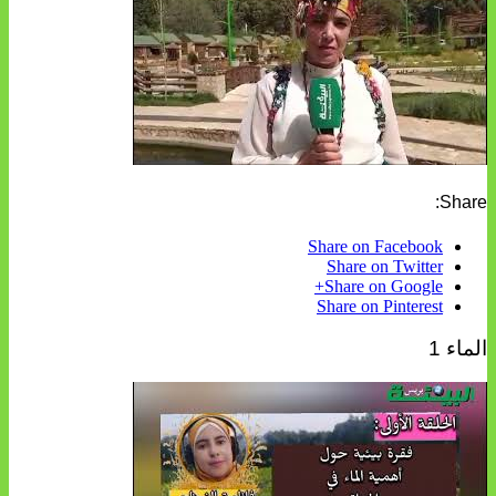
Share:
Share on Facebook
Share on Twitter
Share on Google+
Share on Pinterest
الماء 1