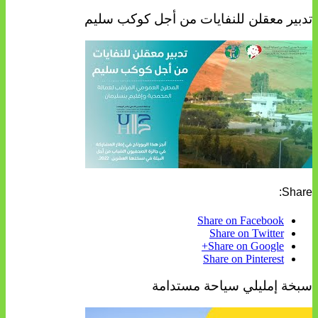
تدبير معقلن للنفايات من أجل كوكب سليم
Share:
Share on Facebook
Share on Twitter
Share on Google+
Share on Pinterest
سبخة إمليلي سياحة مستدامة