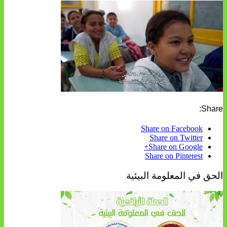
Share:
Share on Facebook
Share on Twitter
Share on Google+
Share on Pinterest
الحق في المعلومة البيئية