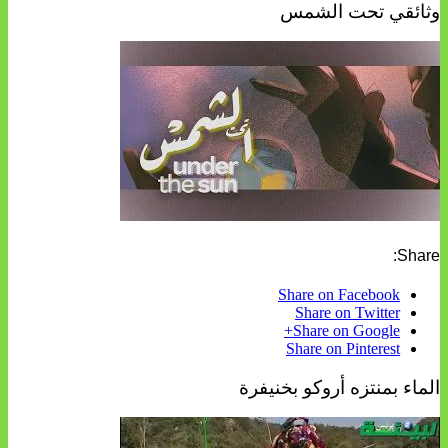
وثائقي تحت الشمس
Share:
Share on Facebook
Share on Twitter
Share on Google+
Share on Pinterest
الماء بمنتزه أروكو بخنيفرة