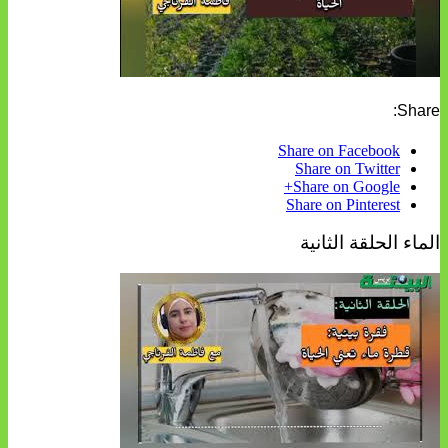
Share:
Share on Facebook
Share on Twitter
Share on Google+
Share on Pinterest
الماء الحلقة الثانية