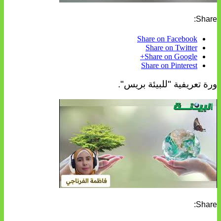
Share:
Share on Facebook
Share on Twitter
Share on Google+
Share on Pinterest
ورة تعريفية "للبيئة بريس".
Share: