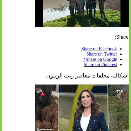
Share:
Share on Facebook
Share on Twitter
Share on Google+
Share on Pinterest
اشكالية مخلفات معاصر زيت الزيتون