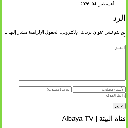
أغسطس 04, 2026
الرد
لن يتم نشر عنوان بريدك الإلكتروني.
الحقول الإلزامية مشار إليها بـ
*
قناة البيئة | Albaya TV