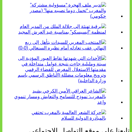
تابعنا على موقع التواصل الاجتماعي