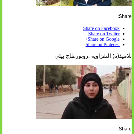
Share:
Share on Facebook
Share on Twitter
Share on Google+
Share on Pinterest
تلاميذ(ة) النفزاوية :روبورطاج بيئي
Share: