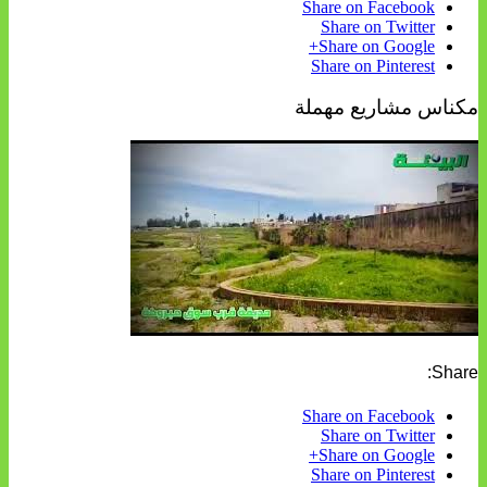
Share on Facebook
Share on Twitter
Share on Google+
Share on Pinterest
مكناس مشاريع مهملة
Share:
Share on Facebook
Share on Twitter
Share on Google+
Share on Pinterest